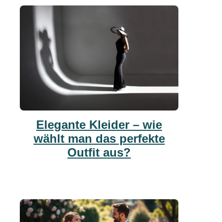
Elegante Kleider – wie
wählt man das perfekte
Outfit aus?