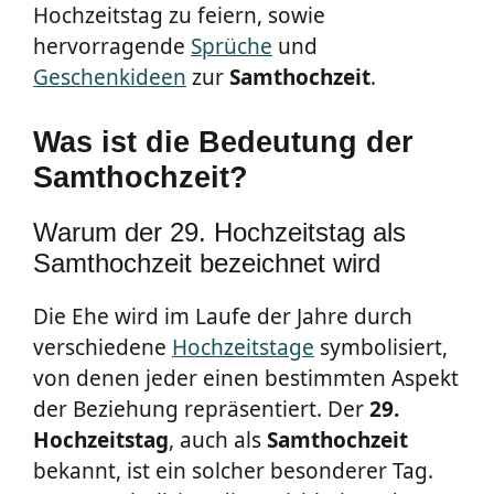
Hochzeitstag zu feiern, sowie
hervorragende
Sprüche
und
Geschenkideen
zur
Samthochzeit
.
Was ist die Bedeutung der
Samthochzeit?
Warum der 29. Hochzeitstag als
Samthochzeit bezeichnet wird
Die Ehe wird im Laufe der Jahre durch
verschiedene
Hochzeitstage
symbolisiert,
von denen jeder einen bestimmten Aspekt
der Beziehung repräsentiert. Der
29.
Hochzeitstag
, auch als
Samthochzeit
bekannt, ist ein solcher besonderer Tag.