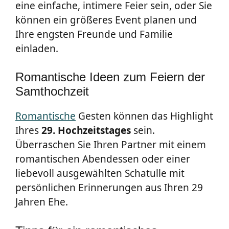
eine einfache, intimere Feier sein, oder Sie
können ein größeres Event planen und
Ihre engsten Freunde und Familie
einladen.
Romantische Ideen zum Feiern der
Samthochzeit
Romantische
Gesten können das Highlight
Ihres
29. Hochzeitstages
sein.
Überraschen Sie Ihren Partner mit einem
romantischen Abendessen oder einer
liebevoll ausgewählten Schatulle mit
persönlichen Erinnerungen aus Ihren 29
Jahren Ehe.