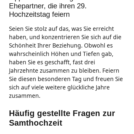
Ehepartner, die ihren 29.
Hochzeitstag feiern
Seien Sie stolz auf das, was Sie erreicht
haben, und konzentrieren Sie sich auf die
Schönheit Ihrer Beziehung. Obwohl es
wahrscheinlich Höhen und Tiefen gab,
haben Sie es geschafft, fast drei
Jahrzehnte zusammen zu bleiben. Feiern
Sie diesen besonderen Tag und freuen Sie
sich auf viele weitere glückliche Jahre
zusammen.
Häufig gestellte Fragen zur
Samthochzeit