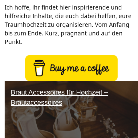
Ich hoffe, ihr findet hier inspirierende und
hilfreiche Inhalte, die euch dabei helfen, eure
Traumhochzeit zu organisieren. Vom Anfang
bis zum Ende. Kurz, prägnant und auf den
Punkt.
Braut Accessoires für Hochzeit –
Brautaccessoires