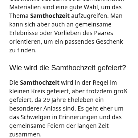
Materialien sind eine gute Wahl, um das
Thema
Samthochzeit
aufzugreifen. Man
kann sich aber auch an gemeinsame
Erlebnisse oder Vorlieben des Paares
orientieren, um ein passendes Geschenk
zu finden.
Wie wird die Samthochzeit gefeiert?
Die
Samthochzeit
wird in der Regel im
kleinen Kreis gefeiert, aber trotzdem groß
gefeiert, da 29 Jahre Eheleben ein
besonderer Anlass sind. Es geht eher um
das Schwelgen in Erinnerungen und das
gemeinsame Feiern der langen Zeit
zusammen.