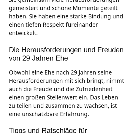
gemeistert und schöne Momente geteilt
haben. Sie haben eine starke Bindung und
einen tiefen Respekt füreinander
entwickelt.
Die Herausforderungen und Freuden
von 29 Jahren Ehe
Obwohl eine Ehe nach 29 Jahren seine
Herausforderungen mit sich bringt, nimmt
auch die Freude und die Zufriedenheit
einen großen Stellenwert ein. Das Leben
zu teilen und zusammen zu wachsen, ist
eine unschätzbare Erfahrung.
Tipps und Ratschläge für