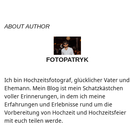
ABOUT AUTHOR
FOTOPATRYK
Ich bin Hochzeitsfotograf, glücklicher Vater und
Ehemann. Mein Blog ist mein Schatzkästchen
voller Erinnerungen, in dem ich meine
Erfahrungen und Erlebnisse rund um die
Vorbereitung von Hochzeit und Hochzeitsfeier
mit euch teilen werde.