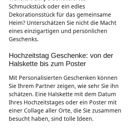
Schmuckstück oder ein edles
Dekorationsstück für das gemeinsame
Heim? Unterschätzen Sie nicht die Macht
eines einzigartigen und persönlichen
Geschenks.
Hochzeitstag Geschenke: von der
Halskette bis zum Poster
Mit Personalisierten Geschenken können
Sie Ihrem Partner zeigen, wie sehr Sie ihn
schätzen. Eine Halskette mit dem Datum
Ihres Hochzeitstages oder ein Poster mit
einer Collage aller Orte, die Sie zusammen
besucht haben, sind tolle Ideen.