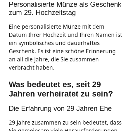
Personalisierte Münze als Geschenk
zum 29. Hochzeitstag
Eine personalisierte Münze mit dem
Datum Ihrer Hochzeit und Ihren Namen ist
ein symbolisches und dauerhaftes
Geschenk. Es ist eine schöne Erinnerung
an all die Jahre, die Sie zusammen
verbracht haben.
Was bedeutet es, seit 29
Jahren verheiratet zu sein?
Die Erfahrung von 29 Jahren Ehe
29 Jahre zusammen zu sein bedeutet, dass
Sie gemeinsam viele Herausforderungen