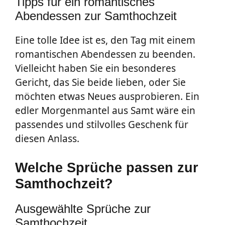
Tipps für ein romantisches
Abendessen zur Samthochzeit
Eine tolle Idee ist es, den Tag mit einem
romantischen Abendessen zu beenden.
Vielleicht haben Sie ein besonderes
Gericht, das Sie beide lieben, oder Sie
möchten etwas Neues ausprobieren. Ein
edler Morgenmantel aus Samt wäre ein
passendes und stilvolles Geschenk für
diesen Anlass.
Welche Sprüche passen zur
Samthochzeit?
Ausgewählte Sprüche zur
Samthochzeit