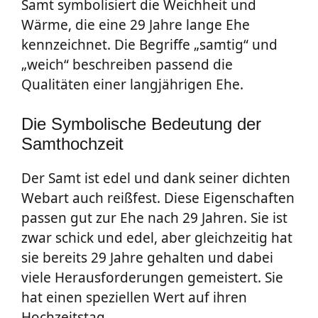
Samt symbolisiert die Weichheit und
Wärme, die eine 29 Jahre lange Ehe
kennzeichnet. Die Begriffe „samtig“ und
„weich“ beschreiben passend die
Qualitäten einer langjährigen Ehe.
Die Symbolische Bedeutung der
Samthochzeit
Der Samt ist edel und dank seiner dichten
Webart auch reißfest. Diese Eigenschaften
passen gut zur Ehe nach 29 Jahren. Sie ist
zwar schick und edel, aber gleichzeitig hat
sie bereits 29 Jahre gehalten und dabei
viele Herausforderungen gemeistert. Sie
hat einen speziellen Wert auf ihren
Hochzeitstag.