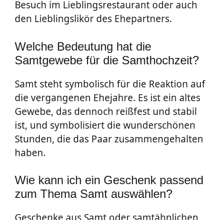
Besuch im Lieblingsrestaurant oder auch
den Lieblingslikör des Ehepartners.
Welche Bedeutung hat die
Samtgewebe für die Samthochzeit?
Samt steht symbolisch für die Reaktion auf
die vergangenen Ehejahre. Es ist ein altes
Gewebe, das dennoch reißfest und stabil
ist, und symbolisiert die wunderschönen
Stunden, die das Paar zusammengehalten
haben.
Wie kann ich ein Geschenk passend
zum Thema Samt auswählen?
Geschenke aus Samt oder samtähnlichen