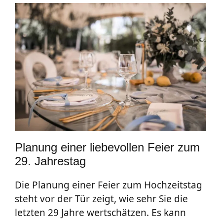
Planung einer liebevollen Feier zum
29. Jahrestag
Die Planung einer Feier zum Hochzeitstag
steht vor der Tür zeigt, wie sehr Sie die
letzten 29 Jahre wertschätzen. Es kann