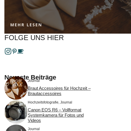
MEHR LESEN
FOLGE UNS HIER
Neueste Beiträge
Journal
Braut Accessoires für Hochzeit –
Brautaccessoires
Hochzeitsfotografie
,
Journal
Canon EOS R6 – Vollformat
Systemkamera für Fotos und
Videos
Journal