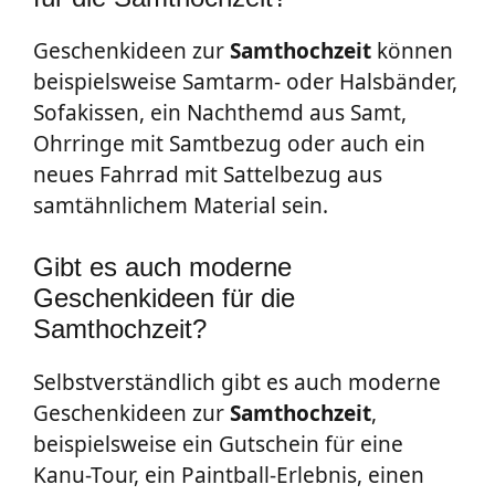
Geschenkideen zur
Samthochzeit
können
beispielsweise Samtarm- oder Halsbänder,
Sofakissen, ein Nachthemd aus Samt,
Ohrringe mit Samtbezug oder auch ein
neues Fahrrad mit Sattelbezug aus
samtähnlichem Material sein.
Gibt es auch moderne
Geschenkideen für die
Samthochzeit?
Selbstverständlich gibt es auch moderne
Geschenkideen zur
Samthochzeit
,
beispielsweise ein Gutschein für eine
Kanu-Tour, ein Paintball-Erlebnis, einen