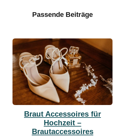
Passende Beiträge
Braut Accessoires für
Hochzeit –
Brautaccessoires