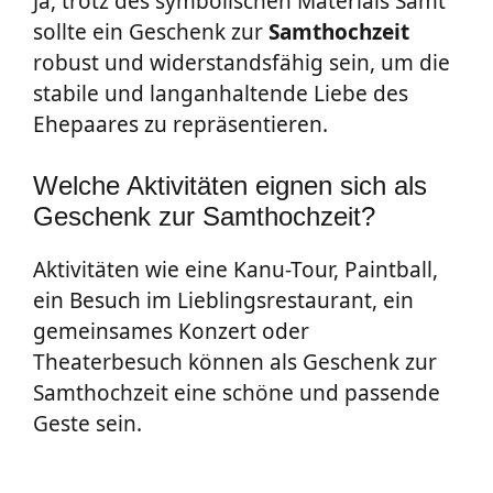
Ja, trotz des symbolischen Materials Samt
sollte ein Geschenk zur
Samthochzeit
robust und widerstandsfähig sein, um die
stabile und langanhaltende Liebe des
Ehepaares zu repräsentieren.
Welche Aktivitäten eignen sich als
Geschenk zur Samthochzeit?
Aktivitäten wie eine Kanu-Tour, Paintball,
ein Besuch im Lieblingsrestaurant, ein
gemeinsames Konzert oder
Theaterbesuch können als Geschenk zur
Samthochzeit eine schöne und passende
Geste sein.