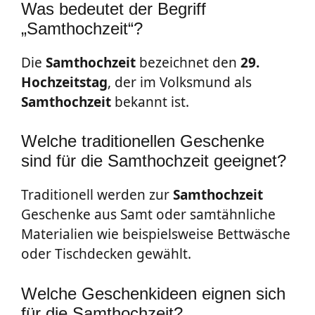
Was bedeutet der Begriff
„Samthochzeit“?
Die
Samthochzeit
bezeichnet den
29.
Hochzeitstag
, der im Volksmund als
Samthochzeit
bekannt ist.
Welche traditionellen Geschenke
sind für die Samthochzeit geeignet?
Traditionell werden zur
Samthochzeit
Geschenke aus Samt oder samtähnliche
Materialien wie beispielsweise Bettwäsche
oder Tischdecken gewählt.
Welche Geschenkideen eignen sich
für die Samthochzeit?