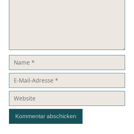
Name
E-
Mail-
Adresse
Website