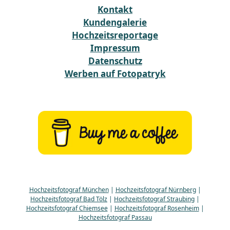
Kontakt
Kundengalerie
Hochzeitsreportage
Impressum
Datenschutz
Werben auf Fotopatryk
Hochzeitsfotograf München
|
Hochzeitsfotograf Nürnberg
|
Hochzeitsfotograf Bad Tölz
|
Hochzeitsfotograf Straubing
|
Hochzeitsfotograf Chiemsee
|
Hochzeitsfotograf Rosenheim
|
Hochzeitsfotograf Passau