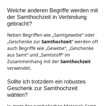
Welche anderen Begriffe werden mit
der Samthochzeit in Verbindung
gebracht?
Neben Begriffen wie „Samtgewebe“ oder
„Geschenke zur
Samthochzeit
“ werden oft
auch Begriffe wie „Gewebe“, „Geschenke
aus Samt“ und „Samtstoff“ im
Zusammenhang mit der
Samthochzeit
verwendet.
Sollte ich trotzdem ein robustes
Geschenk zur Samthochzeit
wählen?