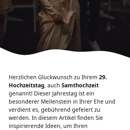
Herzlichen Glückwunsch zu Ihrem
29.
Hochzeitstag
, auch
Samthochzeit
genannt! Dieser Jahrestag ist ein
besonderer Meilenstein in Ihrer Ehe und
verdient es, gebührend gefeiert zu
werden. In diesem Artikel finden Sie
inspirierende Ideen, um Ihren