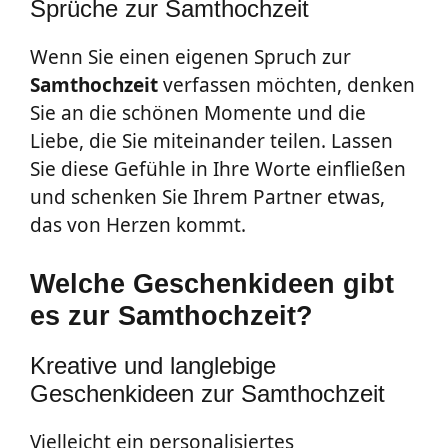
Sprüche zur Samthochzeit
Wenn Sie einen eigenen Spruch zur
Samthochzeit
verfassen möchten, denken
Sie an die schönen Momente und die
Liebe, die Sie miteinander teilen. Lassen
Sie diese Gefühle in Ihre Worte einfließen
und schenken Sie Ihrem Partner etwas,
das von Herzen kommt.
Welche Geschenkideen gibt
es zur Samthochzeit?
Kreative und langlebige
Geschenkideen zur Samthochzeit
Vielleicht ein personalisiertes