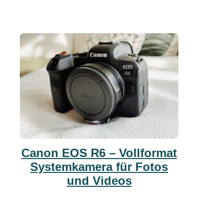
Canon EOS R6 – Vollformat
Systemkamera für Fotos
und Videos