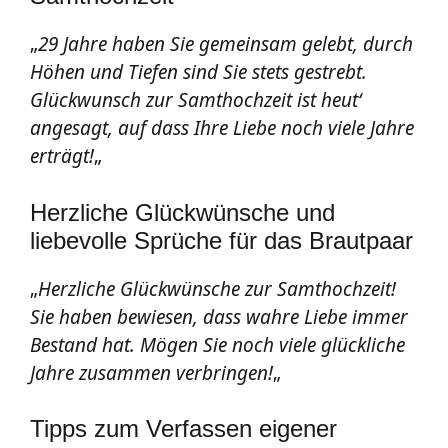
„
29 Jahre haben Sie gemeinsam gelebt, durch
Höhen und Tiefen sind Sie stets gestrebt.
Glückwunsch zur Samthochzeit ist heut‘
angesagt, auf dass Ihre Liebe noch viele Jahre
erträgt!
„
Herzliche Glückwünsche und
liebevolle Sprüche für das Brautpaar
„
Herzliche Glückwünsche zur Samthochzeit!
Sie haben bewiesen, dass wahre Liebe immer
Bestand hat. Mögen Sie noch viele glückliche
Jahre zusammen verbringen!
„
Tipps zum Verfassen eigener