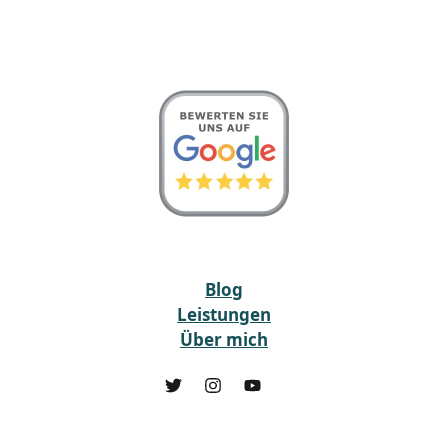
Blog
Leistungen
Über mich