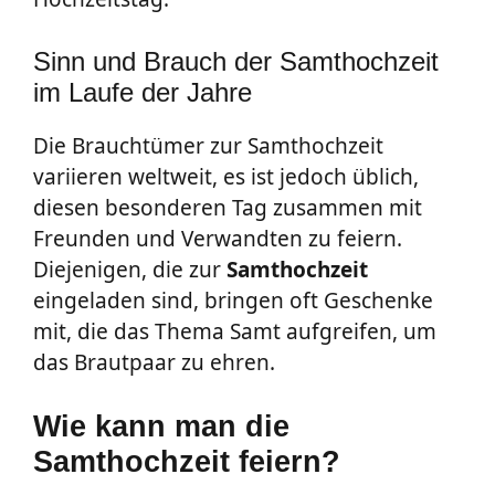
Sinn und Brauch der Samthochzeit
im Laufe der Jahre
Die Brauchtümer zur Samthochzeit
variieren weltweit, es ist jedoch üblich,
diesen besonderen Tag zusammen mit
Freunden und Verwandten zu feiern.
Diejenigen, die zur
Samthochzeit
eingeladen sind, bringen oft Geschenke
mit, die das Thema Samt aufgreifen, um
das Brautpaar zu ehren.
Wie kann man die
Samthochzeit feiern?