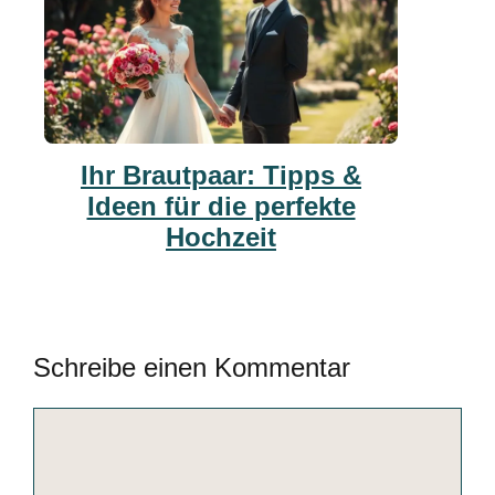
Ihr Brautpaar: Tipps &
Ideen für die perfekte
Hochzeit
Schreibe einen Kommentar
Kommentar