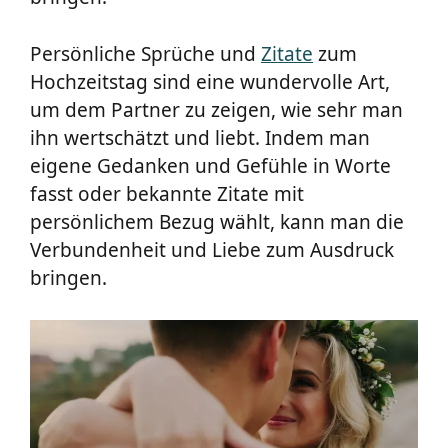
Persönliche Sprüche und
Zitate
zum
Hochzeitstag sind eine wundervolle Art,
um dem Partner zu zeigen, wie sehr man
ihn wertschätzt und liebt. Indem man
eigene Gedanken und Gefühle in Worte
fasst oder bekannte Zitate mit
persönlichem Bezug wählt, kann man die
Verbundenheit und Liebe zum Ausdruck
bringen.