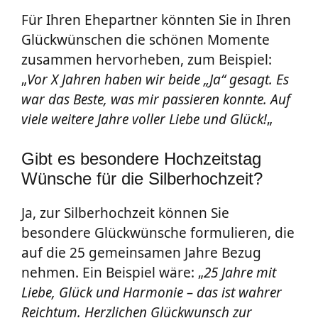
Für Ihren Ehepartner könnten Sie in Ihren
Glückwünschen die schönen Momente
zusammen hervorheben, zum Beispiel:
„
Vor X Jahren haben wir beide „Ja“ gesagt. Es
war das Beste, was mir passieren konnte. Auf
viele weitere Jahre voller Liebe und Glück!
„
Gibt es besondere Hochzeitstag
Wünsche für die Silberhochzeit?
Ja, zur Silberhochzeit können Sie
besondere Glückwünsche formulieren, die
auf die 25 gemeinsamen Jahre Bezug
nehmen. Ein Beispiel wäre: „
25 Jahre mit
Liebe, Glück und Harmonie – das ist wahrer
Reichtum. Herzlichen Glückwunsch zur