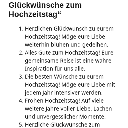
Glückwünsche zum
Hochzeitstag“
Herzlichen Glückwunsch zu eurem
Hochzeitstag! Möge eure Liebe
weiterhin blühen und gedeihen.
Alles Gute zum Hochzeitstag! Eure
gemeinsame Reise ist eine wahre
Inspiration für uns alle.
Die besten Wünsche zu eurem
Hochzeitstag! Möge eure Liebe mit
jedem Jahr intensiver werden.
Frohen Hochzeitstag! Auf viele
weitere Jahre voller Liebe, Lachen
und unvergesslicher Momente.
Herzliche Glückwünsche zum