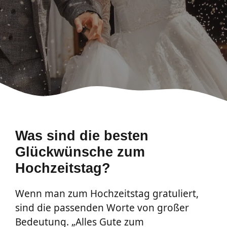
Was sind die besten
Glückwünsche zum
Hochzeitstag?
Wenn man zum Hochzeitstag gratuliert,
sind die passenden Worte von großer
Bedeutung. „Alles Gute zum