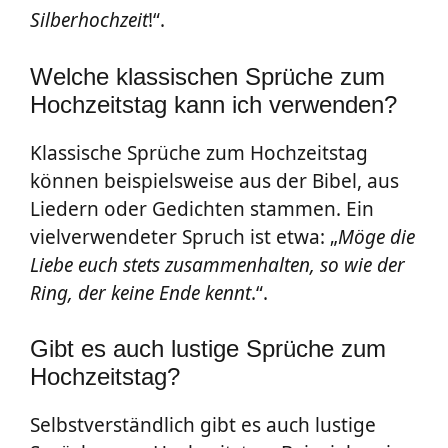
Silberhochzeit
!“.
Welche klassischen Sprüche zum
Hochzeitstag kann ich verwenden?
Klassische Sprüche zum Hochzeitstag
können beispielsweise aus der Bibel, aus
Liedern oder Gedichten stammen. Ein
vielverwendeter Spruch ist etwa: „
Möge die
Liebe euch stets zusammenhalten, so wie der
Ring, der keine Ende kennt
.“.
Gibt es auch lustige Sprüche zum
Hochzeitstag?
Selbstverständlich gibt es auch lustige