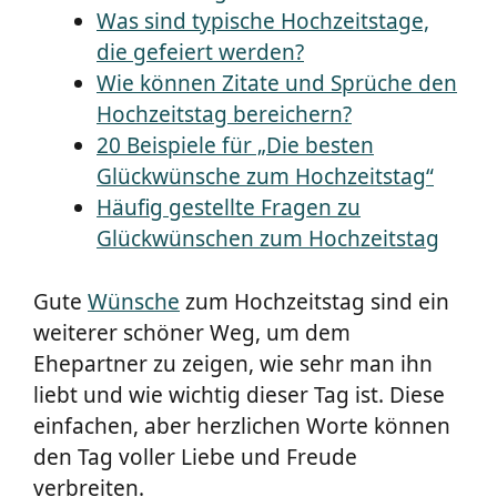
Was sind typische Hochzeitstage,
die gefeiert werden?
Wie können Zitate und Sprüche den
Hochzeitstag bereichern?
20 Beispiele für „Die besten
Glückwünsche zum Hochzeitstag“
Häufig gestellte Fragen zu
Glückwünschen zum Hochzeitstag
Gute
Wünsche
zum Hochzeitstag sind ein
weiterer schöner Weg, um dem
Ehepartner zu zeigen, wie sehr man ihn
liebt und wie wichtig dieser Tag ist. Diese
einfachen, aber herzlichen Worte können
den Tag voller Liebe und Freude
verbreiten.