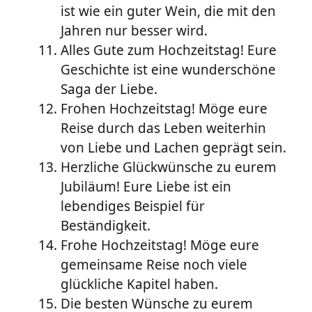
ist wie ein guter Wein, die mit den
Jahren nur besser wird.
Alles Gute zum Hochzeitstag! Eure
Geschichte ist eine wunderschöne
Saga der Liebe.
Frohen Hochzeitstag! Möge eure
Reise durch das Leben weiterhin
von Liebe und Lachen geprägt sein.
Herzliche Glückwünsche zu eurem
Jubiläum! Eure Liebe ist ein
lebendiges Beispiel für
Beständigkeit.
Frohe Hochzeitstag! Möge eure
gemeinsame Reise noch viele
glückliche Kapitel haben.
Die besten Wünsche zu eurem