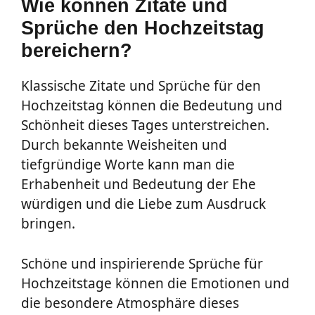
Wie können Zitate und
Sprüche den Hochzeitstag
bereichern?
Klassische Zitate und Sprüche für den
Hochzeitstag können die Bedeutung und
Schönheit dieses Tages unterstreichen.
Durch bekannte Weisheiten und
tiefgründige Worte kann man die
Erhabenheit und Bedeutung der Ehe
würdigen und die Liebe zum Ausdruck
bringen.
Schöne und inspirierende Sprüche für
Hochzeitstage können die Emotionen und
die besondere Atmosphäre dieses