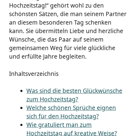
Hochzeitstag!“ gehört wohl zu den
schönsten Sätzen, die man seinem Partner
an diesem besonderen Tag schenken
kann. Sie übermitteln Liebe und herzliche
Wünsche, die das Paar auf seinem
gemeinsamen Weg für viele glückliche
und erfüllte Jahre begleiten.
Inhaltsverzeichnis
Was sind die besten Glückwünsche
zum Hochzeitstag?
Welche schönen Sprüche eignen
sich für den Hochzeitstag?
Wie gratuliert man zum
Hochzeitstag auf kreative Weise?