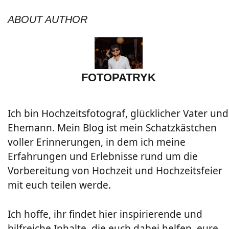
ABOUT AUTHOR
FOTOPATRYK
Ich bin Hochzeitsfotograf, glücklicher Vater und
Ehemann. Mein Blog ist mein Schatzkästchen
voller Erinnerungen, in dem ich meine
Erfahrungen und Erlebnisse rund um die
Vorbereitung von Hochzeit und Hochzeitsfeier
mit euch teilen werde.
Ich hoffe, ihr findet hier inspirierende und
hilfreiche Inhalte, die euch dabei helfen, eure