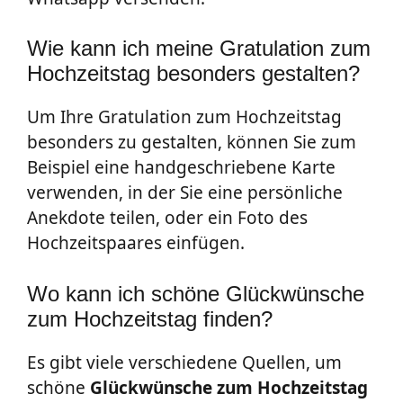
Wie kann ich meine Gratulation zum
Hochzeitstag besonders gestalten?
Um Ihre Gratulation zum Hochzeitstag
besonders zu gestalten, können Sie zum
Beispiel eine handgeschriebene Karte
verwenden, in der Sie eine persönliche
Anekdote teilen, oder ein Foto des
Hochzeitspaares einfügen.
Wo kann ich schöne Glückwünsche
zum Hochzeitstag finden?
Es gibt viele verschiedene Quellen, um
schöne
Glückwünsche zum Hochzeitstag