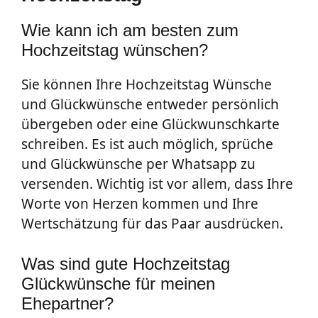
Wie kann ich am besten zum
Hochzeitstag wünschen?
Sie können Ihre Hochzeitstag Wünsche
und Glückwünsche entweder persönlich
übergeben oder eine Glückwunschkarte
schreiben. Es ist auch möglich, sprüche
und Glückwünsche per Whatsapp zu
versenden. Wichtig ist vor allem, dass Ihre
Worte von Herzen kommen und Ihre
Wertschätzung für das Paar ausdrücken.
Was sind gute Hochzeitstag
Glückwünsche für meinen
Ehepartner?