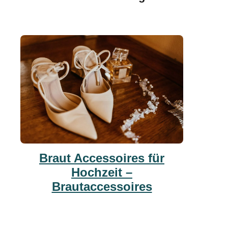
Braut Accessoires für
Hochzeit –
Brautaccessoires