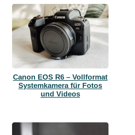
Canon EOS R6 – Vollformat
Systemkamera für Fotos
und Videos