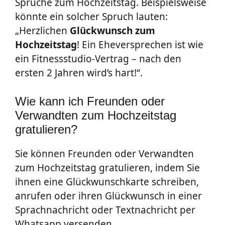
Sprüche zum Hochzeitstag. Beispielsweise
könnte ein solcher Spruch lauten:
„Herzlichen
Glückwunsch zum
Hochzeitstag
! Ein Eheversprechen ist wie
ein Fitnessstudio-Vertrag – nach den
ersten 2 Jahren wird’s hart!“.
Wie kann ich Freunden oder
Verwandten zum Hochzeitstag
gratulieren?
Sie können Freunden oder Verwandten
zum Hochzeitstag gratulieren, indem Sie
ihnen eine Glückwunschkarte schreiben,
anrufen oder ihren Glückwunsch in einer
Sprachnachricht oder Textnachricht per
Whatsapp versenden.