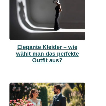
Elegante Kleider – wie
wählt man das perfekte
Outfit aus?