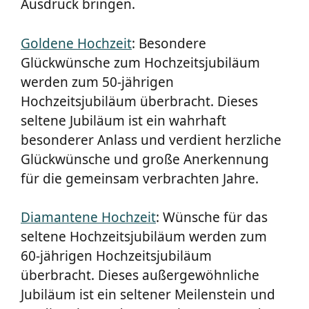
Ausdruck bringen.
Goldene Hochzeit
: Besondere
Glückwünsche zum Hochzeitsjubiläum
werden zum 50-jährigen
Hochzeitsjubiläum überbracht. Dieses
seltene Jubiläum ist ein wahrhaft
besonderer Anlass und verdient herzliche
Glückwünsche und große Anerkennung
für die gemeinsam verbrachten Jahre.
Diamantene Hochzeit
: Wünsche für das
seltene Hochzeitsjubiläum werden zum
60-jährigen Hochzeitsjubiläum
überbracht. Dieses außergewöhnliche
Jubiläum ist ein seltener Meilenstein und