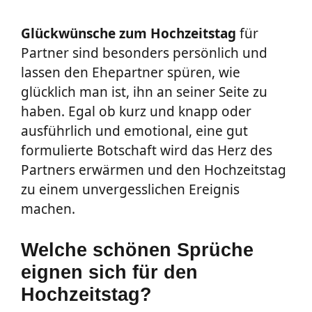
Glückwünsche zum Hochzeitstag
für
Partner sind besonders persönlich und
lassen den Ehepartner spüren, wie
glücklich man ist, ihn an seiner Seite zu
haben. Egal ob kurz und knapp oder
ausführlich und emotional, eine gut
formulierte Botschaft wird das Herz des
Partners erwärmen und den Hochzeitstag
zu einem unvergesslichen Ereignis
machen.
Welche schönen Sprüche
eignen sich für den
Hochzeitstag?