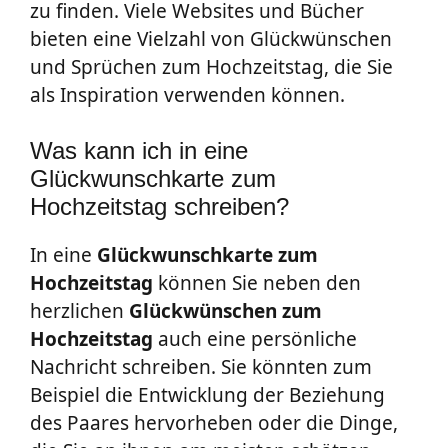
zu finden. Viele Websites und Bücher
bieten eine Vielzahl von Glückwünschen
und Sprüchen zum Hochzeitstag, die Sie
als Inspiration verwenden können.
Was kann ich in eine
Glückwunschkarte zum
Hochzeitstag schreiben?
In eine
Glückwunschkarte zum
Hochzeitstag
können Sie neben den
herzlichen
Glückwünschen zum
Hochzeitstag
auch eine persönliche
Nachricht schreiben. Sie könnten zum
Beispiel die Entwicklung der Beziehung
des Paares hervorheben oder die Dinge,