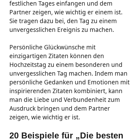
festlichen Tages einfangen und dem
Partner zeigen, wie wichtig er einem ist.
Sie tragen dazu bei, den Tag zu einem
unvergesslichen Ereignis zu machen.
Persönliche Glückwünsche mit
einzigartigen Zitaten können den
Hochzeitstag zu einem besonderen und
unvergesslichen Tag machen. Indem man
persönliche Gedanken und Emotionen mit
inspirierenden Zitaten kombiniert, kann
man die Liebe und Verbundenheit zum
Ausdruck bringen und dem Partner
zeigen, wie wichtig er ist.
20 Beispiele für „Die besten