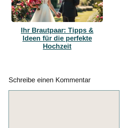
Ihr Brautpaar: Tipps &
Ideen für die perfekte
Hochzeit
Schreibe einen Kommentar
Kommentar