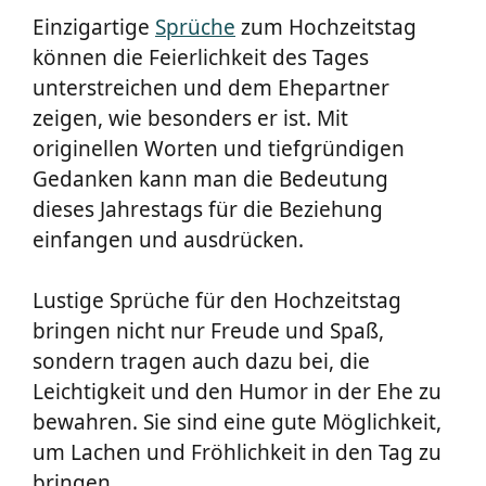
Einzigartige
Sprüche
zum Hochzeitstag
können die Feierlichkeit des Tages
unterstreichen und dem Ehepartner
zeigen, wie besonders er ist. Mit
originellen Worten und tiefgründigen
Gedanken kann man die Bedeutung
dieses Jahrestags für die Beziehung
einfangen und ausdrücken.
Lustige Sprüche für den Hochzeitstag
bringen nicht nur Freude und Spaß,
sondern tragen auch dazu bei, die
Leichtigkeit und den Humor in der Ehe zu
bewahren. Sie sind eine gute Möglichkeit,
um Lachen und Fröhlichkeit in den Tag zu
bringen.