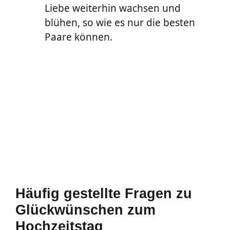
Liebe weiterhin wachsen und
blühen, so wie es nur die besten
Paare können.
Häufig gestellte Fragen zu
Glückwünschen zum
Hochzeitstag