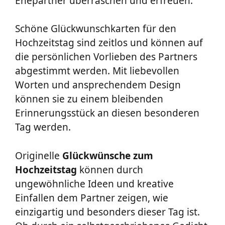
Ehepartner überraschen und erfreuen.
Schöne Glückwunschkarten für den
Hochzeitstag sind zeitlos und können auf
die persönlichen Vorlieben des Partners
abgestimmt werden. Mit liebevollen
Worten und ansprechendem Design
können sie zu einem bleibenden
Erinnerungsstück an diesen besonderen
Tag werden.
Originelle
Glückwünsche zum
Hochzeitstag
können durch
ungewöhnliche Ideen und kreative
Einfallen dem Partner zeigen, wie
einzigartig und besonders dieser Tag ist.