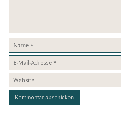
Name
E-
Mail-
Adresse
Website