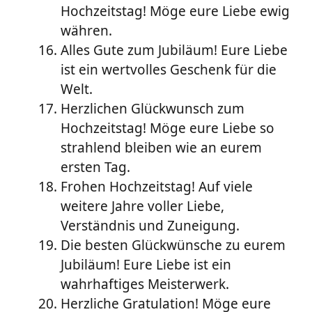
Hochzeitstag! Möge eure Liebe ewig
währen.
Alles Gute zum Jubiläum! Eure Liebe
ist ein wertvolles Geschenk für die
Welt.
Herzlichen Glückwunsch zum
Hochzeitstag! Möge eure Liebe so
strahlend bleiben wie an eurem
ersten Tag.
Frohen Hochzeitstag! Auf viele
weitere Jahre voller Liebe,
Verständnis und Zuneigung.
Die besten Glückwünsche zu eurem
Jubiläum! Eure Liebe ist ein
wahrhaftiges Meisterwerk.
Herzliche Gratulation! Möge eure