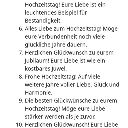
Hochzeitstag! Eure Liebe ist ein
leuchtendes Beispiel für
Beständigkeit.
Alles Liebe zum Hochzeitstag! Möge
eure Verbundenheit noch viele
glückliche Jahre dauern.
Herzlichen Glückwunsch zu eurem
Jubiläum! Eure Liebe ist wie ein
kostbares Juwel.
Frohe Hochzeitstag! Auf viele
weitere Jahre voller Liebe, Glück und
Harmonie.
Die besten Glückwünsche zu eurem
Hochzeitstag! Möge eure Liebe
stärker werden als je zuvor.
Herzlichen Glückwunsch! Eure Liebe