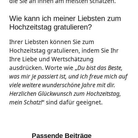
die Sie an ihnen am meisten schätzen.
Wie kann ich meiner Liebsten zum
Hochzeitstag gratulieren?
Ihrer Liebsten können Sie zum
Hochzeitstag gratulieren, indem Sie Ihr
Ihre Liebe und Wertschätzung
ausdrücken. Worte wie „
Du bist das Beste,
was mir je passiert ist, und ich freue mich auf
viele weitere wunderschöne Jahre mit dir.
Herzlichen Glückwunsch zum Hochzeitstag,
mein Schatz!
“ sind dafür geeignet.
Passende Beiträge