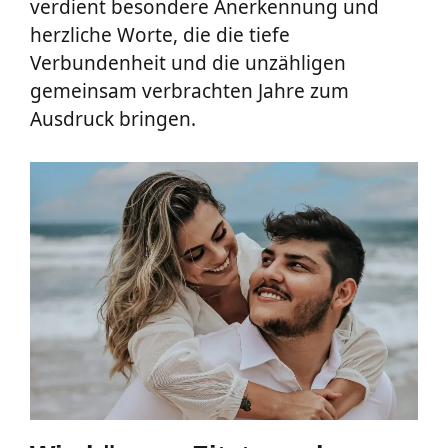
verdient besondere Anerkennung und
herzliche Worte, die die tiefe
Verbundenheit und die unzähligen
gemeinsam verbrachten Jahre zum
Ausdruck bringen.