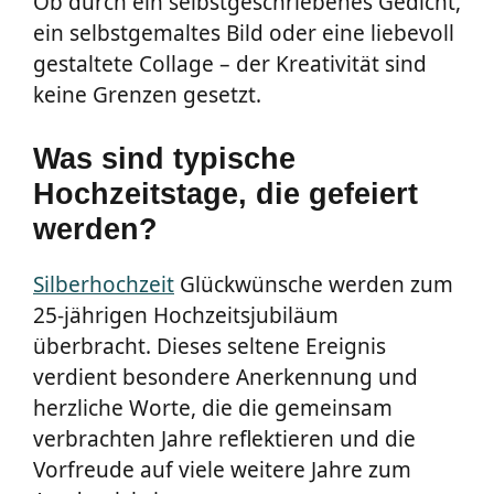
Ob durch ein selbstgeschriebenes Gedicht,
ein selbstgemaltes Bild oder eine liebevoll
gestaltete Collage – der Kreativität sind
keine Grenzen gesetzt.
Was sind typische
Hochzeitstage, die gefeiert
werden?
Silberhochzeit
Glückwünsche werden zum
25-jährigen Hochzeitsjubiläum
überbracht. Dieses seltene Ereignis
verdient besondere Anerkennung und
herzliche Worte, die die gemeinsam
verbrachten Jahre reflektieren und die
Vorfreude auf viele weitere Jahre zum