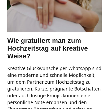
Wie gratuliert man zum
Hochzeitstag auf kreative
Weise?
Kreative Glückwünsche per WhatsApp sind
eine moderne und schnelle Möglichkeit,
um dem Partner zum Hochzeitstag zu
gratulieren. Kurze, prägnante Botschaften
oder auch lustige Emojis können eine
persönliche Note ergänzen und den