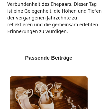
Verbundenheit des Ehepaars. Dieser Tag
ist eine Gelegenheit, die Höhen und Tiefen
der vergangenen Jahrzehnte zu
reflektieren und die gemeinsam erlebten
Erinnerungen zu würdigen.
Passende Beiträge