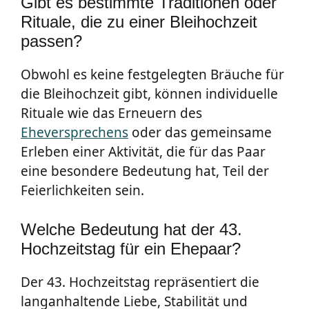
Gibt es bestimmte Traditionen oder
Rituale, die zu einer Bleihochzeit
passen?
Obwohl es keine festgelegten Bräuche für
die Bleihochzeit gibt, können individuelle
Rituale wie das Erneuern des
Eheversprechens
oder das gemeinsame
Erleben einer Aktivität, die für das Paar
eine besondere Bedeutung hat, Teil der
Feierlichkeiten sein.
Welche Bedeutung hat der 43.
Hochzeitstag für ein Ehepaar?
Der 43. Hochzeitstag repräsentiert die
langanhaltende Liebe, Stabilität und