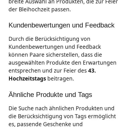
breite Auswahl an Produkten, die zur Feier
der Bleihochzeit passen.
Kundenbewertungen und Feedback
Durch die Berücksichtigung von
Kundenbewertungen und Feedback
können Paare sicherstellen, dass die
ausgewählten Produkte den Erwartungen
entsprechen und zur Feier des
43.
Hochzeitstags
beitragen.
Ähnliche Produkte und Tags
Die Suche nach ähnlichen Produkten und
die Berücksichtigung von Tags ermöglicht
es, passende Geschenke und