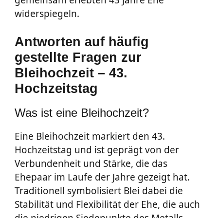
widerspiegeln.
Antworten auf häufig
gestellte Fragen zur
Bleihochzeit – 43.
Hochzeitstag
Was ist eine Bleihochzeit?
Eine Bleihochzeit markiert den 43.
Hochzeitstag und ist geprägt von der
Verbundenheit und Stärke, die das
Ehepaar im Laufe der Jahre gezeigt hat.
Traditionell symbolisiert Blei dabei die
Stabilität und Flexibilität der Ehe, die auch