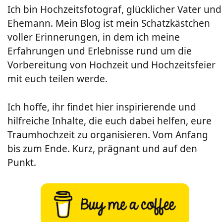
Ich bin Hochzeitsfotograf, glücklicher Vater und
Ehemann. Mein Blog ist mein Schatzkästchen
voller Erinnerungen, in dem ich meine
Erfahrungen und Erlebnisse rund um die
Vorbereitung von Hochzeit und Hochzeitsfeier
mit euch teilen werde.
Ich hoffe, ihr findet hier inspirierende und
hilfreiche Inhalte, die euch dabei helfen, eure
Traumhochzeit zu organisieren. Vom Anfang
bis zum Ende. Kurz, prägnant und auf den
Punkt.