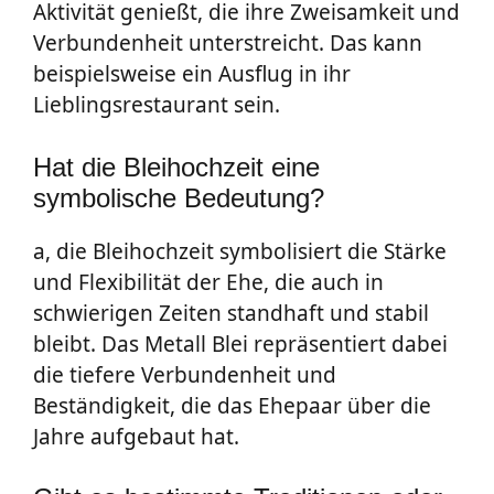
Aktivität genießt, die ihre Zweisamkeit und
Verbundenheit unterstreicht. Das kann
beispielsweise ein Ausflug in ihr
Lieblingsrestaurant sein.
Hat die Bleihochzeit eine
symbolische Bedeutung?
a, die Bleihochzeit symbolisiert die Stärke
und Flexibilität der Ehe, die auch in
schwierigen Zeiten standhaft und stabil
bleibt. Das Metall Blei repräsentiert dabei
die tiefere Verbundenheit und
Beständigkeit, die das Ehepaar über die
Jahre aufgebaut hat.