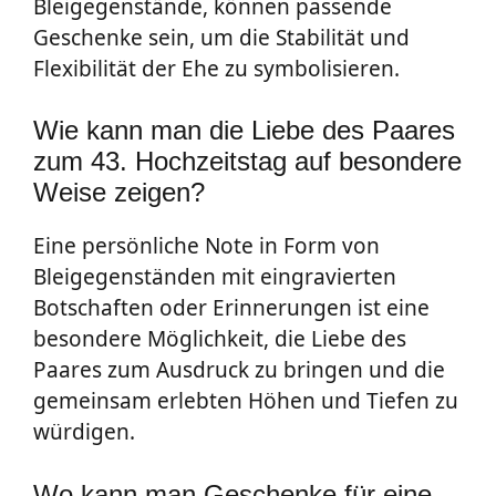
Bleigegenstände, können passende
Geschenke sein, um die Stabilität und
Flexibilität der Ehe zu symbolisieren.
Wie kann man die Liebe des Paares
zum 43. Hochzeitstag auf besondere
Weise zeigen?
Eine persönliche Note in Form von
Bleigegenständen mit eingravierten
Botschaften oder Erinnerungen ist eine
besondere Möglichkeit, die Liebe des
Paares zum Ausdruck zu bringen und die
gemeinsam erlebten Höhen und Tiefen zu
würdigen.
Wo kann man Geschenke für eine