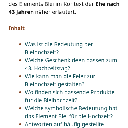
des Elements Blei im Kontext der
Ehe nach
43 Jahren
näher erläutert.
Inhalt
Was ist die Bedeutung der
Bleihochzeit?
Welche Geschenkideen passen zum
43. Hochzeitstag?
Wie kann man die Feier zur
Bleihochzeit gestalten?
Wo finden sich passende Produkte
für die Bleihochzeit?
Welche symbolische Bedeutung hat
das Element Blei für die Hochzeit?
Antworten auf häufig gestellte