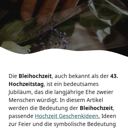
Die
Bleihochzeit
, auch bekannt als der
43.
Hochzeitstag
, ist ein bedeutsames
Jubiläum, das die langjährige Ehe zweier
Menschen würdigt. In diesem Artikel
werden die Bedeutung der
Bleihochzeit
,
passende
Hochzeit Geschenkideen
, Ideen
zur Feier und die symbolische Bedeutung