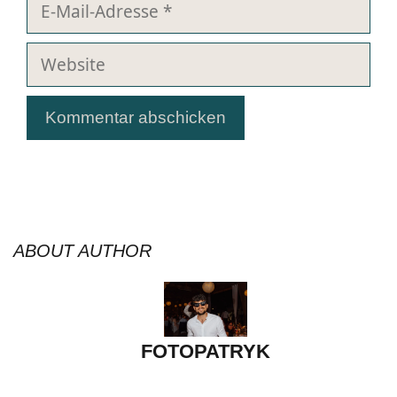
E-
Mail-
Adresse
Website
ABOUT AUTHOR
FOTOPATRYK