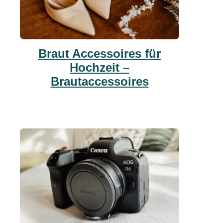
Braut Accessoires für
Hochzeit –
Brautaccessoires