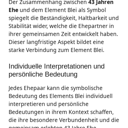
Der Zusammenhang zwischen
43 Jahren
Ehe
und dem Element Blei als Symbol
spiegelt die Beständigkeit, Haltbarkeit und
Stabilität wider, welche die Ehepartner in
ihrer gemeinsamen Zeit entwickelt haben.
Dieser langfristige Aspekt bildet eine
starke Verbindung zum Element Blei.
Individuelle Interpretationen und
persönliche Bedeutung
Jedes Ehepaar kann die symbolische
Bedeutung des Elements Blei individuell
interpretieren und persönliche
Bedeutungen in ihrem Kontext schaffen,
die ihre besondere Verbundenheit und die
gemeinsam erlebten 43 Jahre Ehe