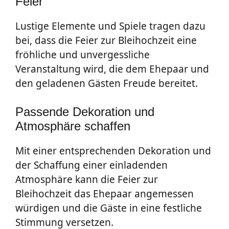
Feier
Lustige Elemente und Spiele tragen dazu
bei, dass die Feier zur Bleihochzeit eine
fröhliche und unvergessliche
Veranstaltung wird, die dem Ehepaar und
den geladenen Gästen Freude bereitet.
Passende Dekoration und
Atmosphäre schaffen
Mit einer entsprechenden Dekoration und
der Schaffung einer einladenden
Atmosphäre kann die Feier zur
Bleihochzeit das Ehepaar angemessen
würdigen und die Gäste in eine festliche
Stimmung versetzen.