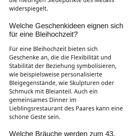
die niedrigen Siedepunkte des Metalls
widerspiegelt.
Welche Geschenkideen eignen sich
für eine Bleihochzeit?
Für eine Bleihochzeit bieten sich
Geschenke an, die die Flexibilität und
Stabilität der Beziehung symbolisieren,
wie beispielsweise personalisierte
Bleigegenstände, wie Skulpturen oder
Schmuck mit Bleianteil. Auch ein
gemeinsames Dinner im
Lieblingsrestaurant des Paares kann eine
schöne Geste sein.
Welche Bräuche werden zum 43.