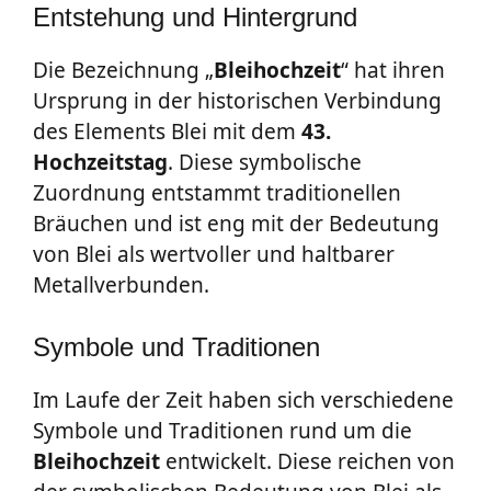
Entstehung und Hintergrund
Die Bezeichnung „
Bleihochzeit
“ hat ihren
Ursprung in der historischen Verbindung
des Elements Blei mit dem
43.
Hochzeitstag
. Diese symbolische
Zuordnung entstammt traditionellen
Bräuchen und ist eng mit der Bedeutung
von Blei als wertvoller und haltbarer
Metallverbunden.
Symbole und Traditionen
Im Laufe der Zeit haben sich verschiedene
Symbole und Traditionen rund um die
Bleihochzeit
entwickelt. Diese reichen von