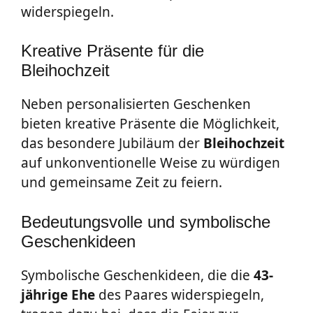
widerspiegeln.
Kreative Präsente für die
Bleihochzeit
Neben personalisierten Geschenken
bieten kreative Präsente die Möglichkeit,
das besondere Jubiläum der
Bleihochzeit
auf unkonventionelle Weise zu würdigen
und gemeinsame Zeit zu feiern.
Bedeutungsvolle und symbolische
Geschenkideen
Symbolische Geschenkideen, die die
43-
jährige Ehe
des Paares widerspiegeln,