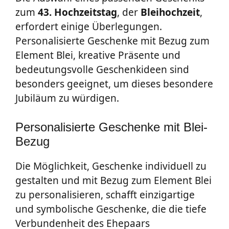
zum
43. Hochzeitstag
, der
Bleihochzeit
,
erfordert einige Überlegungen.
Personalisierte Geschenke mit Bezug zum
Element Blei, kreative Präsente und
bedeutungsvolle Geschenkideen sind
besonders geeignet, um dieses besondere
Jubiläum zu würdigen.
Personalisierte Geschenke mit Blei-
Bezug
Die Möglichkeit, Geschenke individuell zu
gestalten und mit Bezug zum Element Blei
zu personalisieren, schafft einzigartige
und symbolische Geschenke, die die tiefe
Verbundenheit des Ehepaars