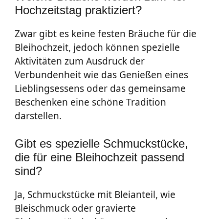
Hochzeitstag praktiziert?
Zwar gibt es keine festen Bräuche für die
Bleihochzeit, jedoch können spezielle
Aktivitäten zum Ausdruck der
Verbundenheit wie das Genießen eines
Lieblingsessens oder das gemeinsame
Beschenken eine schöne Tradition
darstellen.
Gibt es spezielle Schmuckstücke,
die für eine Bleihochzeit passend
sind?
Ja, Schmuckstücke mit Bleianteil, wie
Bleischmuck oder gravierte