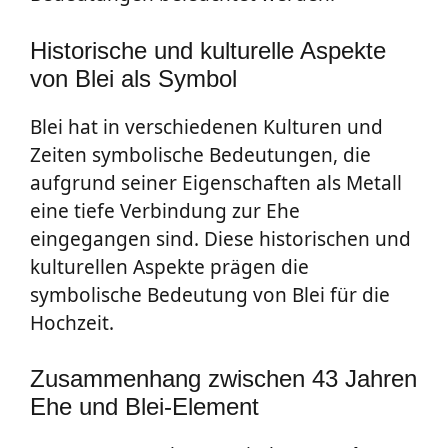
Historische und kulturelle Aspekte
von Blei als Symbol
Blei hat in verschiedenen Kulturen und
Zeiten symbolische Bedeutungen, die
aufgrund seiner Eigenschaften als Metall
eine tiefe Verbindung zur Ehe
eingegangen sind. Diese historischen und
kulturellen Aspekte prägen die
symbolische Bedeutung von Blei für die
Hochzeit.
Zusammenhang zwischen 43 Jahren
Ehe und Blei-Element