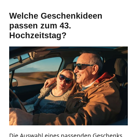
Welche Geschenkideen
passen zum 43.
Hochzeitstag?
Die Auswahl eines passenden Geschenks