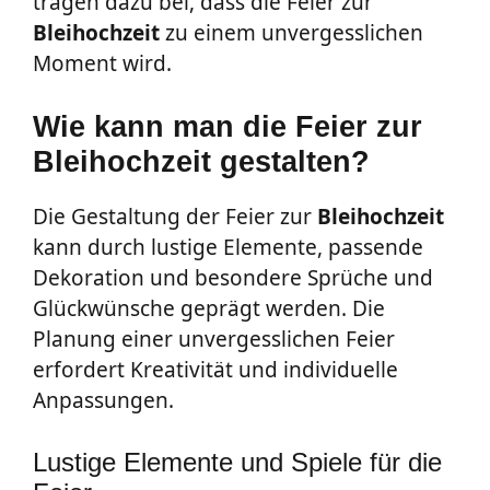
tragen dazu bei, dass die Feier zur
Bleihochzeit
zu einem unvergesslichen
Moment wird.
Wie kann man die Feier zur
Bleihochzeit gestalten?
Die Gestaltung der Feier zur
Bleihochzeit
kann durch lustige Elemente, passende
Dekoration und besondere Sprüche und
Glückwünsche geprägt werden. Die
Planung einer unvergesslichen Feier
erfordert Kreativität und individuelle
Anpassungen.
Lustige Elemente und Spiele für die