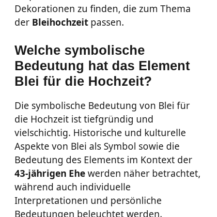
Dekorationen zu finden, die zum Thema
der
Bleihochzeit
passen.
Welche symbolische
Bedeutung hat das Element
Blei für die Hochzeit?
Die symbolische Bedeutung von Blei für
die Hochzeit ist tiefgründig und
vielschichtig. Historische und kulturelle
Aspekte von Blei als Symbol sowie die
Bedeutung des Elements im Kontext der
43-jährigen Ehe
werden näher betrachtet,
während auch individuelle
Interpretationen und persönliche
Bedeutungen beleuchtet werden.