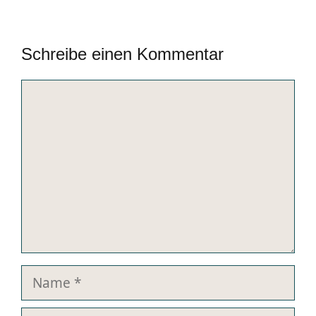
Schreibe einen Kommentar
Kommentar
Name