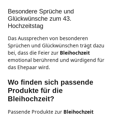
Besondere Sprüche und
Glückwünsche zum 43.
Hochzeitstag
Das Aussprechen von besonderen
Sprüchen und Glückwünschen trägt dazu
bei, dass die Feier zur
Bleihochzeit
emotional berührend und würdigend für
das Ehepaar wird.
Wo finden sich passende
Produkte für die
Bleihochzeit?
Passende Produkte zur
Bleihochzeit