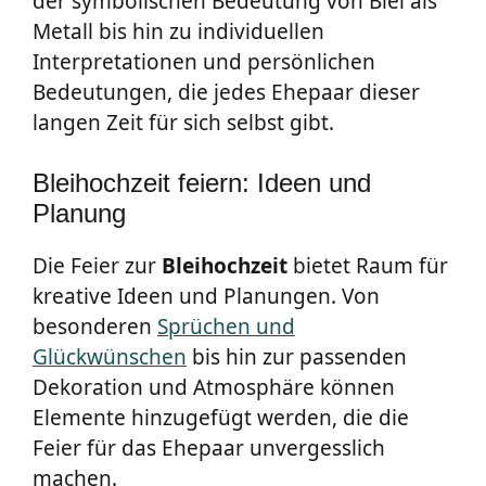
der symbolischen Bedeutung von Blei als
Metall bis hin zu individuellen
Interpretationen und persönlichen
Bedeutungen, die jedes Ehepaar dieser
langen Zeit für sich selbst gibt.
Bleihochzeit feiern: Ideen und
Planung
Die Feier zur
Bleihochzeit
bietet Raum für
kreative Ideen und Planungen. Von
besonderen
Sprüchen und
Glückwünschen
bis hin zur passenden
Dekoration und Atmosphäre können
Elemente hinzugefügt werden, die die
Feier für das Ehepaar unvergesslich
machen.