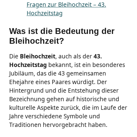
Fragen zur Bleihochzeit – 43.
Hochzeitstag
Was ist die Bedeutung der
Bleihochzeit?
Die
Bleihochzeit
, auch als der
43.
Hochzeitstag
bekannt, ist ein besonderes
Jubiläum, das die 43 gemeinsamen
Ehejahre eines Paares würdigt. Der
Hintergrund und die Entstehung dieser
Bezeichnung gehen auf historische und
kulturelle Aspekte zurück, die im Laufe der
Jahre verschiedene Symbole und
Traditionen hervorgebracht haben.