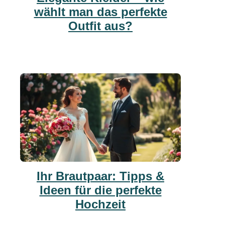
wählt man das perfekte
Outfit aus?
Ihr Brautpaar: Tipps &
Ideen für die perfekte
Hochzeit