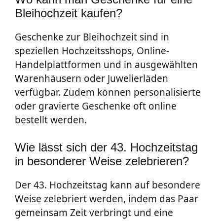
Bleihochzeit kaufen?
Geschenke zur Bleihochzeit sind in
speziellen Hochzeitsshops, Online-
Handelplattformen und in ausgewählten
Warenhäusern oder Juwelierläden
verfügbar. Zudem können personalisierte
oder gravierte Geschenke oft online
bestellt werden.
Wie lässt sich der 43. Hochzeitstag
in besonderer Weise zelebrieren?
Der 43. Hochzeitstag kann auf besondere
Weise zelebriert werden, indem das Paar
gemeinsam Zeit verbringt und eine