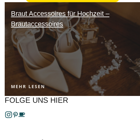
Braut Accessoires für Hochzeit –
Brautaccessoires
MEHR LESEN
FOLGE UNS HIER