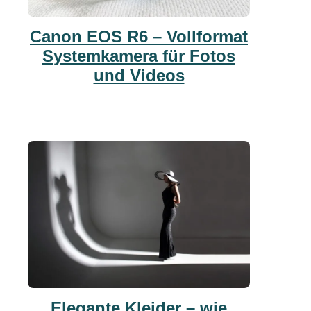
Canon EOS R6 – Vollformat
Systemkamera für Fotos
und Videos
Elegante Kleider – wie