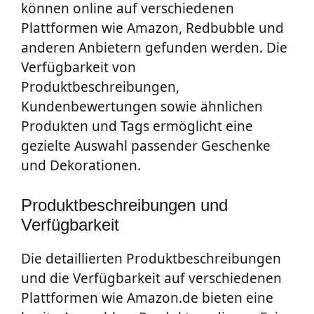
können online auf verschiedenen
Plattformen wie Amazon, Redbubble und
anderen Anbietern gefunden werden. Die
Verfügbarkeit von
Produktbeschreibungen,
Kundenbewertungen sowie ähnlichen
Produkten und Tags ermöglicht eine
gezielte Auswahl passender Geschenke
und Dekorationen.
Produktbeschreibungen und
Verfügbarkeit
Die detaillierten Produktbeschreibungen
und die Verfügbarkeit auf verschiedenen
Plattformen wie Amazon.de bieten eine