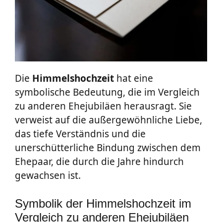
Die
Himmelshochzeit
hat eine
symbolische Bedeutung, die im Vergleich
zu anderen Ehejubiläen herausragt. Sie
verweist auf die außergewöhnliche Liebe,
das tiefe Verständnis und die
unerschütterliche Bindung zwischen dem
Ehepaar, die durch die Jahre hindurch
gewachsen ist.
Symbolik der Himmelshochzeit im
Vergleich zu anderen Ehejubiläen