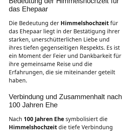
Bedeutung der Himmelshochzeit für
das Ehepaar
Die Bedeutung der
Himmelshochzeit
für
das Ehepaar liegt in der Bestätigung ihrer
starken, unerschütterlichen Liebe und
ihres tiefen gegenseitigen Respekts. Es ist
ein Moment der Feier und Dankbarkeit für
ihre gemeinsame Reise und die
Erfahrungen, die sie miteinander geteilt
haben.
Verbindung und Zusammenhalt nach
100 Jahren Ehe
Nach
100 Jahren Ehe
symbolisiert die
Himmelshochzeit
die tiefe Verbindung