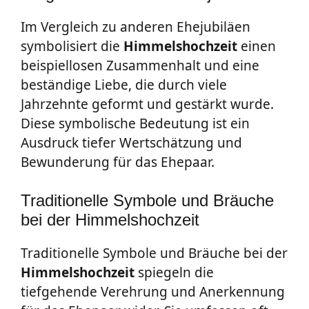
Im Vergleich zu anderen Ehejubiläen
symbolisiert die
Himmelshochzeit
einen
beispiellosen Zusammenhalt und eine
beständige Liebe, die durch viele
Jahrzehnte geformt und gestärkt wurde.
Diese symbolische Bedeutung ist ein
Ausdruck tiefer Wertschätzung und
Bewunderung für das Ehepaar.
Traditionelle Symbole und Bräuche
bei der Himmelshochzeit
Traditionelle Symbole und Bräuche bei der
Himmelshochzeit
spiegeln die
tiefgehende Verehrung und Anerkennung