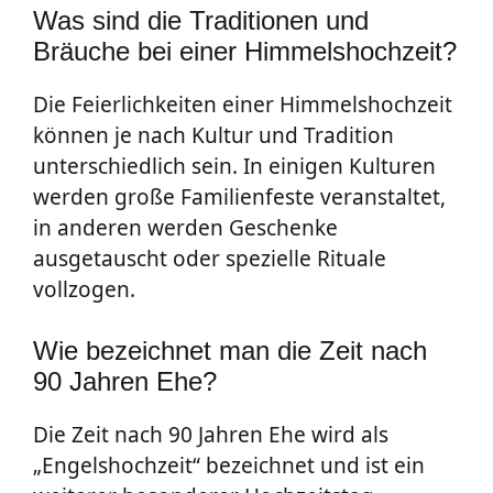
Was sind die Traditionen und
Bräuche bei einer Himmelshochzeit?
Die Feierlichkeiten einer Himmelshochzeit
können je nach Kultur und Tradition
unterschiedlich sein. In einigen Kulturen
werden große Familienfeste veranstaltet,
in anderen werden Geschenke
ausgetauscht oder spezielle Rituale
vollzogen.
Wie bezeichnet man die Zeit nach
90 Jahren Ehe?
Die Zeit nach 90 Jahren Ehe wird als
„Engelshochzeit“ bezeichnet und ist ein