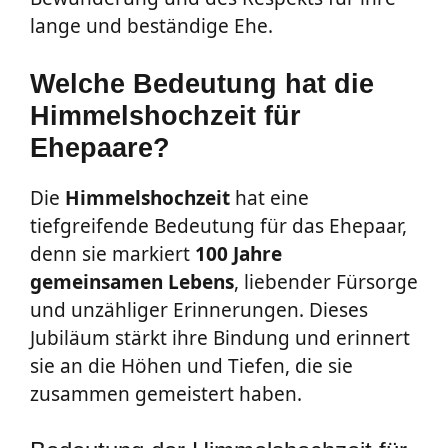
lange und beständige Ehe.
Welche Bedeutung hat die
Himmelshochzeit für
Ehepaare?
Die
Himmelshochzeit
hat eine
tiefgreifende Bedeutung für das Ehepaar,
denn sie markiert
100 Jahre
gemeinsamen Lebens
, liebender Fürsorge
und unzähliger Erinnerungen. Dieses
Jubiläum stärkt ihre Bindung und erinnert
sie an die Höhen und Tiefen, die sie
zusammen gemeistert haben.