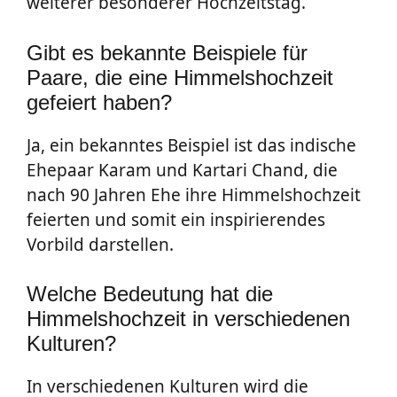
weiterer besonderer Hochzeitstag.
Gibt es bekannte Beispiele für
Paare, die eine Himmelshochzeit
gefeiert haben?
Ja, ein bekanntes Beispiel ist das indische
Ehepaar Karam und Kartari Chand, die
nach 90 Jahren Ehe ihre Himmelshochzeit
feierten und somit ein inspirierendes
Vorbild darstellen.
Welche Bedeutung hat die
Himmelshochzeit in verschiedenen
Kulturen?
In verschiedenen Kulturen wird die