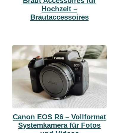
Braut Accessoires für
Hochzeit –
Brautaccessoires
Canon EOS R6 – Vollformat
Systemkamera für Fotos