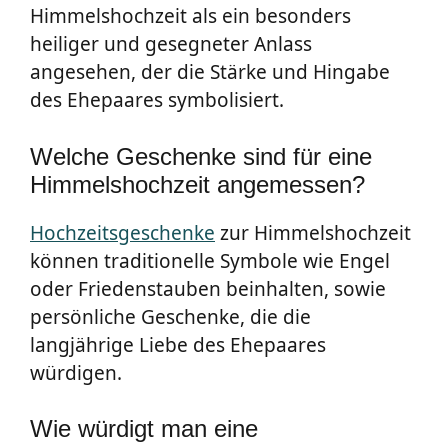
Himmelshochzeit als ein besonders
heiliger und gesegneter Anlass
angesehen, der die Stärke und Hingabe
des Ehepaares symbolisiert.
Welche Geschenke sind für eine
Himmelshochzeit angemessen?
Hochzeitsgeschenke
zur Himmelshochzeit
können traditionelle Symbole wie Engel
oder Friedenstauben beinhalten, sowie
persönliche Geschenke, die die
langjährige Liebe des Ehepaares
würdigen.
Wie würdigt man eine