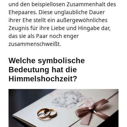
und den beispiellosen Zusammenhalt des
Ehepaares. Diese unglaubliche Dauer
ihrer Ehe stellt ein außergewöhnliches
Zeugnis für ihre Liebe und Hingabe dar,
das sie als Paar noch enger
zusammenschweißt.
Welche symbolische
Bedeutung hat die
Himmelshochzeit?