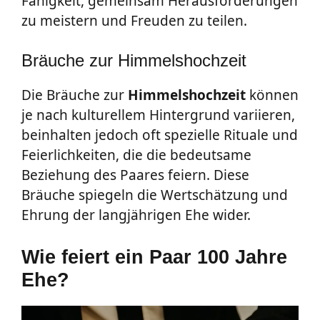
Fähigkeit, gemeinsam Herausforderungen
zu meistern und Freuden zu teilen.
Bräuche zur Himmelshochzeit
Die Bräuche zur
Himmelshochzeit
können
je nach kulturellem Hintergrund variieren,
beinhalten jedoch oft spezielle Rituale und
Feierlichkeiten, die die bedeutsame
Beziehung des Paares feiern. Diese
Bräuche spiegeln die Wertschätzung und
Ehrung der langjährigen Ehe wider.
Wie feiert ein Paar 100 Jahre
Ehe?