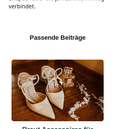
verbindet.
Passende Beiträge