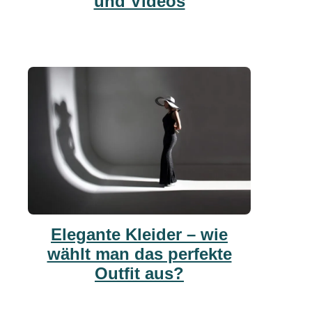
und Videos
Elegante Kleider – wie
wählt man das perfekte
Outfit aus?