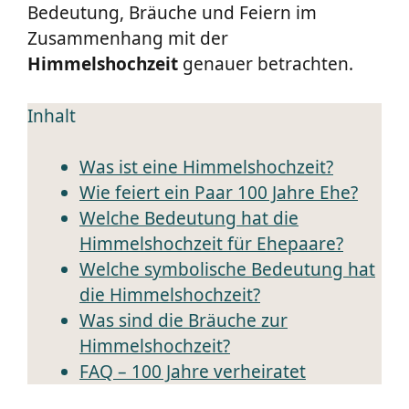
Bedeutung, Bräuche und Feiern im
Zusammenhang mit der
Himmelshochzeit
genauer betrachten.
Inhalt
Was ist eine Himmelshochzeit?
Wie feiert ein Paar 100 Jahre Ehe?
Welche Bedeutung hat die
Himmelshochzeit für Ehepaare?
Welche symbolische Bedeutung hat
die Himmelshochzeit?
Was sind die Bräuche zur
Himmelshochzeit?
FAQ – 100 Jahre verheiratet