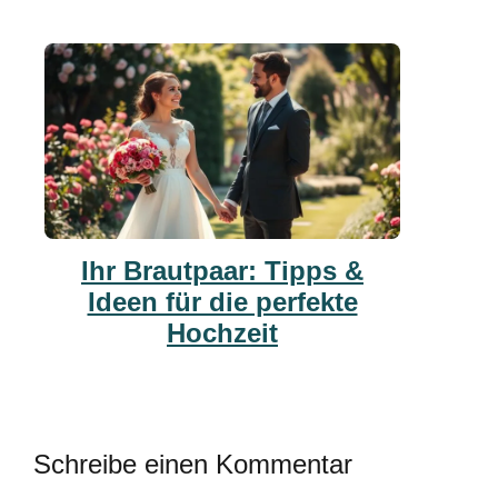
Ihr Brautpaar: Tipps &
Ideen für die perfekte
Hochzeit
Schreibe einen Kommentar