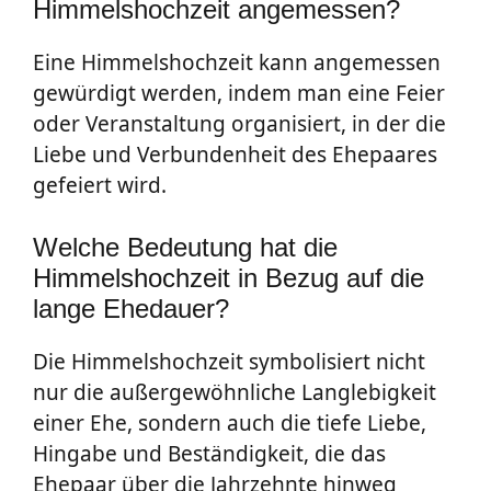
Himmelshochzeit angemessen?
Eine Himmelshochzeit kann angemessen
gewürdigt werden, indem man eine Feier
oder Veranstaltung organisiert, in der die
Liebe und Verbundenheit des Ehepaares
gefeiert wird.
Welche Bedeutung hat die
Himmelshochzeit in Bezug auf die
lange Ehedauer?
Die Himmelshochzeit symbolisiert nicht
nur die außergewöhnliche Langlebigkeit
einer Ehe, sondern auch die tiefe Liebe,
Hingabe und Beständigkeit, die das
Ehepaar über die Jahrzehnte hinweg