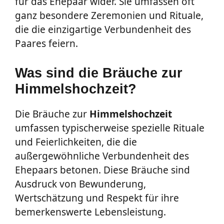
für das Ehepaar wider. Sie umfassen oft
ganz besondere Zeremonien und Rituale,
die die einzigartige Verbundenheit des
Paares feiern.
Was sind die Bräuche zur
Himmelshochzeit?
Die Bräuche zur
Himmelshochzeit
umfassen typischerweise spezielle Rituale
und Feierlichkeiten, die die
außergewöhnliche Verbundenheit des
Ehepaars betonen. Diese Bräuche sind
Ausdruck von Bewunderung,
Wertschätzung und Respekt für ihre
bemerkenswerte Lebensleistung.