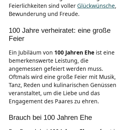
Feierlichkeiten sind voller
Glückwünsche
,
Bewunderung und Freude.
100 Jahre verheiratet: eine große
Feier
Ein Jubiläum von
100 Jahren Ehe
ist eine
bemerkenswerte Leistung, die
angemessen gefeiert werden muss.
Oftmals wird eine große Feier mit Musik,
Tanz, Reden und kulinarischen Genüssen
veranstaltet, um die Liebe und das
Engagement des Paares zu ehren.
Brauch bei 100 Jahren Ehe