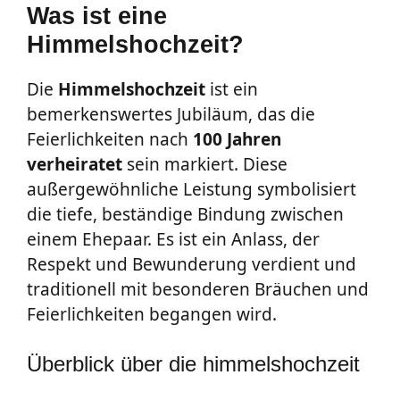
Was ist eine
Himmelshochzeit?
Die
Himmelshochzeit
ist ein
bemerkenswertes Jubiläum, das die
Feierlichkeiten nach
100 Jahren
verheiratet
sein markiert. Diese
außergewöhnliche Leistung symbolisiert
die tiefe, beständige Bindung zwischen
einem Ehepaar. Es ist ein Anlass, der
Respekt und Bewunderung verdient und
traditionell mit besonderen Bräuchen und
Feierlichkeiten begangen wird.
Überblick über die himmelshochzeit