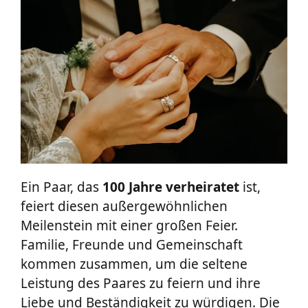
Ein Paar, das
100 Jahre verheiratet
ist,
feiert diesen außergewöhnlichen
Meilenstein mit einer großen Feier.
Familie, Freunde und Gemeinschaft
kommen zusammen, um die seltene
Leistung des Paares zu feiern und ihre
Liebe und Beständigkeit zu würdigen. Die