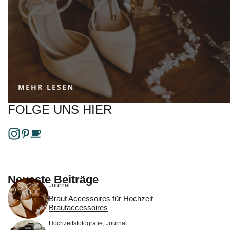
MEHR LESEN
FOLGE UNS HIER
Neueste Beiträge
Journal
Braut Accessoires für Hochzeit –
Brautaccessoires
Hochzeitsfotografie
,
Journal