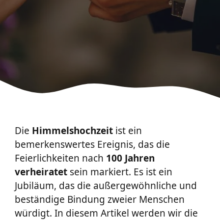
Die
Himmelshochzeit
ist ein
bemerkenswertes Ereignis, das die
Feierlichkeiten nach
100 Jahren
verheiratet
sein markiert. Es ist ein
Jubiläum, das die außergewöhnliche und
beständige Bindung zweier Menschen
würdigt. In diesem Artikel werden wir die