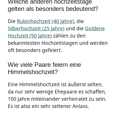
Welche anderen hochzeitstage
gelten als besonders bedeutend?
Die
Rubinhochzeit (40 Jahre)
, die
Silberhochzeit (25 Jahre)
und die
Goldene
Hochzeit (50 Jahre)
zählen zu den
bekanntesten Hochzeitstagen und werden
oft besonders gefeiert.
Wie viele Paare feiern eine
Himmelshochzeit?
Eine Himmelshochzeit ist äußerst selten,
da nur sehr wenige Ehepaare es schaffen,
100 Jahre miteinander verheiratet zu sein.
Es ist also ein sehr seltener Anlass.