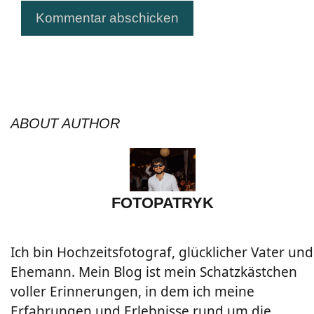
ABOUT AUTHOR
FOTOPATRYK
Ich bin Hochzeitsfotograf, glücklicher Vater und
Ehemann. Mein Blog ist mein Schatzkästchen
voller Erinnerungen, in dem ich meine
Erfahrungen und Erlebnisse rund um die