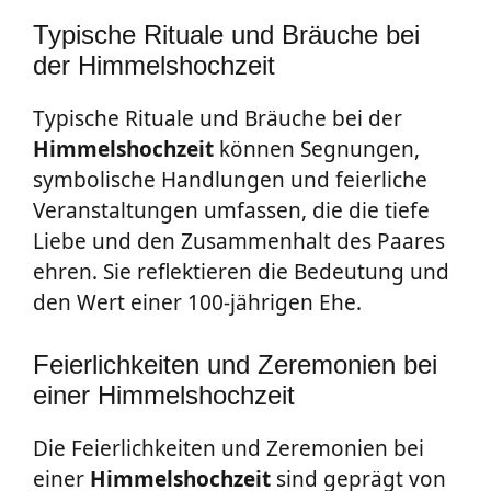
Typische Rituale und Bräuche bei
der Himmelshochzeit
Typische Rituale und Bräuche bei der
Himmelshochzeit
können Segnungen,
symbolische Handlungen und feierliche
Veranstaltungen umfassen, die die tiefe
Liebe und den Zusammenhalt des Paares
ehren. Sie reflektieren die Bedeutung und
den Wert einer 100-jährigen Ehe.
Feierlichkeiten und Zeremonien bei
einer Himmelshochzeit
Die Feierlichkeiten und Zeremonien bei
einer
Himmelshochzeit
sind geprägt von