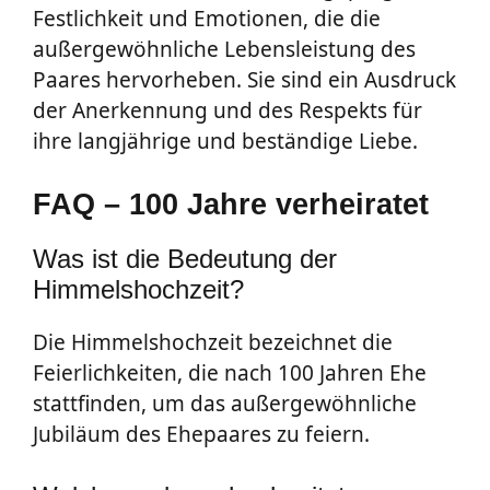
Festlichkeit und Emotionen, die die
außergewöhnliche Lebensleistung des
Paares hervorheben. Sie sind ein Ausdruck
der Anerkennung und des Respekts für
ihre langjährige und beständige Liebe.
FAQ – 100 Jahre verheiratet
Was ist die Bedeutung der
Himmelshochzeit?
Die Himmelshochzeit bezeichnet die
Feierlichkeiten, die nach 100 Jahren Ehe
stattfinden, um das außergewöhnliche
Jubiläum des Ehepaares zu feiern.