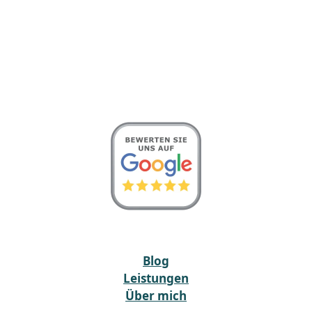
Blog
Leistungen
Über mich