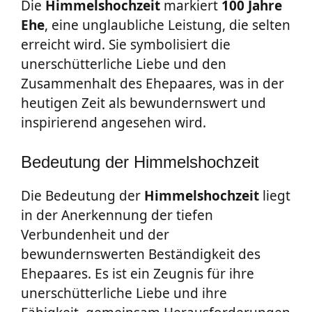
Die
Himmelshochzeit
markiert
100 Jahre
Ehe
, eine unglaubliche Leistung, die selten
erreicht wird. Sie symbolisiert die
unerschütterliche Liebe und den
Zusammenhalt des Ehepaares, was in der
heutigen Zeit als bewundernswert und
inspirierend angesehen wird.
Bedeutung der Himmelshochzeit
Die Bedeutung der
Himmelshochzeit
liegt
in der Anerkennung der tiefen
Verbundenheit und der
bewundernswerten Beständigkeit des
Ehepaares. Es ist ein Zeugnis für ihre
unerschütterliche Liebe und ihre