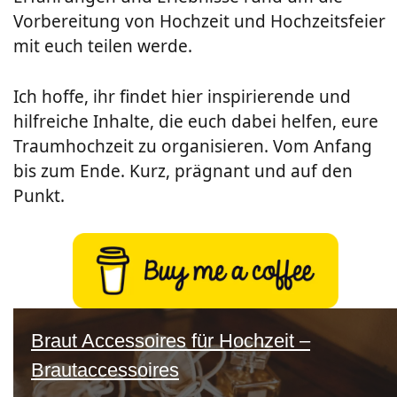
Vorbereitung von Hochzeit und Hochzeitsfeier
mit euch teilen werde.
Ich hoffe, ihr findet hier inspirierende und
hilfreiche Inhalte, die euch dabei helfen, eure
Traumhochzeit zu organisieren. Vom Anfang
bis zum Ende. Kurz, prägnant und auf den
Punkt.
Braut Accessoires für Hochzeit –
Brautaccessoires