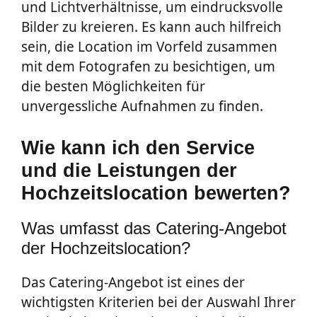
und Lichtverhältnisse, um eindrucksvolle
Bilder zu kreieren. Es kann auch hilfreich
sein, die Location im Vorfeld zusammen
mit dem Fotografen zu besichtigen, um
die besten Möglichkeiten für
unvergessliche Aufnahmen zu finden.
Wie kann ich den Service
und die Leistungen der
Hochzeitslocation bewerten?
Was umfasst das Catering-Angebot
der Hochzeitslocation?
Das Catering-Angebot ist eines der
wichtigsten Kriterien bei der Auswahl Ihrer