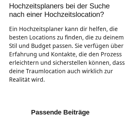
Hochzeitsplaners bei der Suche
nach einer Hochzeitslocation?
Ein Hochzeitsplaner kann dir helfen, die
besten Locations zu finden, die zu deinem
Stil und Budget passen. Sie verfügen über
Erfahrung und Kontakte, die den Prozess
erleichtern und sicherstellen können, dass
deine Traumlocation auch wirklich zur
Realität wird.
Passende Beiträge