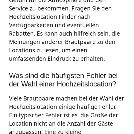
Gefühl für die Atmosphäre und den
Service zu bekommen. Fragen Sie den
Hochzeitslocation Finder nach
Verfügbarkeiten und eventuellen
Rabatten. Es kann auch hilfreich sein, die
Meinungen anderer Brautpaare zu den
Locations zu lesen, um einen
umfassenden Eindruck zu erhalten.
Was sind die häufigsten Fehler bei
der Wahl einer Hochzeitslocation?
Viele Brautpaare machen bei der Wahl der
Hochzeitslocation einige häufige Fehler.
Ein typischer Fehler ist es, die Größe der
Location nicht an die Anzahl der Gäste
anzupassen. Eine zu kleine