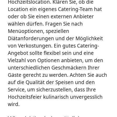
Hochzeitslocation. Klären Sie, ob die
Location ein eigenes Catering-Team hat
oder ob Sie einen externen Anbieter
wählen dürfen. Fragen Sie nach
Menüoptionen, speziellen
Diätanforderungen und der Möglichkeit
von Verkostungen. Ein gutes Catering-
Angebot sollte flexibel sein und eine
Vielzahl von Optionen anbieten, um den
unterschiedlichen Geschmäckern Ihrer
Gäste gerecht zu werden. Achten Sie auch
auf die Qualität der Speisen und den
Service, um sicherzustellen, dass Ihre
Hochzeitsfeier kulinarisch unvergesslich
wird.