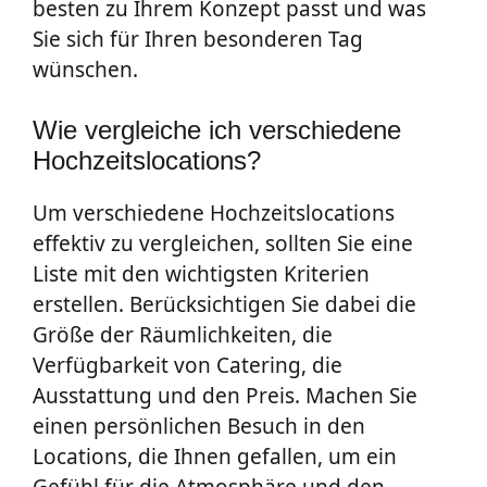
besten zu Ihrem Konzept passt und was
Sie sich für Ihren besonderen Tag
wünschen.
Wie vergleiche ich verschiedene
Hochzeitslocations?
Um verschiedene Hochzeitslocations
effektiv zu vergleichen, sollten Sie eine
Liste mit den wichtigsten Kriterien
erstellen. Berücksichtigen Sie dabei die
Größe der Räumlichkeiten, die
Verfügbarkeit von Catering, die
Ausstattung und den Preis. Machen Sie
einen persönlichen Besuch in den
Locations, die Ihnen gefallen, um ein