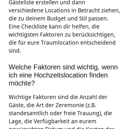
Gästeliste erstellen und dann
verschiedene Locations in Betracht ziehen,
die zu deinem Budget und Stil passen.
Eine Checkliste kann dir helfen, die
wichtigsten Faktoren zu berücksichtigen,
die für eure Traumlocation entscheidend
sind.
Welche Faktoren sind wichtig, wenn
ich eine Hochzeitslocation finden
möchte?
Wichtige Faktoren sind die Anzahl der
Gäste, die Art der Zeremonie (z.B.
standesamtlich oder freie Trauung), die
Lage, die Verfügbarkeit an eurem