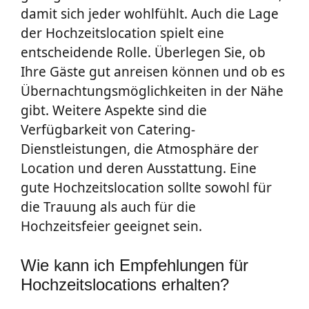
damit sich jeder wohlfühlt. Auch die Lage
der Hochzeitslocation spielt eine
entscheidende Rolle. Überlegen Sie, ob
Ihre Gäste gut anreisen können und ob es
Übernachtungsmöglichkeiten in der Nähe
gibt. Weitere Aspekte sind die
Verfügbarkeit von Catering-
Dienstleistungen, die Atmosphäre der
Location und deren Ausstattung. Eine
gute Hochzeitslocation sollte sowohl für
die Trauung als auch für die
Hochzeitsfeier geeignet sein.
Wie kann ich Empfehlungen für
Hochzeitslocations erhalten?