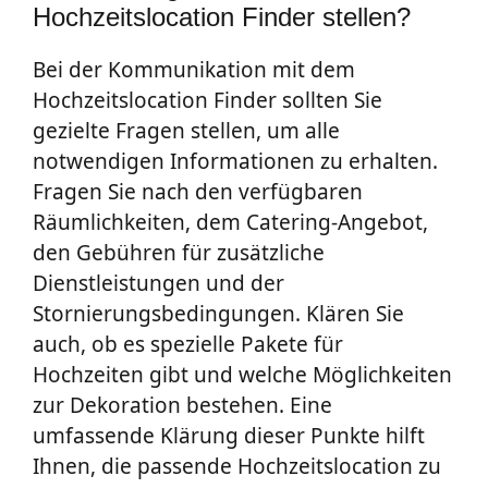
Hochzeitslocation Finder stellen?
Bei der Kommunikation mit dem
Hochzeitslocation Finder sollten Sie
gezielte Fragen stellen, um alle
notwendigen Informationen zu erhalten.
Fragen Sie nach den verfügbaren
Räumlichkeiten, dem Catering-Angebot,
den Gebühren für zusätzliche
Dienstleistungen und der
Stornierungsbedingungen. Klären Sie
auch, ob es spezielle Pakete für
Hochzeiten gibt und welche Möglichkeiten
zur Dekoration bestehen. Eine
umfassende Klärung dieser Punkte hilft
Ihnen, die passende Hochzeitslocation zu