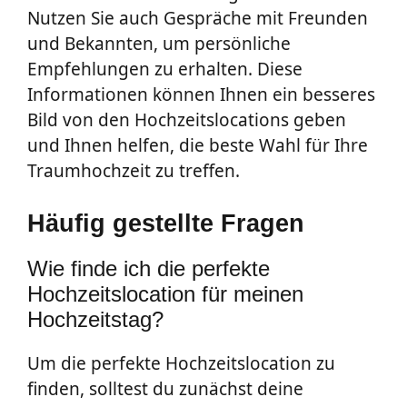
Nutzen Sie auch Gespräche mit Freunden
und Bekannten, um persönliche
Empfehlungen zu erhalten. Diese
Informationen können Ihnen ein besseres
Bild von den Hochzeitslocations geben
und Ihnen helfen, die beste Wahl für Ihre
Traumhochzeit zu treffen.
Häufig gestellte Fragen
Wie finde ich die perfekte
Hochzeitslocation für meinen
Hochzeitstag?
Um die perfekte Hochzeitslocation zu
finden, solltest du zunächst deine