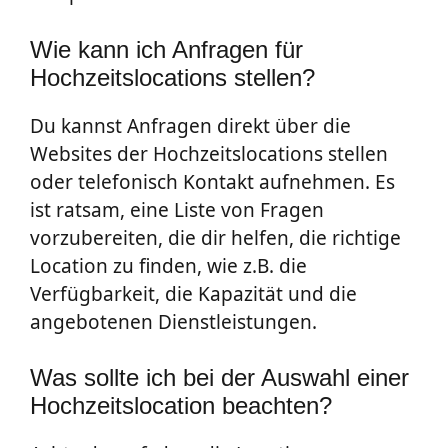
Wie kann ich Anfragen für
Hochzeitslocations stellen?
Du kannst Anfragen direkt über die
Websites der Hochzeitslocations stellen
oder telefonisch Kontakt aufnehmen. Es
ist ratsam, eine Liste von Fragen
vorzubereiten, die dir helfen, die richtige
Location zu finden, wie z.B. die
Verfügbarkeit, die Kapazität und die
angebotenen Dienstleistungen.
Was sollte ich bei der Auswahl einer
Hochzeitslocation beachten?