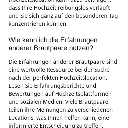
dass Ihre Hochzeit reibungslos verläuft
und Sie sich ganz auf den besonderen Tag
konzentrieren können.
Wie kann ich die Erfahrungen
anderer Brautpaare nutzen?
Die Erfahrungen anderer Brautpaare sind
eine wertvolle Ressource bei der Suche
nach der perfekten Hochzeitslocation.
Lesen Sie Erfahrungsberichte und
Bewertungen auf Hochzeitsplattformen
und sozialen Medien. Viele Brautpaare
teilen ihre Meinungen zu verschiedenen
Locations, was Ihnen helfen kann, eine
informierte Entscheidung zu treffen.