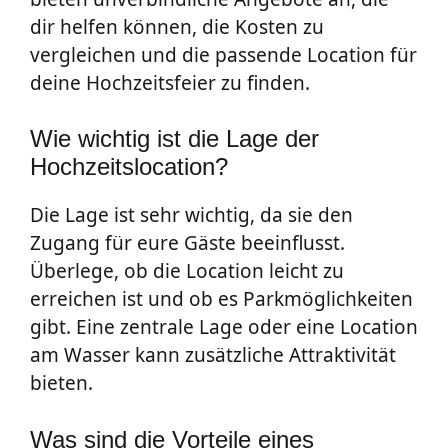
dir helfen können, die Kosten zu
vergleichen und die passende Location für
deine Hochzeitsfeier zu finden.
Wie wichtig ist die Lage der
Hochzeitslocation?
Die Lage ist sehr wichtig, da sie den
Zugang für eure Gäste beeinflusst.
Überlege, ob die Location leicht zu
erreichen ist und ob es Parkmöglichkeiten
gibt. Eine zentrale Lage oder eine Location
am Wasser kann zusätzliche Attraktivität
bieten.
Was sind die Vorteile eines