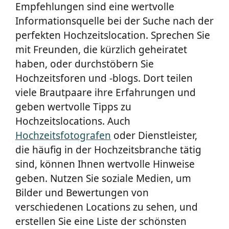
Empfehlungen sind eine wertvolle
Informationsquelle bei der Suche nach der
perfekten Hochzeitslocation. Sprechen Sie
mit Freunden, die kürzlich geheiratet
haben, oder durchstöbern Sie
Hochzeitsforen und -blogs. Dort teilen
viele Brautpaare ihre Erfahrungen und
geben wertvolle Tipps zu
Hochzeitslocations. Auch
Hochzeitsfotografen
oder Dienstleister,
die häufig in der Hochzeitsbranche tätig
sind, können Ihnen wertvolle Hinweise
geben. Nutzen Sie soziale Medien, um
Bilder und Bewertungen von
verschiedenen Locations zu sehen, und
erstellen Sie eine Liste der schönsten