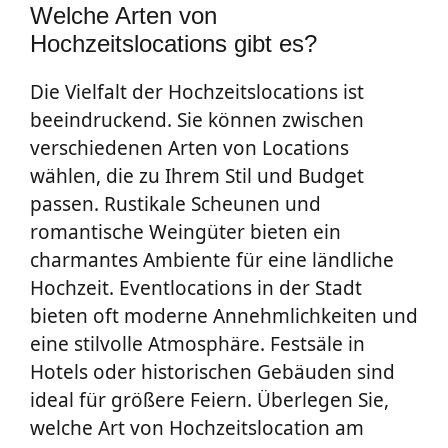
Welche Arten von
Hochzeitslocations gibt es?
Die Vielfalt der Hochzeitslocations ist
beeindruckend. Sie können zwischen
verschiedenen Arten von Locations
wählen, die zu Ihrem Stil und Budget
passen. Rustikale Scheunen und
romantische Weingüter bieten ein
charmantes Ambiente für eine ländliche
Hochzeit. Eventlocations in der Stadt
bieten oft moderne Annehmlichkeiten und
eine stilvolle Atmosphäre. Festsäle in
Hotels oder historischen Gebäuden sind
ideal für größere Feiern. Überlegen Sie,
welche Art von Hochzeitslocation am