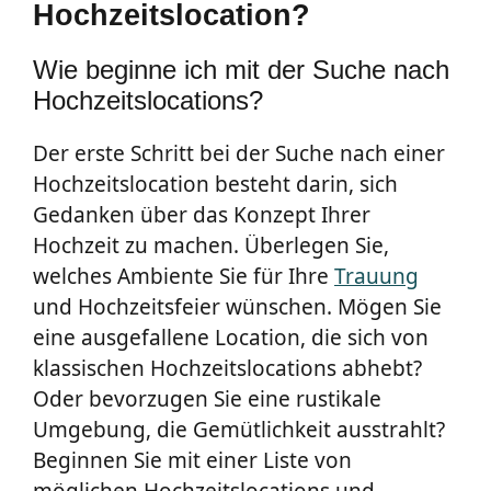
Hochzeitslocation?
Wie beginne ich mit der Suche nach
Hochzeitslocations?
Der erste Schritt bei der Suche nach einer
Hochzeitslocation besteht darin, sich
Gedanken über das Konzept Ihrer
Hochzeit zu machen. Überlegen Sie,
welches Ambiente Sie für Ihre
Trauung
und Hochzeitsfeier wünschen. Mögen Sie
eine ausgefallene Location, die sich von
klassischen Hochzeitslocations abhebt?
Oder bevorzugen Sie eine rustikale
Umgebung, die Gemütlichkeit ausstrahlt?
Beginnen Sie mit einer Liste von
möglichen Hochzeitslocations und