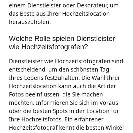
einem Dienstleister oder Dekorateur, um
das Beste aus Ihrer Hochzeitslocation
herauszuholen.
Welche Rolle spielen Dienstleister
wie Hochzeitsfotografen?
Dienstleister wie Hochzeitsfotografen sind
entscheidend, um den schönsten Tag
Ihres Lebens festzuhalten. Die Wahl Ihrer
Hochzeitslocation kann auch die Art der
Fotos beeinflussen, die Sie machen
möchten. Informieren Sie sich im Voraus
über die besten Spots in der Location für
Ihre Hochzeitsfotos. Ein erfahrener
Hochzeitsfotograf kennt die besten Winkel