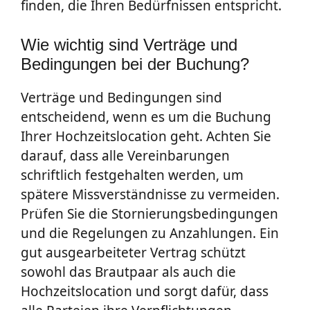
finden, die Ihren Bedürfnissen entspricht.
Wie wichtig sind Verträge und
Bedingungen bei der Buchung?
Verträge und Bedingungen sind
entscheidend, wenn es um die Buchung
Ihrer Hochzeitslocation geht. Achten Sie
darauf, dass alle Vereinbarungen
schriftlich festgehalten werden, um
spätere Missverständnisse zu vermeiden.
Prüfen Sie die Stornierungsbedingungen
und die Regelungen zu Anzahlungen. Ein
gut ausgearbeiteter Vertrag schützt
sowohl das Brautpaar als auch die
Hochzeitslocation und sorgt dafür, dass