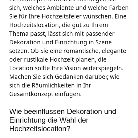
sich, welches Ambiente und welche Farben
Sie für Ihre Hochzeitsfeier wünschen. Eine
Hochzeitslocation, die gut zu Ihrem
Thema passt, lässt sich mit passender
Dekoration und Einrichtung in Szene
setzen. Ob Sie eine romantische, elegante
oder rustikale Hochzeit planen, die
Location sollte Ihre Vision widerspiegeln.
Machen Sie sich Gedanken darüber, wie
sich die Räumlichkeiten in Ihr
Gesamtkonzept einfügen.
Wie beeinflussen Dekoration und
Einrichtung die Wahl der
Hochzeitslocation?