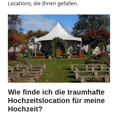
Locations, die Ihnen gefallen.
Wie finde ich die traumhafte
Hochzeitslocation für meine
Hochzeit?