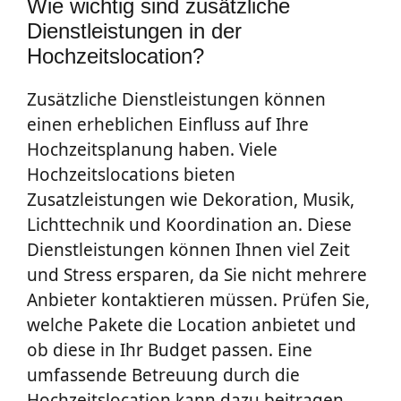
Wie wichtig sind zusätzliche
Dienstleistungen in der
Hochzeitslocation?
Zusätzliche Dienstleistungen können
einen erheblichen Einfluss auf Ihre
Hochzeitsplanung haben. Viele
Hochzeitslocations bieten
Zusatzleistungen wie Dekoration, Musik,
Lichttechnik und Koordination an. Diese
Dienstleistungen können Ihnen viel Zeit
und Stress ersparen, da Sie nicht mehrere
Anbieter kontaktieren müssen. Prüfen Sie,
welche Pakete die Location anbietet und
ob diese in Ihr Budget passen. Eine
umfassende Betreuung durch die
Hochzeitslocation kann dazu beitragen,