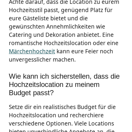
Achte darauf, dass die Location zu eurem
Hochzeitsstil passt, genügend Platz für
eure Gästeliste bietet und die
gewünschten Annehmlichkeiten wie
Catering und Dekoration anbietet. Eine
romantische Hochzeitslocation oder eine
Märchenhochzeit
kann eure Feier noch
unvergesslicher machen.
Wie kann ich sicherstellen, dass die
Hochzeitslocation zu meinem
Budget passt?
Setze dir ein realistisches Budget für die
Hochzeitslocation und recherchiere
verschiedene Optionen. Viele Locations
bieten unverbindliche Angebote an, die