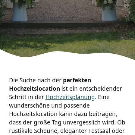
Die Suche nach der
perfekten
Hochzeitslocation
ist ein entscheidender
Schritt in der
Hochzeitsplanung
. Eine
wunderschöne und passende
Hochzeitslocation kann dazu beitragen,
dass der große Tag unvergesslich wird. Ob
rustikale Scheune, eleganter Festsaal oder