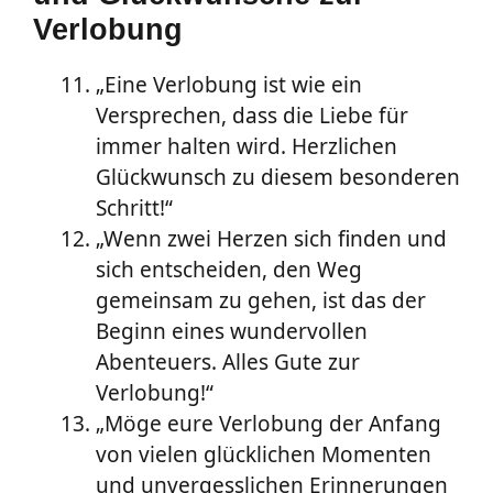
Verlobung
„Eine Verlobung ist wie ein
Versprechen, dass die Liebe für
immer halten wird. Herzlichen
Glückwunsch zu diesem besonderen
Schritt!“
„Wenn zwei Herzen sich finden und
sich entscheiden, den Weg
gemeinsam zu gehen, ist das der
Beginn eines wundervollen
Abenteuers. Alles Gute zur
Verlobung!“
„Möge eure Verlobung der Anfang
von vielen glücklichen Momenten
und unvergesslichen Erinnerungen