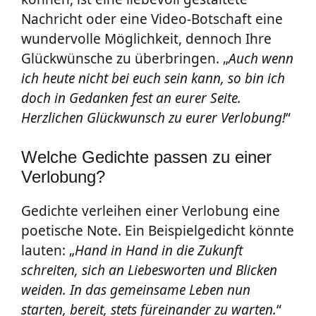
Nachricht oder eine Video-Botschaft eine
wundervolle Möglichkeit, dennoch Ihre
Glückwünsche zu überbringen. „
Auch wenn
ich heute nicht bei euch sein kann, so bin ich
doch in Gedanken fest an eurer Seite.
Herzlichen Glückwunsch zu eurer Verlobung!
“
Welche Gedichte passen zu einer
Verlobung?
Gedichte verleihen einer Verlobung eine
poetische Note. Ein Beispielgedicht könnte
lauten: „
Hand in Hand in die Zukunft
schreiten, sich an Liebesworten und Blicken
weiden. In das gemeinsame Leben nun
starten, bereit, stets füreinander zu warten.
“