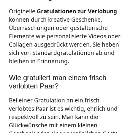
Originelle
Gratulationen zur Verlobung
können durch kreative Geschenke,
Überraschungen oder gestalterische
Elemente wie personalisierte Videos oder
Collagen ausgedrückt werden. Sie heben
sich von Standardgratulationen ab und
bleiben in Erinnerung.
Wie gratuliert man einem frisch
verlobten Paar?
Bei einer Gratulation an ein frisch
verlobtes Paar ist es wichtig, ehrlich und
respektvoll zu sein. Man kann die
Glückwünsche mit einem kleinen