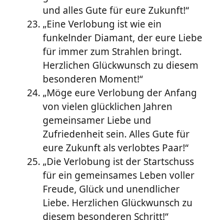
und alles Gute für eure Zukunft!“
„Eine Verlobung ist wie ein
funkelnder Diamant, der eure Liebe
für immer zum Strahlen bringt.
Herzlichen Glückwunsch zu diesem
besonderen Moment!“
„Möge eure Verlobung der Anfang
von vielen glücklichen Jahren
gemeinsamer Liebe und
Zufriedenheit sein. Alles Gute für
eure Zukunft als verlobtes Paar!“
„Die Verlobung ist der Startschuss
für ein gemeinsames Leben voller
Freude, Glück und unendlicher
Liebe. Herzlichen Glückwunsch zu
diesem besonderen Schritt!“