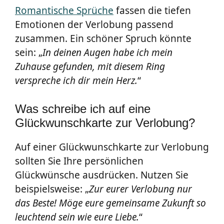
Romantische Sprüche
fassen die tiefen
Emotionen der Verlobung passend
zusammen. Ein schöner Spruch könnte
sein: „
In deinen Augen habe ich mein
Zuhause gefunden, mit diesem Ring
verspreche ich dir mein Herz.
“
Was schreibe ich auf eine
Glückwunschkarte zur Verlobung?
Auf einer Glückwunschkarte zur Verlobung
sollten Sie Ihre persönlichen
Glückwünsche ausdrücken. Nutzen Sie
beispielsweise: „
Zur eurer Verlobung nur
das Beste! Möge eure gemeinsame Zukunft so
leuchtend sein wie eure Liebe.
“