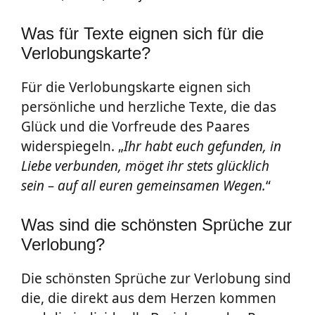
Was für Texte eignen sich für die
Verlobungskarte?
Für die Verlobungskarte eignen sich
persönliche und herzliche Texte, die das
Glück und die Vorfreude des Paares
widerspiegeln. „
Ihr habt euch gefunden, in
Liebe verbunden, möget ihr stets glücklich
sein – auf all euren gemeinsamen Wegen.
“
Was sind die schönsten Sprüche zur
Verlobung?
Die schönsten Sprüche zur Verlobung sind
die, die direkt aus dem Herzen kommen