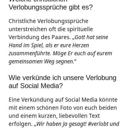
Verlobungssprüche gibt es?
Christliche Verlobungssprüche
unterstreichen oft die spirituelle
Verbindung des Paares. „
Gott hat seine
Hand im Spiel, als er eure Herzen
zusammenführte. Möge Er euch auf eurem
gemeinsamen Weg segnen.
“
Wie verkünde ich unsere Verlobung
auf Social Media?
Eine Verkündung auf Social Media könnte
mit einem schönen Foto von euch beiden
und einem kurzen, liebevollen Text
erfolgen. „
Wir haben Ja gesagt! #verlobt und