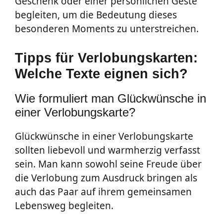
Geschenk oder einer persönlichen Geste
begleiten, um die Bedeutung dieses
besonderen Moments zu unterstreichen.
Tipps für Verlobungskarten:
Welche Texte eignen sich?
Wie formuliert man Glückwünsche in
einer Verlobungskarte?
Glückwünsche in einer Verlobungskarte
sollten liebevoll und warmherzig verfasst
sein. Man kann sowohl seine Freude über
die Verlobung zum Ausdruck bringen als
auch das Paar auf ihrem gemeinsamen
Lebensweg begleiten.