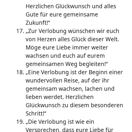
Herzlichen Glückwunsch und alles
Gute für eure gemeinsame
Zukunft!“
„Zur Verlobung wünschen wir euch
von Herzen alles Glück dieser Welt.
Möge eure Liebe immer weiter
wachsen und euch auf eurem
gemeinsamen Weg begleiten!“
„Eine Verlobung ist der Beginn einer
wundervollen Reise, auf der ihr
gemeinsam wachsen, lachen und
lieben werdet. Herzlichen
Glückwunsch zu diesem besonderen
Schritt!“
„Die Verlobung ist wie ein
Versprechen, dass eure Liebe für