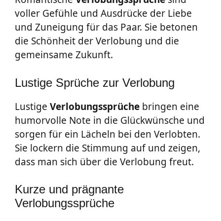
voller Gefühle und Ausdrücke der Liebe
und Zuneigung für das Paar. Sie betonen
die Schönheit der Verlobung und die
gemeinsame Zukunft.
Lustige Sprüche zur Verlobung
Lustige
Verlobungssprüche
bringen eine
humorvolle Note in die Glückwünsche und
sorgen für ein Lächeln bei den Verlobten.
Sie lockern die Stimmung auf und zeigen,
dass man sich über die Verlobung freut.
Kurze und prägnante
Verlobungssprüche