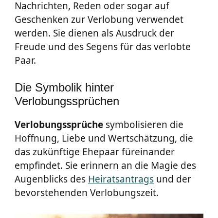
Nachrichten, Reden oder sogar auf
Geschenken zur Verlobung verwendet
werden. Sie dienen als Ausdruck der
Freude und des Segens für das verlobte
Paar.
Die Symbolik hinter
Verlobungssprüchen
Verlobungssprüche
symbolisieren die
Hoffnung, Liebe und Wertschätzung, die
das zukünftige Ehepaar füreinander
empfindet. Sie erinnern an die Magie des
Augenblicks des
Heiratsantrags
und der
bevorstehenden Verlobungszeit.