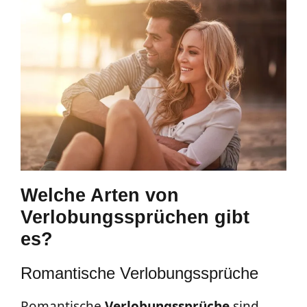
Welche Arten von
Verlobungssprüchen gibt
es?
Romantische Verlobungssprüche
Romantische
Verlobungssprüche
sind