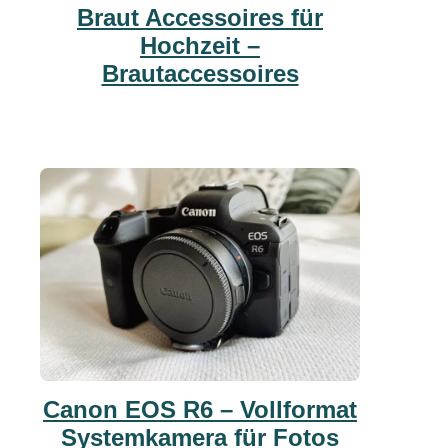
Braut Accessoires für
Hochzeit –
Brautaccessoires
Canon EOS R6 – Vollformat
Systemkamera für Fotos