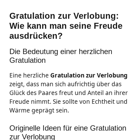
Gratulation zur Verlobung:
Wie kann man seine Freude
ausdrücken?
Die Bedeutung einer herzlichen
Gratulation
Eine herzliche
Gratulation zur Verlobung
zeigt, dass man sich aufrichtig über das
Glück des Paares freut und Anteil an ihrer
Freude nimmt. Sie sollte von Echtheit und
Wärme geprägt sein.
Originelle Ideen für eine Gratulation
zur Verlobung