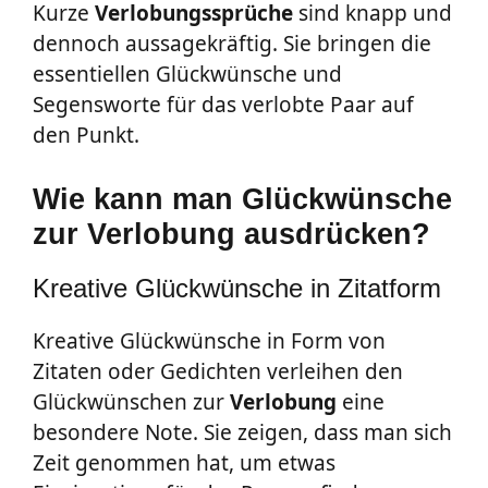
Kurze
Verlobungssprüche
sind knapp und
dennoch aussagekräftig. Sie bringen die
essentiellen Glückwünsche und
Segensworte für das verlobte Paar auf
den Punkt.
Wie kann man Glückwünsche
zur Verlobung ausdrücken?
Kreative Glückwünsche in Zitatform
Kreative Glückwünsche in Form von
Zitaten oder Gedichten verleihen den
Glückwünschen zur
Verlobung
eine
besondere Note. Sie zeigen, dass man sich
Zeit genommen hat, um etwas