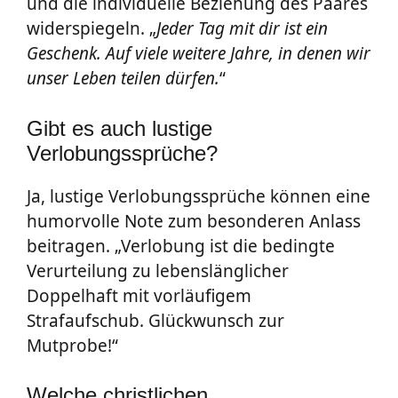
und die individuelle Beziehung des Paares
widerspiegeln. „
Jeder Tag mit dir ist ein
Geschenk. Auf viele weitere Jahre, in denen wir
unser Leben teilen dürfen.
“
Gibt es auch lustige
Verlobungssprüche?
Ja, lustige Verlobungssprüche können eine
humorvolle Note zum besonderen Anlass
beitragen. „Verlobung ist die bedingte
Verurteilung zu lebenslänglicher
Doppelhaft mit vorläufigem
Strafaufschub. Glückwunsch zur
Mutprobe!“
Welche christlichen