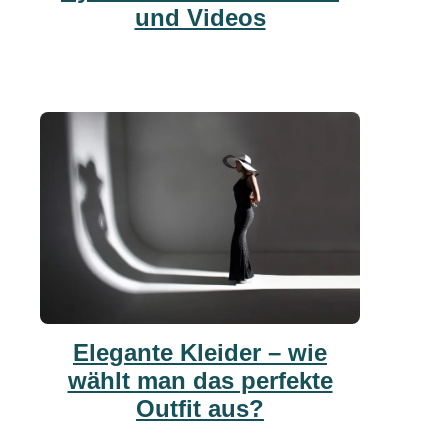
und Videos
Elegante Kleider – wie
wählt man das perfekte
Outfit aus?