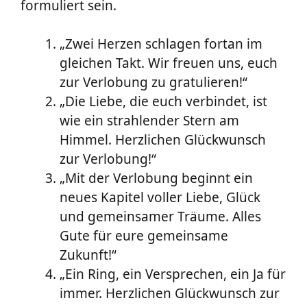
formuliert sein.
„Zwei Herzen schlagen fortan im
gleichen Takt. Wir freuen uns, euch
zur Verlobung zu gratulieren!“
„Die Liebe, die euch verbindet, ist
wie ein strahlender Stern am
Himmel. Herzlichen Glückwunsch
zur Verlobung!“
„Mit der Verlobung beginnt ein
neues Kapitel voller Liebe, Glück
und gemeinsamer Träume. Alles
Gute für eure gemeinsame
Zukunft!“
„Ein Ring, ein Versprechen, ein Ja für
immer. Herzlichen Glückwunsch zur