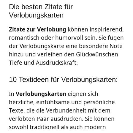
Die besten Zitate für
Verlobungskarten
Zitate
zur
Verlobung
können inspirierend,
romantisch oder humorvoll sein. Sie fügen
der Verlobungskarte eine besondere Note
hinzu und verleihen den Glückwünschen
Tiefe und Ausdruckskraft.
10 Textideen für Verlobungskarten:
In
Verlobungskarten
eignen sich
herzliche, einfühlsame und persönliche
Texte, die die Verbundenheit mit dem
verlobten Paar ausdrücken. Sie können
sowohl traditionell als auch modern