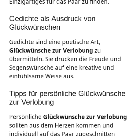
Einzigartiges für das Paar zu finden.
Gedichte als Ausdruck von
Glückwünschen
Gedichte sind eine poetische Art,
Glückwünsche zur Verlobung
zu
übermitteln. Sie drücken die Freude und
Segenswünsche auf eine kreative und
einfühlsame Weise aus.
Tipps für persönliche Glückwünsche
zur Verlobung
Persönliche
Glückwünsche zur Verlobung
sollten aus dem Herzen kommen und
individuell auf das Paar zugeschnitten