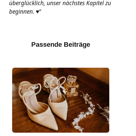
überglücklich, unser nächstes Kapitel zu
beginnen. ♥
“
Passende Beiträge