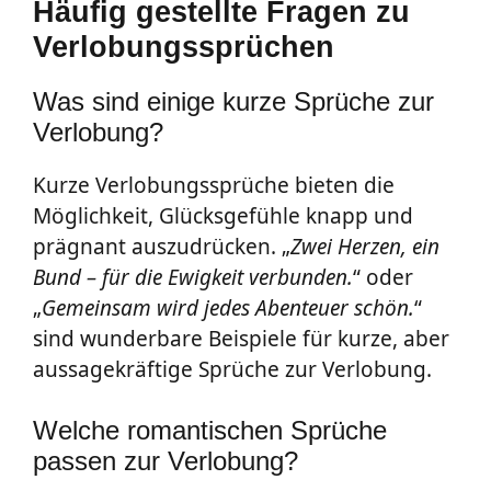
Häufig gestellte Fragen zu
Verlobungssprüchen
Was sind einige kurze Sprüche zur
Verlobung?
Kurze Verlobungssprüche bieten die
Möglichkeit, Glücksgefühle knapp und
prägnant auszudrücken. „
Zwei Herzen, ein
Bund – für die Ewigkeit verbunden.
“ oder
„
Gemeinsam wird jedes Abenteuer schön.
“
sind wunderbare Beispiele für kurze, aber
aussagekräftige Sprüche zur Verlobung.
Welche romantischen Sprüche
passen zur Verlobung?