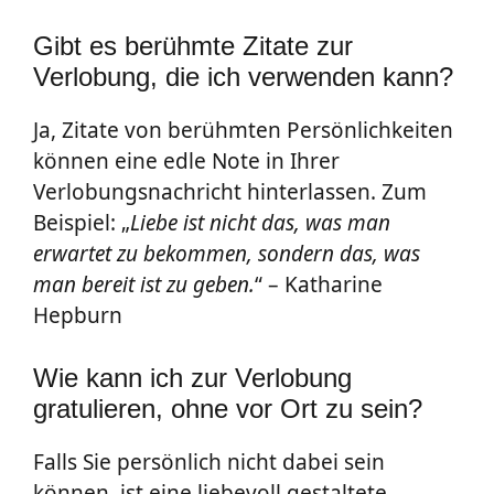
Gibt es berühmte Zitate zur
Verlobung, die ich verwenden kann?
Ja, Zitate von berühmten Persönlichkeiten
können eine edle Note in Ihrer
Verlobungsnachricht hinterlassen. Zum
Beispiel: „
Liebe ist nicht das, was man
erwartet zu bekommen, sondern das, was
man bereit ist zu geben.
“ – Katharine
Hepburn
Wie kann ich zur Verlobung
gratulieren, ohne vor Ort zu sein?
Falls Sie persönlich nicht dabei sein
können, ist eine liebevoll gestaltete