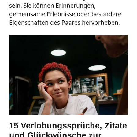
sein. Sie können Erinnerungen,
gemeinsame Erlebnisse oder besondere
Eigenschaften des Paares hervorheben.
15 Verlobungssprüche, Zitate
und Glückwünsche zur