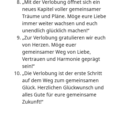
„Mit der Verlobung öffnet sich ein
neues Kapitel voller gemeinsamer
Träume und Pläne. Möge eure Liebe
immer weiter wachsen und euch
unendlich glücklich machen!“
„Zur Verlobung gratulieren wir euch
von Herzen. Möge euer
gemeinsamer Weg von Liebe,
Vertrauen und Harmonie geprägt
sein!“
„Die Verlobung ist der erste Schritt
auf dem Weg zum gemeinsamen
Glück. Herzlichen Glückwunsch und
alles Gute für eure gemeinsame
Zukunft!“