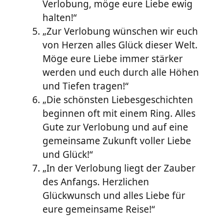
Verlobung, möge eure Liebe ewig
halten!“
„Zur Verlobung wünschen wir euch
von Herzen alles Glück dieser Welt.
Möge eure Liebe immer stärker
werden und euch durch alle Höhen
und Tiefen tragen!“
„Die schönsten Liebesgeschichten
beginnen oft mit einem Ring. Alles
Gute zur Verlobung und auf eine
gemeinsame Zukunft voller Liebe
und Glück!“
„In der Verlobung liegt der Zauber
des Anfangs. Herzlichen
Glückwunsch und alles Liebe für
eure gemeinsame Reise!“