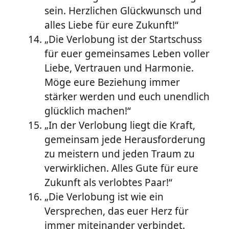
sein. Herzlichen Glückwunsch und
alles Liebe für eure Zukunft!“
„Die Verlobung ist der Startschuss
für euer gemeinsames Leben voller
Liebe, Vertrauen und Harmonie.
Möge eure Beziehung immer
stärker werden und euch unendlich
glücklich machen!“
„In der Verlobung liegt die Kraft,
gemeinsam jede Herausforderung
zu meistern und jeden Traum zu
verwirklichen. Alles Gute für eure
Zukunft als verlobtes Paar!“
„Die Verlobung ist wie ein
Versprechen, das euer Herz für
immer miteinander verbindet.