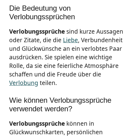
Die Bedeutung von
Verlobungssprüchen
Verlobungssprüche
sind kurze Aussagen
oder Zitate, die die
Liebe
, Verbundenheit
und Glückwünsche an ein verlobtes Paar
ausdrücken. Sie spielen eine wichtige
Rolle, da sie eine feierliche Atmosphäre
schaffen und die Freude über die
Verlobung
teilen.
Wie können Verlobungssprüche
verwendet werden?
Verlobungssprüche
können in
Glückwunschkarten, persönlichen