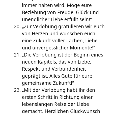
immer halten wird. Möge eure
Beziehung von Freude, Glück und
unendlicher Liebe erfüllt sein!“
„Zur Verlobung gratulieren wir euch
von Herzen und wünschen euch
eine Zukunft voller Lachen, Liebe
und unvergesslicher Momente!“
„Die Verlobung ist der Beginn eines
neuen Kapitels, das von Liebe,
Respekt und Verbundenheit
geprägt ist. Alles Gute für eure
gemeinsame Zukunft!“
„Mit der Verlobung habt ihr den
ersten Schritt in Richtung einer
lebenslangen Reise der Liebe
gemacht. Herzlichen Glückwunsch