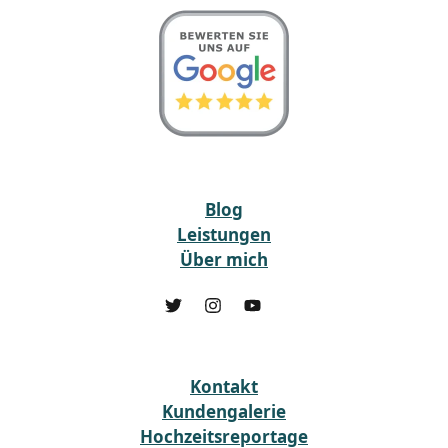
Blog
Leistungen
Über mich
Kontakt
Kundengalerie
Hochzeitsreportage