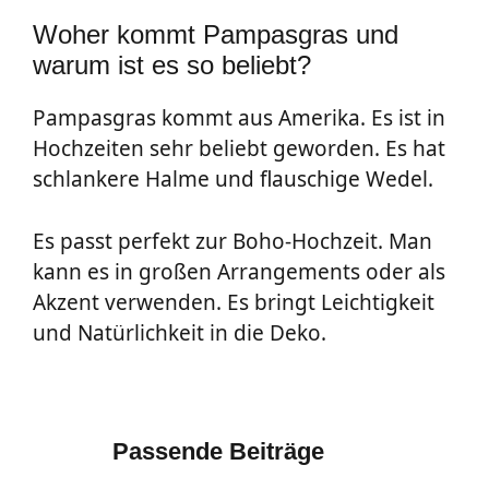
Woher kommt Pampasgras und
warum ist es so beliebt?
Pampasgras kommt aus Amerika. Es ist in
Hochzeiten sehr beliebt geworden. Es hat
schlankere Halme und flauschige Wedel.
Es passt perfekt zur Boho-Hochzeit. Man
kann es in großen Arrangements oder als
Akzent verwenden. Es bringt Leichtigkeit
und Natürlichkeit in die Deko.
Passende Beiträge