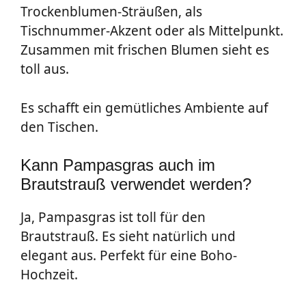
Trockenblumen-Sträußen, als
Tischnummer-Akzent oder als Mittelpunkt.
Zusammen mit frischen Blumen sieht es
toll aus.
Es schafft ein gemütliches Ambiente auf
den Tischen.
Kann Pampasgras auch im
Brautstrauß verwendet werden?
Ja, Pampasgras ist toll für den
Brautstrauß. Es sieht natürlich und
elegant aus. Perfekt für eine Boho-
Hochzeit.