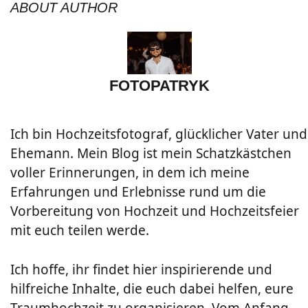
ABOUT AUTHOR
FOTOPATRYK
Ich bin Hochzeitsfotograf, glücklicher Vater und
Ehemann. Mein Blog ist mein Schatzkästchen
voller Erinnerungen, in dem ich meine
Erfahrungen und Erlebnisse rund um die
Vorbereitung von Hochzeit und Hochzeitsfeier
mit euch teilen werde.
Ich hoffe, ihr findet hier inspirierende und
hilfreiche Inhalte, die euch dabei helfen, eure
Traumhochzeit zu organisieren. Vom Anfang