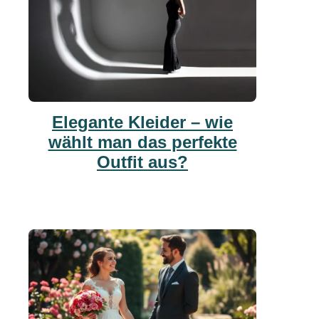
Elegante Kleider – wie
wählt man das perfekte
Outfit aus?