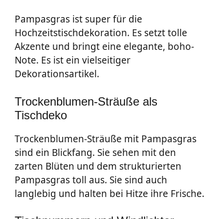
Pampasgras ist super für die
Hochzeitstischdekoration. Es setzt tolle
Akzente und bringt eine elegante, boho-
Note. Es ist ein vielseitiger
Dekorationsartikel.
Trockenblumen-Sträuße als
Tischdeko
Trockenblumen-Sträuße mit Pampasgras
sind ein Blickfang. Sie sehen mit den
zarten Blüten und dem strukturierten
Pampasgras toll aus. Sie sind auch
langlebig und halten bei Hitze ihre Frische.