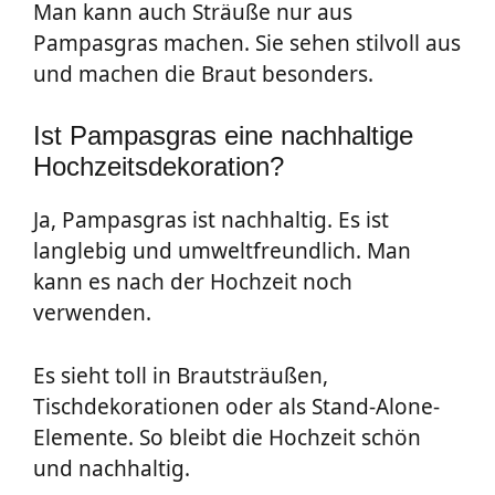
Man kann auch Sträuße nur aus
Pampasgras machen. Sie sehen stilvoll aus
und machen die Braut besonders.
Ist Pampasgras eine nachhaltige
Hochzeitsdekoration?
Ja, Pampasgras ist nachhaltig. Es ist
langlebig und umweltfreundlich. Man
kann es nach der Hochzeit noch
verwenden.
Es sieht toll in Brautsträußen,
Tischdekorationen oder als Stand-Alone-
Elemente. So bleibt die Hochzeit schön
und nachhaltig.