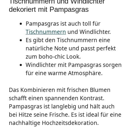
Tischnummern und Windlichter
dekoriert mit Pampasgras
Pampasgras ist auch toll für
Tischnummern
und Windlichter.
Es gibt den Tischnummern eine
natürliche Note und passt perfekt
zum boho-chic Look.
Windlichter mit Pampasgras sorgen
für eine warme Atmosphäre.
Das Kombinieren mit frischen Blumen
schafft einen spannenden Kontrast.
Pampasgras ist langlebig und hält auch
bei Hitze seine Frische. Es ist ideal für eine
nachhaltige Hochzeitsdekoration.