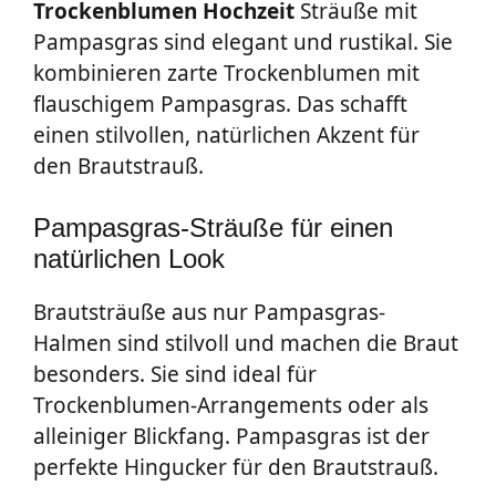
Trockenblumen Hochzeit
Sträuße mit
Pampasgras sind elegant und rustikal. Sie
kombinieren zarte Trockenblumen mit
flauschigem Pampasgras. Das schafft
einen stilvollen, natürlichen Akzent für
den Brautstrauß.
Pampasgras-Sträuße für einen
natürlichen Look
Brautsträuße aus nur Pampasgras-
Halmen sind stilvoll und machen die Braut
besonders. Sie sind ideal für
Trockenblumen-Arrangements oder als
alleiniger Blickfang. Pampasgras ist der
perfekte Hingucker für den Brautstrauß.