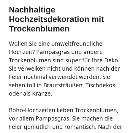
Nachhaltige
Hochzeitsdekoration mit
Trockenblumen
Wollen Sie eine umweltfreundliche
Hochzeit? Pampasgras und andere
Trockenblumen sind super für Ihre Deko.
Sie verwelken nicht und können nach der
Feier nochmal verwendet werden. Sie
sehen toll in Brautsträußen, Tischdekos
oder als Kränze.
Boho-Hochzeiten lieben Trockenblumen,
vor allem Pampasgras. Sie machen die
Feier gemütlich und romantisch. Nach der