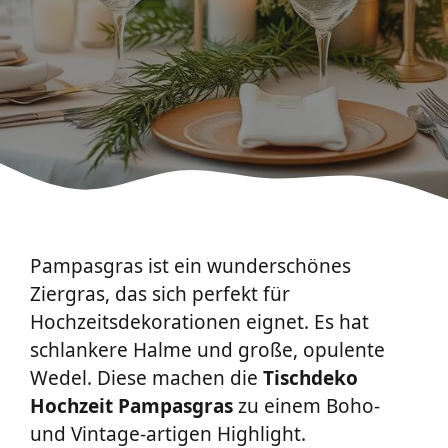
Pampasgras ist ein wunderschönes
Ziergras, das sich perfekt für
Hochzeitsdekorationen eignet. Es hat
schlankere Halme und große, opulente
Wedel. Diese machen die
Tischdeko
Hochzeit
Pampasgras
zu einem Boho-
und Vintage-artigen Highlight.