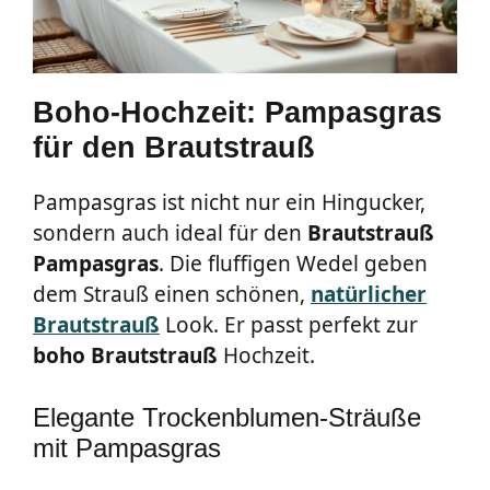
Boho-Hochzeit: Pampasgras
für den Brautstrauß
Pampasgras ist nicht nur ein Hingucker,
sondern auch ideal für den
Brautstrauß
Pampasgras
. Die fluffigen Wedel geben
dem Strauß einen schönen,
natürlicher
Brautstrauß
Look. Er passt perfekt zur
boho Brautstrauß
Hochzeit.
Elegante Trockenblumen-Sträuße
mit Pampasgras