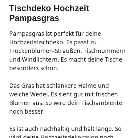
Tischdeko Hochzeit
Pampasgras
Pampasgras ist perfekt für deine
Hochzeitstischdeko. Es passt zu
Trockenblumen-Sträußen, Tischnummern
und Windlichtern. Es macht deine Tische
besonders schön.
Das Gras hat schlankere Halme und
weiche Wedel. Es sieht gut mit frischen
Blumen aus. So wird dein Tischambiente
noch besser.
Es ist auch nachhaltig und hält lange. So
wird deine Hochzeitsdekoration noch