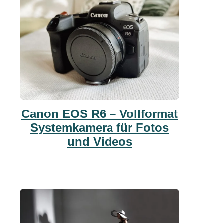
Canon EOS R6 – Vollformat
Systemkamera für Fotos
und Videos