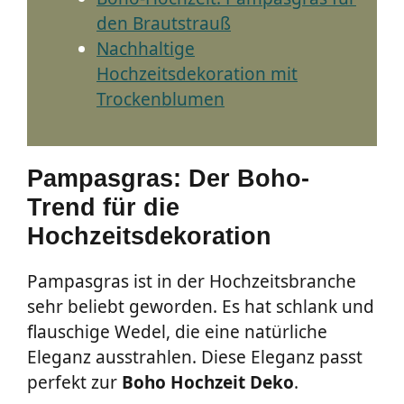
den Brautstrauß
Nachhaltige
Hochzeitsdekoration mit
Trockenblumen
Pampasgras: Der Boho-
Trend für die
Hochzeitsdekoration
Pampasgras ist in der Hochzeitsbranche
sehr beliebt geworden. Es hat schlank und
flauschige Wedel, die eine natürliche
Eleganz ausstrahlen. Diese Eleganz passt
perfekt zur
Boho Hochzeit Deko
.