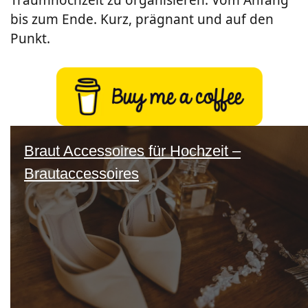
bis zum Ende. Kurz, prägnant und auf den
Punkt.
Braut Accessoires für Hochzeit –
Brautaccessoires