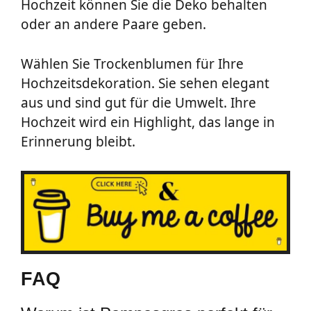
Hochzeit können Sie die Deko behalten
oder an andere Paare geben.
Wählen Sie Trockenblumen für Ihre
Hochzeitsdekoration. Sie sehen elegant
aus und sind gut für die Umwelt. Ihre
Hochzeit wird ein Highlight, das lange in
Erinnerung bleibt.
FAQ