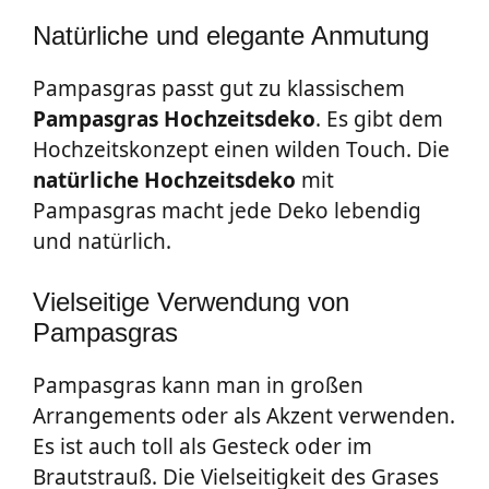
Natürliche und elegante Anmutung
Pampasgras passt gut zu klassischem
Pampasgras Hochzeitsdeko
. Es gibt dem
Hochzeitskonzept einen wilden Touch. Die
natürliche Hochzeitsdeko
mit
Pampasgras macht jede Deko lebendig
und natürlich.
Vielseitige Verwendung von
Pampasgras
Pampasgras kann man in großen
Arrangements oder als Akzent verwenden.
Es ist auch toll als Gesteck oder im
Brautstrauß. Die Vielseitigkeit des Grases