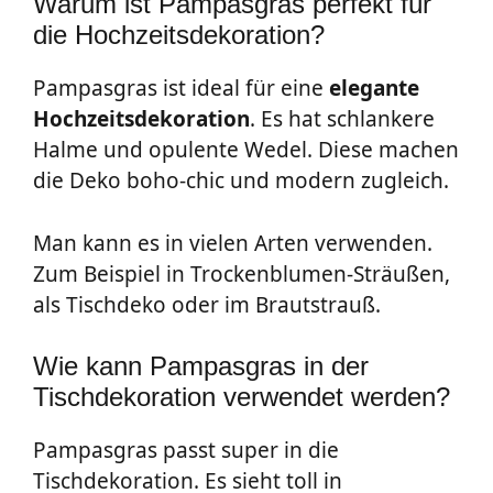
Warum ist Pampasgras perfekt für
die Hochzeitsdekoration?
Pampasgras ist ideal für eine
elegante
Hochzeitsdekoration
. Es hat schlankere
Halme und opulente Wedel. Diese machen
die Deko boho-chic und modern zugleich.
Man kann es in vielen Arten verwenden.
Zum Beispiel in Trockenblumen-Sträußen,
als Tischdeko oder im Brautstrauß.
Wie kann Pampasgras in der
Tischdekoration verwendet werden?
Pampasgras passt super in die
Tischdekoration. Es sieht toll in