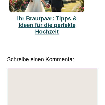
Ihr Brautpaar: Tipps &
Ideen für die perfekte
Hochzeit
Schreibe einen Kommentar
Kommentar