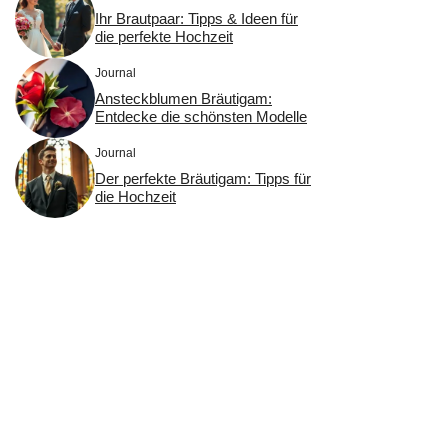
Ihr Brautpaar: Tipps & Ideen für
die perfekte Hochzeit
Journal
Ansteckblumen Bräutigam:
Entdecke die schönsten Modelle
Journal
Der perfekte Bräutigam: Tipps für
die Hochzeit