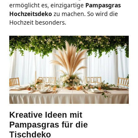
ermöglicht es, einzigartige
Pampasgras
Hochzeitsdeko
zu machen. So wird die
Hochzeit besonders.
Kreative Ideen mit
Pampasgras für die
Tischdeko