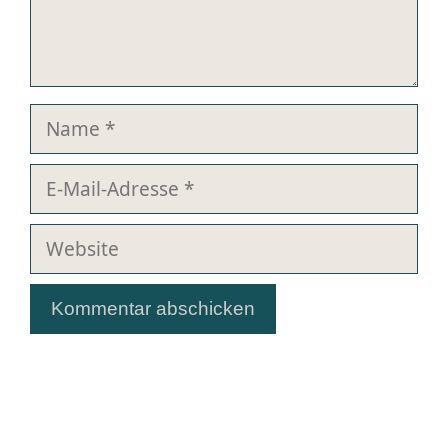
Name
E-
Mail-
Adresse
Website