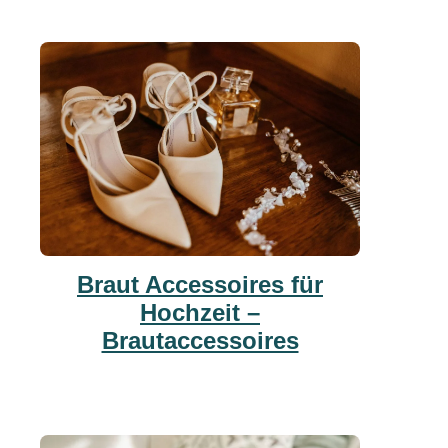
Braut Accessoires für
Hochzeit –
Brautaccessoires