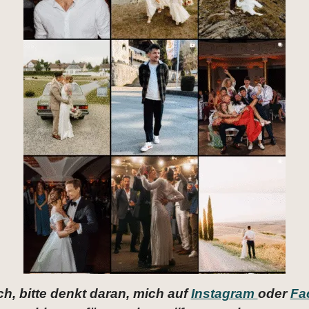
ch, bitte denkt daran, mich auf
Instagram
oder
Fa