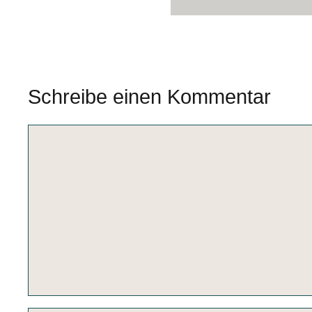
Schreibe einen Kommentar
Kommentar