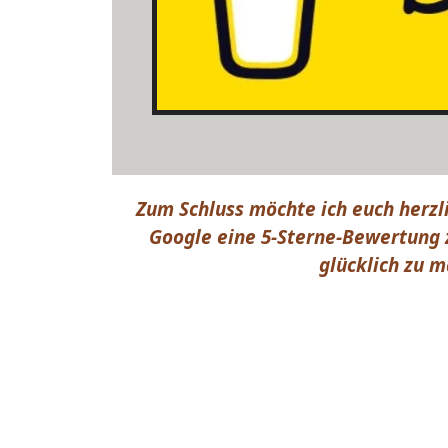
Zum Schluss möchte ich euch herzl
Google eine 5-Sterne-Bewertung z
glücklich zu m