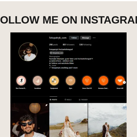
FOLLOW ME ON INSTAGRA