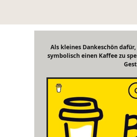
Als kleines Dankeschön dafür, 
symbolisch einen Kaffee zu spe
Gest