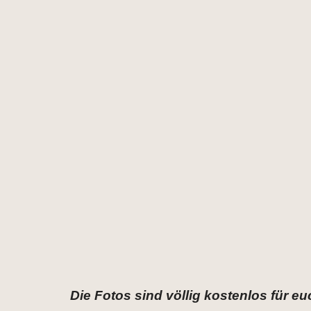
Die Fotos sind völlig kostenlos für eu