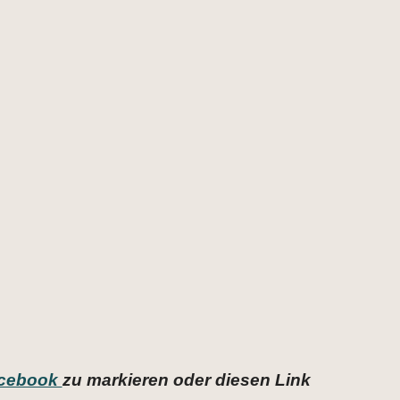
cebook
zu markieren oder diesen Link