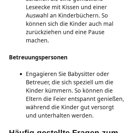
Leseecke mit Kissen und einer
Auswahl an Kinderbüchern. So
können sich die Kinder auch mal
zurückziehen und eine Pause
machen.
Betreuungspersonen
Engagieren Sie Babysitter oder
Betreuer, die sich speziell um die
Kinder kümmern. So können die
Eltern die Feier entspannt genießen,
während die Kinder gut versorgt
und unterhalten werden.
Häufig gestellte Fragen zum