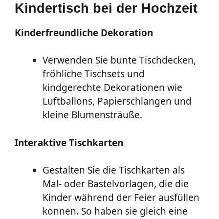
Kindertisch bei der Hochzeit
Kinderfreundliche Dekoration
Verwenden Sie bunte Tischdecken,
fröhliche Tischsets und
kindgerechte Dekorationen wie
Luftballons, Papierschlangen und
kleine Blumensträuße.
Interaktive Tischkarten
Gestalten Sie die Tischkarten als
Mal- oder Bastelvorlagen, die die
Kinder während der Feier ausfüllen
können. So haben sie gleich eine