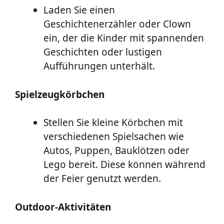
Laden Sie einen
Geschichtenerzähler oder Clown
ein, der die Kinder mit spannenden
Geschichten oder lustigen
Aufführungen unterhält.
Spielzeugkörbchen
Stellen Sie kleine Körbchen mit
verschiedenen Spielsachen wie
Autos, Puppen, Bauklötzen oder
Lego bereit. Diese können während
der Feier genutzt werden.
Outdoor-Aktivitäten