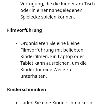
Verfügung, die die Kinder am Tisch
oder in einer nahegelegenen
Spielecke spielen können.
Filmvorführung
Organisieren Sie eine kleine
Filmvorführung mit beliebten
Kinderfilmen. Ein Laptop oder
Tablet kann ausreichen, um die
Kinder für eine Weile zu
unterhalten.
Kinderschminken
Laden Sie eine Kinderschminkerin