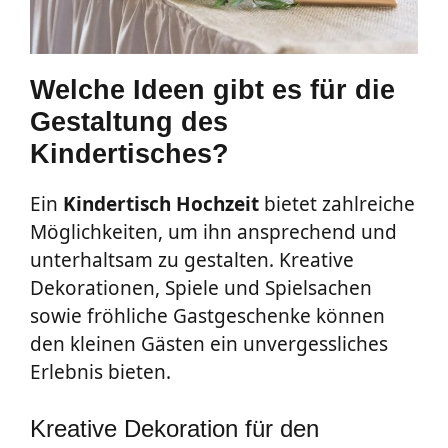
Welche Ideen gibt es für die
Gestaltung des
Kindertisches?
Ein
Kindertisch
Hochzeit
bietet zahlreiche
Möglichkeiten, um ihn ansprechend und
unterhaltsam zu gestalten. Kreative
Dekorationen, Spiele und Spielsachen
sowie fröhliche Gastgeschenke können
den kleinen Gästen ein unvergessliches
Erlebnis bieten.
Kreative Dekoration für den