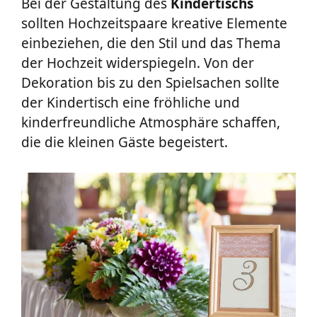
Bei der Gestaltung des
Kindertischs
sollten Hochzeitspaare kreative Elemente
einbeziehen, die den Stil und das Thema
der Hochzeit widerspiegeln. Von der
Dekoration bis zu den Spielsachen sollte
der Kindertisch eine fröhliche und
kinderfreundliche Atmosphäre schaffen,
die die kleinen Gäste begeistert.