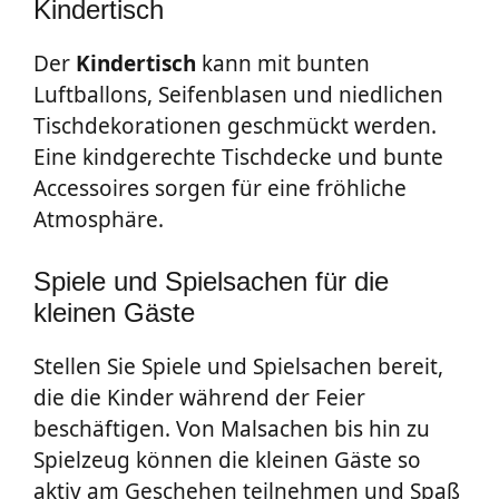
Kindertisch
Der
Kindertisch
kann mit bunten
Luftballons, Seifenblasen und niedlichen
Tischdekorationen geschmückt werden.
Eine kindgerechte Tischdecke und bunte
Accessoires sorgen für eine fröhliche
Atmosphäre.
Spiele und Spielsachen für die
kleinen Gäste
Stellen Sie Spiele und Spielsachen bereit,
die die Kinder während der Feier
beschäftigen. Von Malsachen bis hin zu
Spielzeug können die kleinen Gäste so
aktiv am Geschehen teilnehmen und Spaß