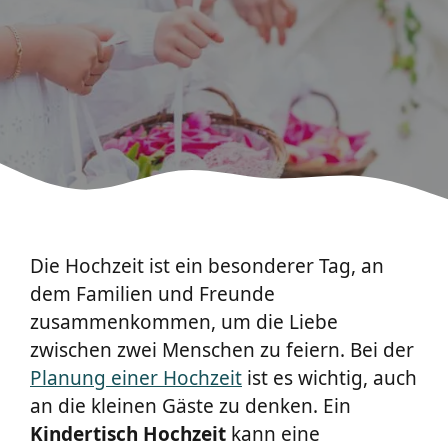
Die Hochzeit ist ein besonderer Tag, an
dem Familien und Freunde
zusammenkommen, um die Liebe
zwischen zwei Menschen zu feiern. Bei der
Planung einer Hochzeit
ist es wichtig, auch
an die kleinen Gäste zu denken. Ein
Kindertisch
Hochzeit
kann eine