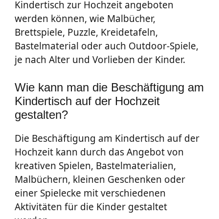
Kindertisch zur Hochzeit angeboten
werden können, wie Malbücher,
Brettspiele, Puzzle, Kreidetafeln,
Bastelmaterial oder auch Outdoor-Spiele,
je nach Alter und Vorlieben der Kinder.
Wie kann man die Beschäftigung am
Kindertisch auf der Hochzeit
gestalten?
Die Beschäftigung am Kindertisch auf der
Hochzeit kann durch das Angebot von
kreativen Spielen, Bastelmaterialien,
Malbüchern, kleinen Geschenken oder
einer Spielecke mit verschiedenen
Aktivitäten für die Kinder gestaltet