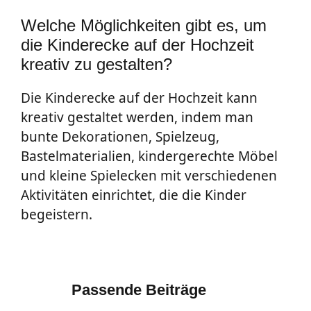
Welche Möglichkeiten gibt es, um
die Kinderecke auf der Hochzeit
kreativ zu gestalten?
Die Kinderecke auf der Hochzeit kann
kreativ gestaltet werden, indem man
bunte Dekorationen, Spielzeug,
Bastelmaterialien, kindergerechte Möbel
und kleine Spielecken mit verschiedenen
Aktivitäten einrichtet, die die Kinder
begeistern.
Passende Beiträge