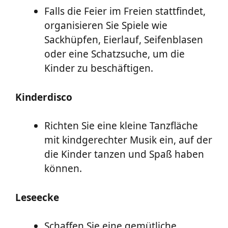
Falls die Feier im Freien stattfindet,
organisieren Sie Spiele wie
Sackhüpfen, Eierlauf, Seifenblasen
oder eine Schatzsuche, um die
Kinder zu beschäftigen.
Kinderdisco
Richten Sie eine kleine Tanzfläche
mit kindgerechter Musik ein, auf der
die Kinder tanzen und Spaß haben
können.
Leseecke
Schaffen Sie eine gemütliche