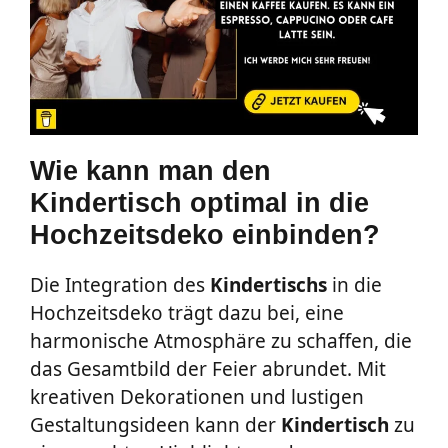
Wie kann man den
Kindertisch optimal in die
Hochzeitsdeko einbinden?
Die Integration des
Kindertischs
in die
Hochzeitsdeko trägt dazu bei, eine
harmonische Atmosphäre zu schaffen, die
das Gesamtbild der Feier abrundet. Mit
kreativen Dekorationen und lustigen
Gestaltungsideen kann der
Kindertisch
zu