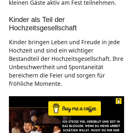
kleinen Gäste aktiv am Fest teilnehmen.
Kinder als Teil der
Hochzeitsgesellschaft
Kinder bringen Leben und Freude in jede
Hochzeit und sind ein wichtiger
Bestandteil der Hochzeitsgesellschaft. Ihre
Unbeschwertheit und Spontaneität
bereichern die Feier und sorgen für
fröhliche Momente.