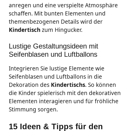
anregen und eine verspielte Atmosphäre
schaffen. Mit bunten Elementen und
themenbezogenen Details wird der
Kindertisch
zum Hingucker.
Lustige Gestaltungsideen mit
Seifenblasen und Luftballons
Integrieren Sie lustige Elemente wie
Seifenblasen und Luftballons in die
Dekoration des
Kindertischs
. So können
die Kinder spielerisch mit den dekorativen
Elementen interagieren und für fröhliche
Stimmung sorgen.
15 Ideen & Tipps für den