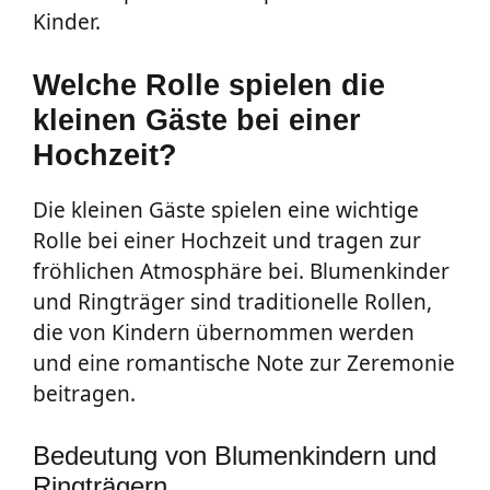
Kinder.
Welche Rolle spielen die
kleinen Gäste bei einer
Hochzeit?
Die kleinen Gäste spielen eine wichtige
Rolle bei einer Hochzeit und tragen zur
fröhlichen Atmosphäre bei. Blumenkinder
und Ringträger sind traditionelle Rollen,
die von Kindern übernommen werden
und eine romantische Note zur Zeremonie
beitragen.
Bedeutung von Blumenkindern und
Ringträgern