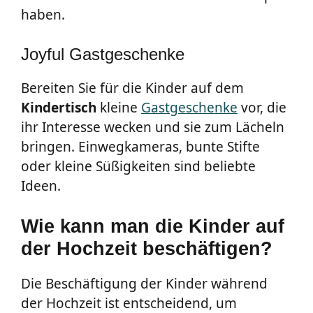
haben.
Joyful Gastgeschenke
Bereiten Sie für die Kinder auf dem
Kindertisch
kleine
Gastgeschenke
vor, die
ihr Interesse wecken und sie zum Lächeln
bringen. Einwegkameras, bunte Stifte
oder kleine Süßigkeiten sind beliebte
Ideen.
Wie kann man die Kinder auf
der Hochzeit beschäftigen?
Die Beschäftigung der Kinder während
der Hochzeit ist entscheidend, um