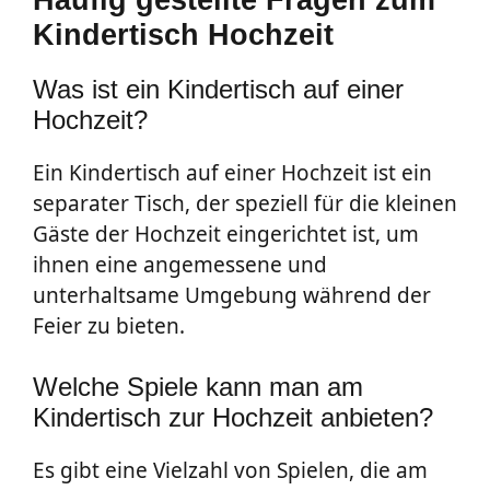
Kindertisch Hochzeit
Was ist ein Kindertisch auf einer
Hochzeit?
Ein Kindertisch auf einer Hochzeit ist ein
separater Tisch, der speziell für die kleinen
Gäste der Hochzeit eingerichtet ist, um
ihnen eine angemessene und
unterhaltsame Umgebung während der
Feier zu bieten.
Welche Spiele kann man am
Kindertisch zur Hochzeit anbieten?
Es gibt eine Vielzahl von Spielen, die am