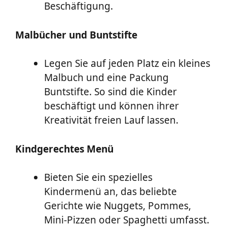
Beschäftigung.
Malbücher und Buntstifte
Legen Sie auf jeden Platz ein kleines
Malbuch und eine Packung
Buntstifte. So sind die Kinder
beschäftigt und können ihrer
Kreativität freien Lauf lassen.
Kindgerechtes Menü
Bieten Sie ein spezielles
Kindermenü an, das beliebte
Gerichte wie Nuggets, Pommes,
Mini-Pizzen oder Spaghetti umfasst.