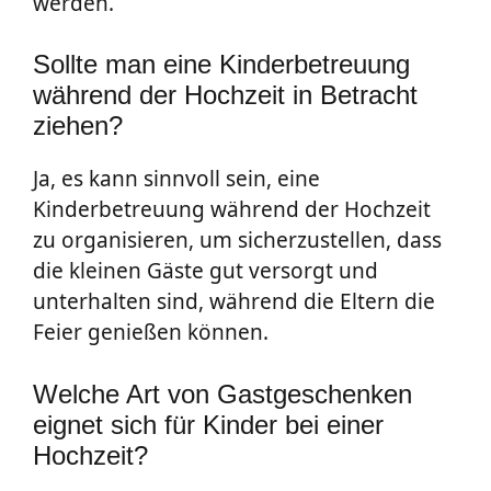
werden.
Sollte man eine Kinderbetreuung
während der Hochzeit in Betracht
ziehen?
Ja, es kann sinnvoll sein, eine
Kinderbetreuung während der Hochzeit
zu organisieren, um sicherzustellen, dass
die kleinen Gäste gut versorgt und
unterhalten sind, während die Eltern die
Feier genießen können.
Welche Art von Gastgeschenken
eignet sich für Kinder bei einer
Hochzeit?