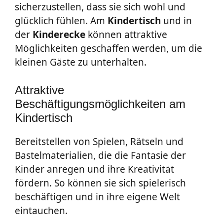
sicherzustellen, dass sie sich wohl und
glücklich fühlen. Am
Kindertisch
und in
der
Kinderecke
können attraktive
Möglichkeiten geschaffen werden, um die
kleinen Gäste zu unterhalten.
Attraktive
Beschäftigungsmöglichkeiten am
Kindertisch
Bereitstellen von Spielen, Rätseln und
Bastelmaterialien, die die Fantasie der
Kinder anregen und ihre Kreativität
fördern. So können sie sich spielerisch
beschäftigen und in ihre eigene Welt
eintauchen.