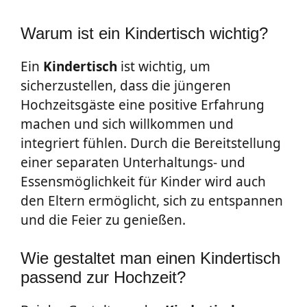
Warum ist ein Kindertisch wichtig?
Ein
Kindertisch
ist wichtig, um
sicherzustellen, dass die jüngeren
Hochzeitsgäste eine positive Erfahrung
machen und sich willkommen und
integriert fühlen. Durch die Bereitstellung
einer separaten Unterhaltungs- und
Essensmöglichkeit für Kinder wird auch
den Eltern ermöglicht, sich zu entspannen
und die Feier zu genießen.
Wie gestaltet man einen Kindertisch
passend zur Hochzeit?