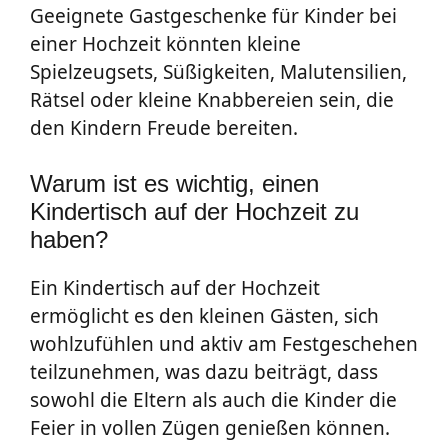
Geeignete Gastgeschenke für Kinder bei
einer Hochzeit könnten kleine
Spielzeugsets, Süßigkeiten, Malutensilien,
Rätsel oder kleine Knabbereien sein, die
den Kindern Freude bereiten.
Warum ist es wichtig, einen
Kindertisch auf der Hochzeit zu
haben?
Ein Kindertisch auf der Hochzeit
ermöglicht es den kleinen Gästen, sich
wohlzufühlen und aktiv am Festgeschehen
teilzunehmen, was dazu beiträgt, dass
sowohl die Eltern als auch die Kinder die
Feier in vollen Zügen genießen können.