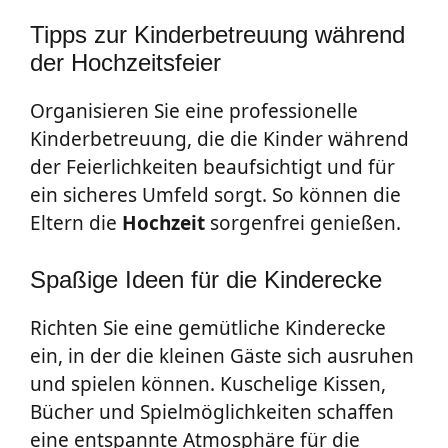
Tipps zur Kinderbetreuung während
der Hochzeitsfeier
Organisieren Sie eine professionelle
Kinderbetreuung, die die Kinder während
der Feierlichkeiten beaufsichtigt und für
ein sicheres Umfeld sorgt. So können die
Eltern die
Hochzeit
sorgenfrei genießen.
Spaßige Ideen für die Kinderecke
Richten Sie eine gemütliche Kinderecke
ein, in der die kleinen Gäste sich ausruhen
und spielen können. Kuschelige Kissen,
Bücher und Spielmöglichkeiten schaffen
eine entspannte Atmosphäre für die