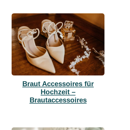
Braut Accessoires für
Hochzeit –
Brautaccessoires