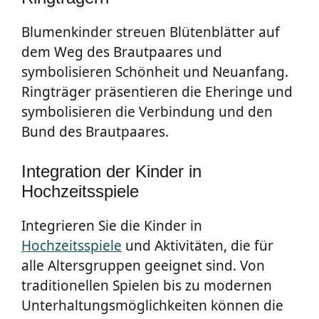
Blumenkinder streuen Blütenblätter auf
dem Weg des Brautpaares und
symbolisieren Schönheit und Neuanfang.
Ringträger präsentieren die Eheringe und
symbolisieren die Verbindung und den
Bund des Brautpaares.
Integration der Kinder in
Hochzeitsspiele
Integrieren Sie die Kinder in
Hochzeitsspiele
und Aktivitäten, die für
alle Altersgruppen geeignet sind. Von
traditionellen Spielen bis zu modernen
Unterhaltungsmöglichkeiten können die