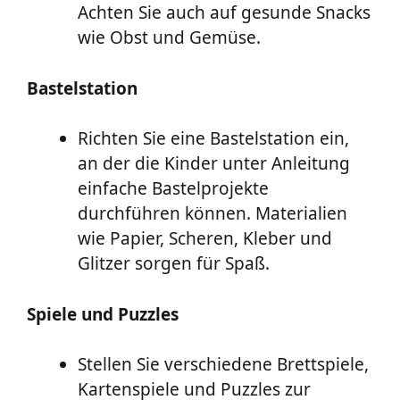
Achten Sie auch auf gesunde Snacks
wie Obst und Gemüse.
Bastelstation
Richten Sie eine Bastelstation ein,
an der die Kinder unter Anleitung
einfache Bastelprojekte
durchführen können. Materialien
wie Papier, Scheren, Kleber und
Glitzer sorgen für Spaß.
Spiele und Puzzles
Stellen Sie verschiedene Brettspiele,
Kartenspiele und Puzzles zur