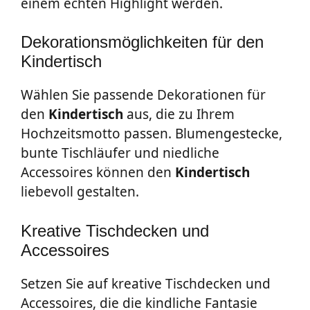
einem echten Highlight werden.
Dekorationsmöglichkeiten für den
Kindertisch
Wählen Sie passende Dekorationen für
den
Kindertisch
aus, die zu Ihrem
Hochzeitsmotto passen. Blumengestecke,
bunte Tischläufer und niedliche
Accessoires können den
Kindertisch
liebevoll gestalten.
Kreative Tischdecken und
Accessoires
Setzen Sie auf kreative Tischdecken und
Accessoires, die die kindliche Fantasie