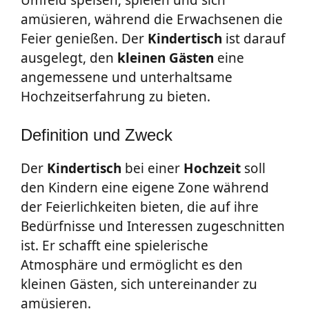
amüsieren, während die Erwachsenen die
Feier genießen. Der
Kindertisch
ist darauf
ausgelegt, den
kleinen
Gästen
eine
angemessene und unterhaltsame
Hochzeitserfahrung zu bieten.
Definition und Zweck
Der
Kindertisch
bei einer
Hochzeit
soll
den Kindern eine eigene Zone während
der Feierlichkeiten bieten, die auf ihre
Bedürfnisse und Interessen zugeschnitten
ist. Er schafft eine spielerische
Atmosphäre und ermöglicht es den
kleinen Gästen, sich untereinander zu
amüsieren.