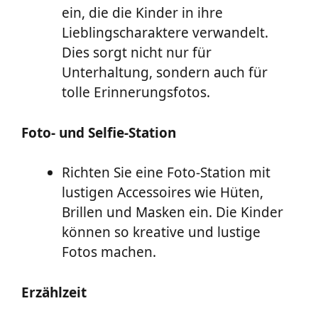
ein, die die Kinder in ihre
Lieblingscharaktere verwandelt.
Dies sorgt nicht nur für
Unterhaltung, sondern auch für
tolle Erinnerungsfotos.
Foto- und Selfie-Station
Richten Sie eine Foto-Station mit
lustigen Accessoires wie Hüten,
Brillen und Masken ein. Die Kinder
können so kreative und lustige
Fotos machen.
Erzählzeit