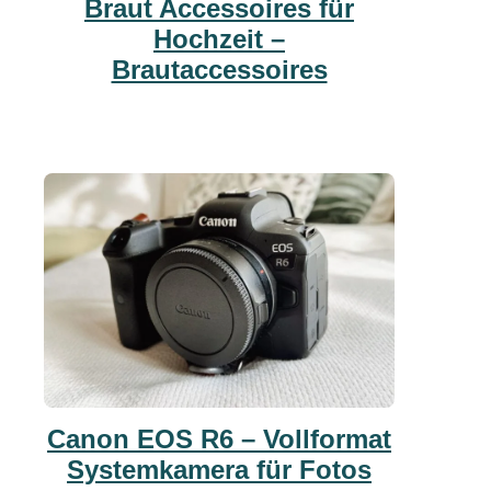
Braut Accessoires für
Hochzeit –
Brautaccessoires
Canon EOS R6 – Vollformat
Systemkamera für Fotos