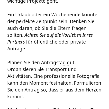
wichtige Projekte geht.
Ein Urlaub oder ein Wochenende könnte
der perfekte Zeitpunkt sein. Denken Sie
auch daran, ob Sie die Eltern fragen
sollten.
Achten Sie auf die Vorlieben Ihres
Partners
für öffentliche oder private
Anträge.
Planen Sie den Antragstag gut.
Organisieren Sie Transport und
Aktivitäten. Eine professionelle Fotografie
kann den Moment festhalten. Formulieren
Sie den Antrag so, dass er aus dem Herzen
kommt.