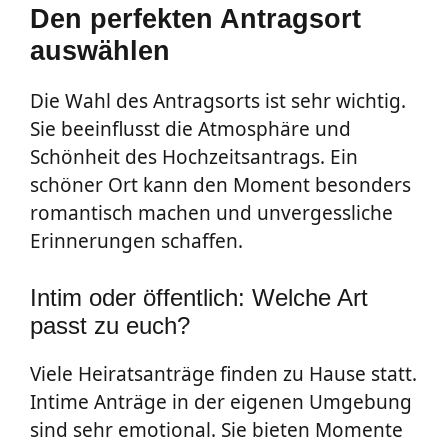
Den perfekten Antragsort
auswählen
Die Wahl des Antragsorts ist sehr wichtig.
Sie beeinflusst die Atmosphäre und
Schönheit des Hochzeitsantrags. Ein
schöner Ort kann den Moment besonders
romantisch machen und unvergessliche
Erinnerungen schaffen.
Intim oder öffentlich: Welche Art
passt zu euch?
Viele Heiratsanträge finden zu Hause statt.
Intime Anträge in der eigenen Umgebung
sind sehr emotional. Sie bieten Momente