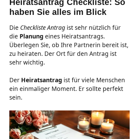
Heiratsantrag Checkliste: So
haben Sie alles im Blick
Die
Checkliste Antrag
ist sehr nützlich für
die
Planung
eines Heiratsantrags.
Überlegen Sie, ob Ihre Partnerin bereit ist,
zu heiraten. Der Ort für den Antrag ist
sehr wichtig.
Der
Heiratsantrag
ist für viele Menschen
ein einmaliger Moment. Er sollte perfekt
sein.