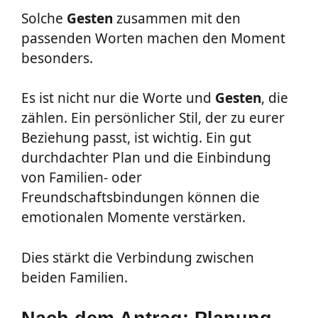
Solche
Gesten
zusammen mit den
passenden Worten machen den Moment
besonders.
Es ist nicht nur die Worte und
Gesten
, die
zählen. Ein persönlicher Stil, der zu eurer
Beziehung passt, ist wichtig. Ein gut
durchdachter Plan und die Einbindung
von Familien- oder
Freundschaftsbindungen können die
emotionalen Momente verstärken.
Dies stärkt die Verbindung zwischen
beiden Familien.