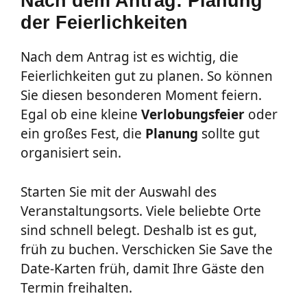
Nach dem Antrag: Planung
der Feierlichkeiten
Nach dem Antrag ist es wichtig, die
Feierlichkeiten gut zu planen. So können
Sie diesen besonderen Moment feiern.
Egal ob eine kleine
Verlobungsfeier
oder
ein großes Fest, die
Planung
sollte gut
organisiert sein.
Starten Sie mit der Auswahl des
Veranstaltungsorts. Viele beliebte Orte
sind schnell belegt. Deshalb ist es gut,
früh zu buchen. Verschicken Sie Save the
Date-Karten früh, damit Ihre Gäste den
Termin freihalten.