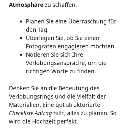
Atmosphäre
zu schaffen.
Planen Sie eine Überraschung für
den Tag.
Überlegen Sie, ob Sie einen
Fotografen engagieren möchten.
Notieren Sie sich Ihre
Verlobungsansprache, um die
richtigen Worte zu finden.
Denken Sie an die Bedeutung des
Verlobungsrings und die Vielfalt der
Materialien. Eine gut strukturierte
Checkliste Antrag
hilft, alles zu planen. So
wird die Hochzeit perfekt.