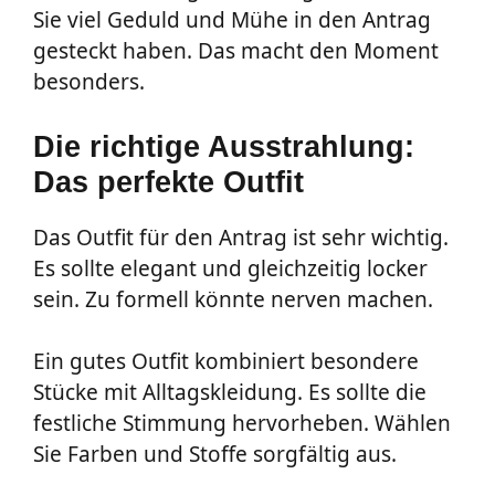
Sie viel Geduld und Mühe in den Antrag
gesteckt haben. Das macht den Moment
besonders.
Die richtige Ausstrahlung:
Das perfekte Outfit
Das Outfit für den Antrag ist sehr wichtig.
Es sollte elegant und gleichzeitig locker
sein. Zu formell könnte nerven machen.
Ein gutes Outfit kombiniert besondere
Stücke mit Alltagskleidung. Es sollte die
festliche Stimmung hervorheben. Wählen
Sie Farben und Stoffe sorgfältig aus.