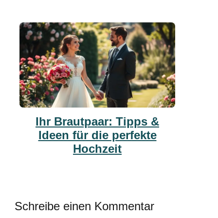
Ihr Brautpaar: Tipps &
Ideen für die perfekte
Hochzeit
Schreibe einen Kommentar