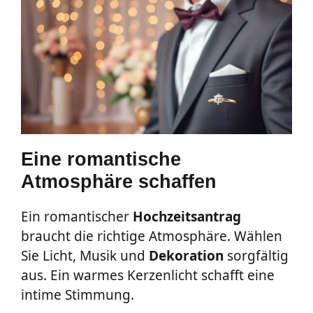
Eine romantische
Atmosphäre schaffen
Ein romantischer
Hochzeitsantrag
braucht die richtige Atmosphäre. Wählen
Sie Licht, Musik und
Dekoration
sorgfältig
aus. Ein warmes Kerzenlicht schafft eine
intime Stimmung.