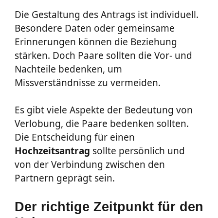
Die Gestaltung des Antrags ist individuell.
Besondere Daten oder gemeinsame
Erinnerungen können die Beziehung
stärken. Doch Paare sollten die Vor- und
Nachteile bedenken, um
Missverständnisse zu vermeiden.
Es gibt viele Aspekte der Bedeutung von
Verlobung, die Paare bedenken sollten.
Die Entscheidung für einen
Hochzeitsantrag
sollte persönlich und
von der Verbindung zwischen den
Partnern geprägt sein.
Der richtige Zeitpunkt für den