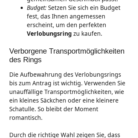
Budget:
Setzen Sie sich ein Budget
fest, das Ihnen angemessen
erscheint, um den perfekten
Verlobungsring
zu kaufen.
Verborgene Transportmöglichkeiten
des Rings
Die Aufbewahrung des Verlobungsrings
bis zum Antrag ist wichtig. Verwenden Sie
unauffällige Transportmöglichkeiten, wie
ein kleines Säckchen oder eine kleinere
Schatulle. So bleibt der Moment
romantisch.
Durch die richtige Wahl zeigen Sie, dass