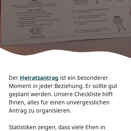
Der
Heiratsantrag
ist ein besonderer
Moment in jeder Beziehung. Er sollte gut
geplant werden. Unsere Checkliste hilft
Ihnen, alles für einen unvergesslichen
Antrag zu organisieren.
Statistiken zeigen, dass viele Ehen in