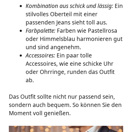
Kombination aus schick und lässig:
Ein
stilvolles Oberteil mit einer
passenden Jeans sieht toll aus.
Farbpalette:
Farben wie Pastellrosa
oder Himmelsblau harmonieren gut
und sind angenehm.
Accessoires:
Ein paar tolle
Accessoires, wie eine schicke Uhr
oder Ohrringe, runden das Outfit
ab.
Das Outfit sollte nicht nur passend sein,
sondern auch bequem. So können Sie den
Moment voll genießen.