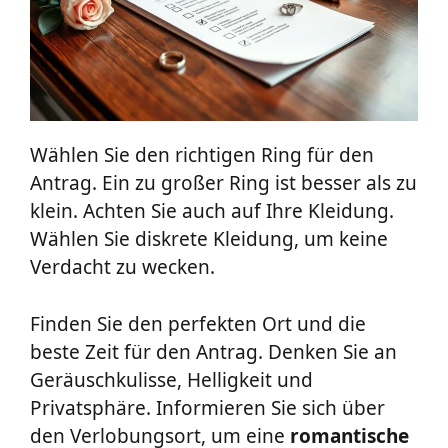
Wählen Sie den richtigen Ring für den
Antrag. Ein zu großer Ring ist besser als zu
klein. Achten Sie auch auf Ihre Kleidung.
Wählen Sie diskrete Kleidung, um keine
Verdacht zu wecken.
Finden Sie den perfekten Ort und die
beste Zeit für den Antrag. Denken Sie an
Geräuschkulisse, Helligkeit und
Privatsphäre. Informieren Sie sich über
den Verlobungsort, um eine
romantische