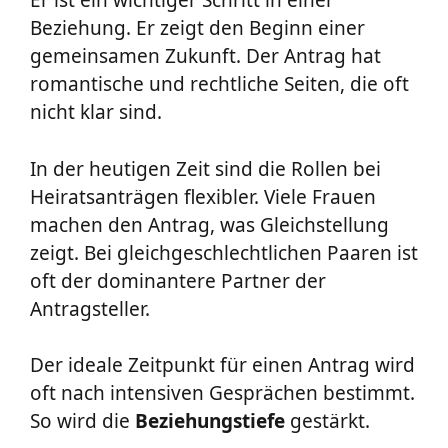
Er ist ein wichtiger Schritt in einer
Beziehung. Er zeigt den Beginn einer
gemeinsamen Zukunft. Der Antrag hat
romantische und rechtliche Seiten, die oft
nicht klar sind.
In der heutigen Zeit sind die Rollen bei
Heiratsanträgen flexibler. Viele Frauen
machen den Antrag, was Gleichstellung
zeigt. Bei gleichgeschlechtlichen Paaren ist
oft der dominantere Partner der
Antragsteller.
Der ideale Zeitpunkt für einen Antrag wird
oft nach intensiven Gesprächen bestimmt.
So wird die
Beziehungstiefe
gestärkt.