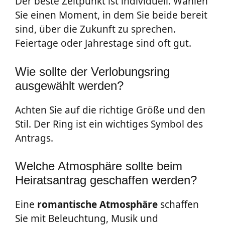
Der beste Zeitpunkt ist individuell. Wählen
Sie einen Moment, in dem Sie beide bereit
sind, über die Zukunft zu sprechen.
Feiertage oder Jahrestage sind oft gut.
Wie sollte der Verlobungsring
ausgewählt werden?
Achten Sie auf die richtige Größe und den
Stil. Der Ring ist ein wichtiges Symbol des
Antrags.
Welche Atmosphäre sollte beim
Heiratsantrag geschaffen werden?
Eine
romantische Atmosphäre
schaffen
Sie mit Beleuchtung, Musik und