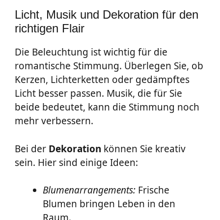
Licht, Musik und Dekoration für den
richtigen Flair
Die Beleuchtung ist wichtig für die
romantische Stimmung. Überlegen Sie, ob
Kerzen, Lichterketten oder gedämpftes
Licht besser passen. Musik, die für Sie
beide bedeutet, kann die Stimmung noch
mehr verbessern.
Bei der
Dekoration
können Sie kreativ
sein. Hier sind einige Ideen:
Blumenarrangements:
Frische
Blumen bringen Leben in den
Raum.