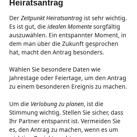
Heiratsantrag
Der
Zeitpunkt Heiratsantrag
ist sehr wichtig.
Es ist gut, die
idealen Momente
sorgfältig
auszuwählen. Ein entspannter Moment, in
dem man über die Zukunft gesprochen
hat, macht den Antrag besonders.
Wählen Sie besondere Daten wie
Jahrestage oder Feiertage, um den Antrag
zu einem besonderen Ereignis zu machen.
Um die
Verlobung zu planen
, ist die
Stimmung wichtig. Stellen Sie sicher, dass
Ihr Partner entspannt ist. Vermeiden Sie
es, den Antrag zu machen, wenn es um