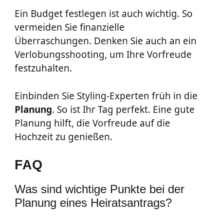
Ein Budget festlegen ist auch wichtig. So
vermeiden Sie finanzielle
Überraschungen. Denken Sie auch an ein
Verlobungsshooting, um Ihre Vorfreude
festzuhalten.
Einbinden Sie Styling-Experten früh in die
Planung
. So ist Ihr Tag perfekt. Eine gute
Planung hilft, die Vorfreude auf die
Hochzeit zu genießen.
FAQ
Was sind wichtige Punkte bei der
Planung eines Heiratsantrags?