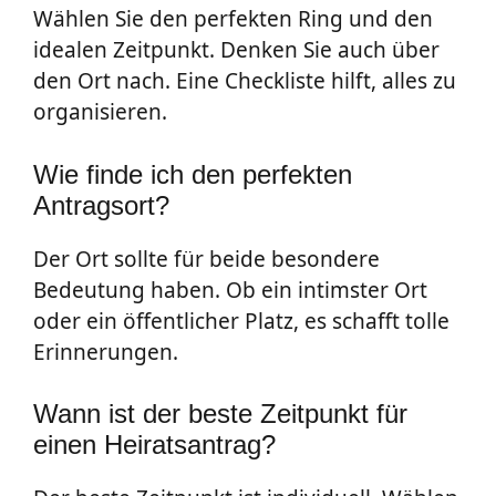
Wählen Sie den perfekten Ring und den
idealen Zeitpunkt. Denken Sie auch über
den Ort nach. Eine Checkliste hilft, alles zu
organisieren.
Wie finde ich den perfekten
Antragsort?
Der Ort sollte für beide besondere
Bedeutung haben. Ob ein intimster Ort
oder ein öffentlicher Platz, es schafft tolle
Erinnerungen.
Wann ist der beste Zeitpunkt für
einen Heiratsantrag?