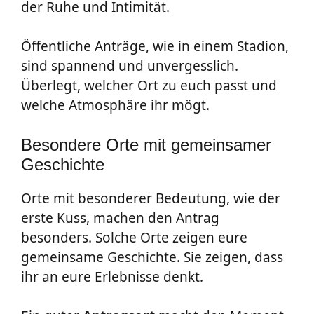
der Ruhe und Intimität.
Öffentliche Anträge, wie in einem Stadion,
sind spannend und unvergesslich.
Überlegt, welcher Ort zu euch passt und
welche Atmosphäre ihr mögt.
Besondere Orte mit gemeinsamer
Geschichte
Orte mit besonderer Bedeutung, wie der
erste Kuss, machen den Antrag
besonders. Solche Orte zeigen eure
gemeinsame Geschichte. Sie zeigen, dass
ihr an eure Erlebnisse denkt.