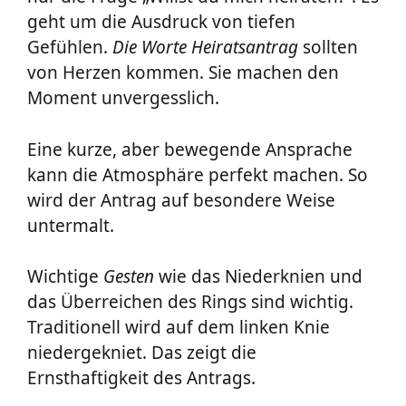
geht um die Ausdruck von tiefen
Gefühlen.
Die Worte Heiratsantrag
sollten
von Herzen kommen. Sie machen den
Moment unvergesslich.
Eine kurze, aber bewegende Ansprache
kann die Atmosphäre perfekt machen. So
wird der Antrag auf besondere Weise
untermalt.
Wichtige
Gesten
wie das Niederknien und
das Überreichen des Rings sind wichtig.
Traditionell wird auf dem linken Knie
niedergekniet. Das zeigt die
Ernsthaftigkeit des Antrags.