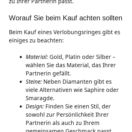
zu Ihrer Partnerin passt.
Worauf Sie beim Kauf achten sollten
Beim Kauf eines Verlobungsringes gibt es
einiges zu beachten:
Material:
Gold, Platin oder Silber –
wählen Sie das Material, das Ihrer
Partnerin gefällt.
Steine:
Neben Diamanten gibt es
viele Alternativen wie Saphire oder
Smaragde.
Design:
Finden Sie einen Stil, der
sowohl zur Persönlichkeit Ihrer
Partnerin als auch zu Ihrem
gemeinsamen Geschmack passt.