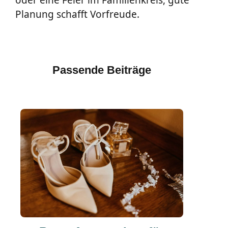
oder eine Feier im Familienkreis, gute
Planung schafft Vorfreude.
Passende Beiträge