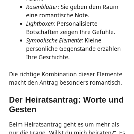
Rosenblätter:
Sie geben dem Raum
eine romantische Note.
Lightboxen:
Personalisierte
Botschaften zeigen Ihre Gefühle.
Symbolische Elemente:
Kleine
persönliche Gegenstände erzählen
Ihre Geschichte.
Die richtige Kombination dieser Elemente
macht den Antrag besonders romantisch.
Der Heiratsantrag: Worte und
Gesten
Beim Heiratsantrag geht es um mehr als
nur die Frage „Willst du mich heiraten?“. Es