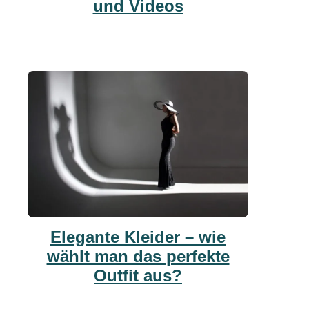
und Videos
Elegante Kleider – wie
wählt man das perfekte
Outfit aus?