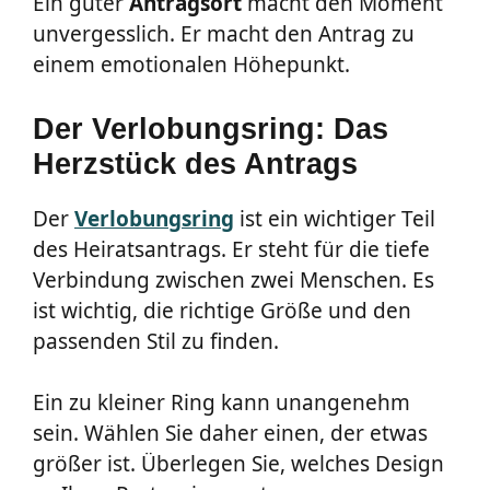
Ein guter
Antragsort
macht den Moment
unvergesslich. Er macht den Antrag zu
einem emotionalen Höhepunkt.
Der Verlobungsring: Das
Herzstück des Antrags
Der
Verlobungsring
ist ein wichtiger Teil
des Heiratsantrags. Er steht für die tiefe
Verbindung zwischen zwei Menschen. Es
ist wichtig, die richtige Größe und den
passenden Stil zu finden.
Ein zu kleiner Ring kann unangenehm
sein. Wählen Sie daher einen, der etwas
größer ist. Überlegen Sie, welches Design