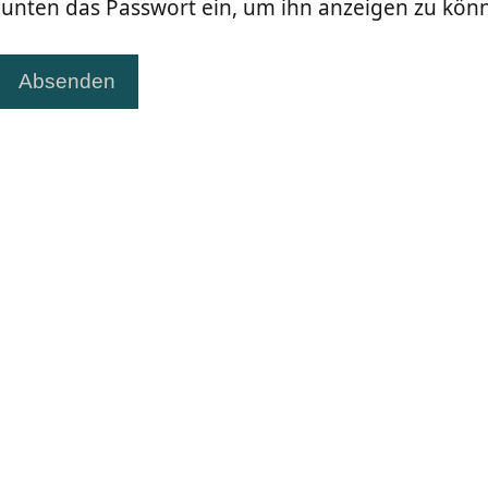
ib unten das Passwort ein, um ihn anzeigen zu kön