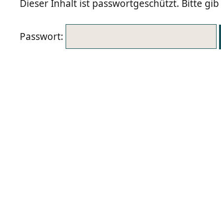
Dieser Inhalt ist passwortgeschützt. Bitte g
Passwort: