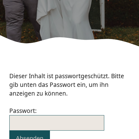
Dieser Inhalt ist passwortgeschützt. Bitte
gib unten das Passwort ein, um ihn
anzeigen zu können.
Passwort: