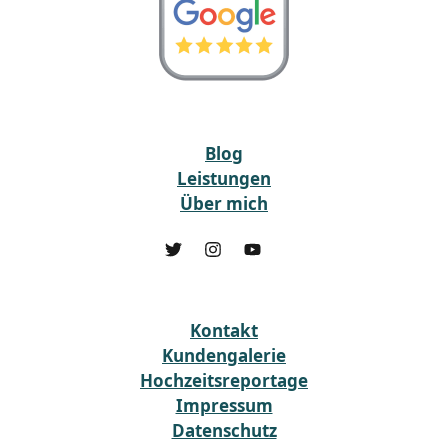
Blog
Leistungen
Über mich
Kontakt
Kundengalerie
Hochzeitsreportage
Impressum
Datenschutz