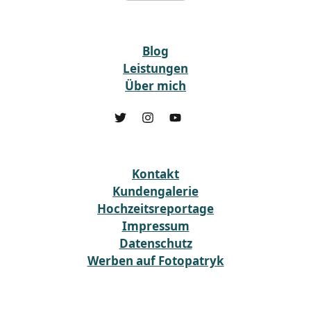
Blog
Leistungen
Über mich
Kontakt
Kundengalerie
Hochzeitsreportage
Impressum
Datenschutz
Werben auf Fotopatryk