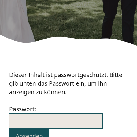
Dieser Inhalt ist passwortgeschützt. Bitte
gib unten das Passwort ein, um ihn
anzeigen zu können.
Passwort: