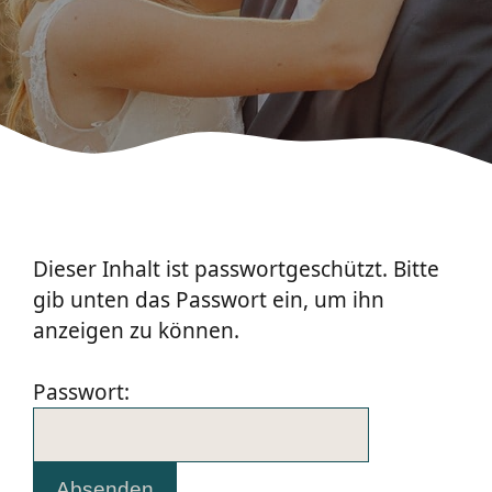
Dieser Inhalt ist passwortgeschützt. Bitte
gib unten das Passwort ein, um ihn
anzeigen zu können.
Passwort: