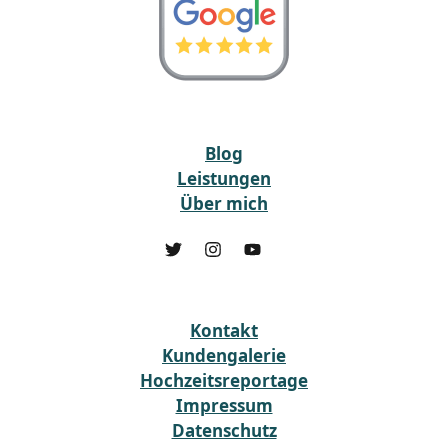
Blog
Leistungen
Über mich
Kontakt
Kundengalerie
Hochzeitsreportage
Impressum
Datenschutz