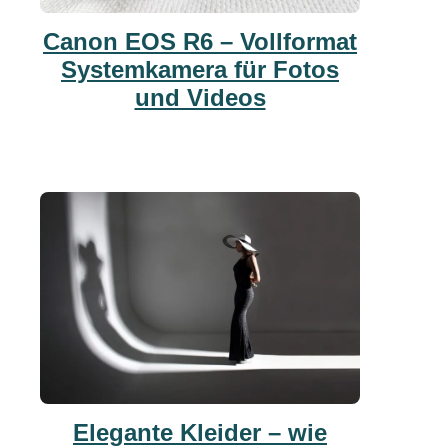
Canon EOS R6 – Vollformat
Systemkamera für Fotos
und Videos
Elegante Kleider – wie