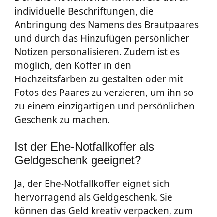
individuelle Beschriftungen, die
Anbringung des Namens des Brautpaares
und durch das Hinzufügen persönlicher
Notizen personalisieren. Zudem ist es
möglich, den Koffer in den
Hochzeitsfarben zu gestalten oder mit
Fotos des Paares zu verzieren, um ihn so
zu einem einzigartigen und persönlichen
Geschenk zu machen.
Ist der Ehe-Notfallkoffer als
Geldgeschenk geeignet?
Ja, der Ehe-Notfallkoffer eignet sich
hervorragend als Geldgeschenk. Sie
können das Geld kreativ verpacken, zum