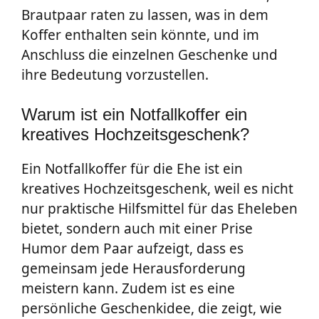
Brautpaar raten zu lassen, was in dem
Koffer enthalten sein könnte, und im
Anschluss die einzelnen Geschenke und
ihre Bedeutung vorzustellen.
Warum ist ein Notfallkoffer ein
kreatives Hochzeitsgeschenk?
Ein Notfallkoffer für die Ehe ist ein
kreatives Hochzeitsgeschenk, weil es nicht
nur praktische Hilfsmittel für das Eheleben
bietet, sondern auch mit einer Prise
Humor dem Paar aufzeigt, dass es
gemeinsam jede Herausforderung
meistern kann. Zudem ist es eine
persönliche Geschenkidee, die zeigt, wie