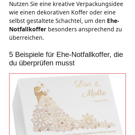
Nutzen Sie eine kreative Verpackungsidee
wie einen dekorativen Koffer oder eine
selbst gestaltete Schachtel, um den
Ehe-
Notfallkoffer
besonders ansprechend zu
überreichen.
5 Beispiele für Ehe-Notfallkoffer, die
du überprüfen musst