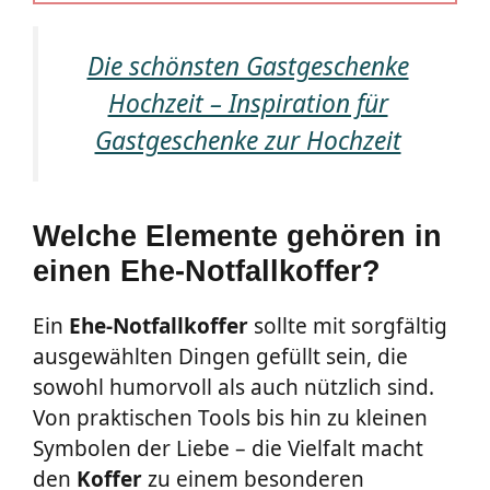
Die schönsten Gastgeschenke
Hochzeit – Inspiration für
Gastgeschenke zur Hochzeit
Welche Elemente gehören in
einen Ehe-Notfallkoffer?
Ein
Ehe-Notfallkoffer
sollte mit sorgfältig
ausgewählten Dingen gefüllt sein, die
sowohl humorvoll als auch nützlich sind.
Von praktischen Tools bis hin zu kleinen
Symbolen der Liebe – die Vielfalt macht
den
Koffer
zu einem besonderen