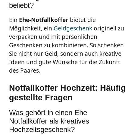
beliebt?
Ein
Ehe-Notfallkoffer
bietet die
Möglichkeit, ein
Geldgeschenk
originell zu
verpacken und mit persönlichen
Geschenken zu kombinieren. So schenken
Sie nicht nur Geld, sondern auch kreative
Ideen und gute Wünsche für die Zukunft
des Paares.
Notfallkoffer Hochzeit: Häufig
gestellte Fragen
Was gehört in einen Ehe
Notfallkoffer als kreatives
Hochzeitsgeschenk?