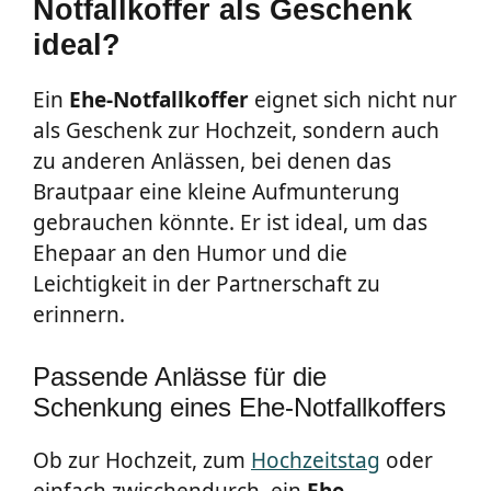
Notfallkoffer als Geschenk
ideal?
Ein
Ehe-Notfallkoffer
eignet sich nicht nur
als Geschenk zur Hochzeit, sondern auch
zu anderen Anlässen, bei denen das
Brautpaar eine kleine Aufmunterung
gebrauchen könnte. Er ist ideal, um das
Ehepaar an den Humor und die
Leichtigkeit in der Partnerschaft zu
erinnern.
Passende Anlässe für die
Schenkung eines Ehe-Notfallkoffers
Ob zur Hochzeit, zum
Hochzeitstag
oder
einfach zwischendurch, ein
Ehe-