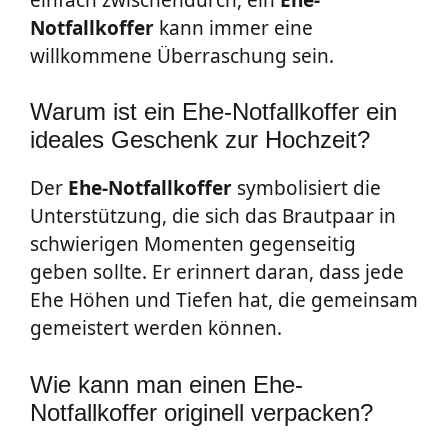
Notfallkoffer
kann immer eine
willkommene Überraschung sein.
Warum ist ein Ehe-Notfallkoffer ein
ideales Geschenk zur Hochzeit?
Der
Ehe-Notfallkoffer
symbolisiert die
Unterstützung, die sich das Brautpaar in
schwierigen Momenten gegenseitig
geben sollte. Er erinnert daran, dass jede
Ehe Höhen und Tiefen hat, die gemeinsam
gemeistert werden können.
Wie kann man einen Ehe-
Notfallkoffer originell verpacken?