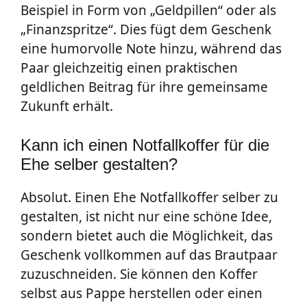
Beispiel in Form von „Geldpillen“ oder als
„Finanzspritze“. Dies fügt dem Geschenk
eine humorvolle Note hinzu, während das
Paar gleichzeitig einen praktischen
geldlichen Beitrag für ihre gemeinsame
Zukunft erhält.
Kann ich einen Notfallkoffer für die
Ehe selber gestalten?
Absolut. Einen Ehe Notfallkoffer selber zu
gestalten, ist nicht nur eine schöne Idee,
sondern bietet auch die Möglichkeit, das
Geschenk vollkommen auf das Brautpaar
zuzuschneiden. Sie können den Koffer
selbst aus Pappe herstellen oder einen