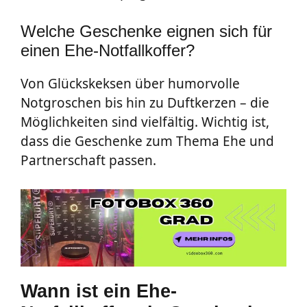
Welche Geschenke eignen sich für
einen Ehe-Notfallkoffer?
Von Glückskeksen über humorvolle
Notgroschen bis hin zu Duftkerzen – die
Möglichkeiten sind vielfältig. Wichtig ist,
dass die Geschenke zum Thema Ehe und
Partnerschaft passen.
Wann ist ein Ehe-