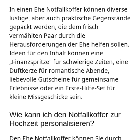
In einen Ehe Notfallkoffer können diverse
lustige, aber auch praktische Gegenstände
gepackt werden, die dem frisch
vermählten Paar durch die
Herausforderungen der Ehe helfen sollen.
Ideen für den Inhalt können eine
„Finanzspritze“ für schwierige Zeiten, eine
Duftkerze für romantische Abende,
liebevolle Gutscheine für gemeinsame
Erlebnisse oder ein Erste-Hilfe-Set für
kleine Missgeschicke sein.
Wie kann ich den Notfallkoffer zur
Hochzeit personalisieren?
Den Ehe Notfallkoffer können Sie durch