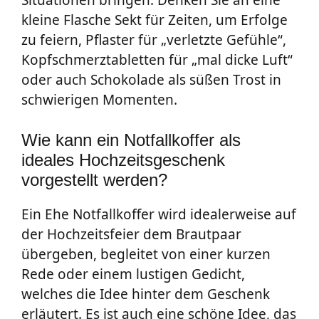
Situationen bringen. Denken Sie an eine
kleine Flasche Sekt für Zeiten, um Erfolge
zu feiern, Pflaster für „verletzte Gefühle“,
Kopfschmerztabletten für „mal dicke Luft“
oder auch Schokolade als süßen Trost in
schwierigen Momenten.
Wie kann ein Notfallkoffer als
ideales Hochzeitsgeschenk
vorgestellt werden?
Ein Ehe Notfallkoffer wird idealerweise auf
der Hochzeitsfeier dem Brautpaar
übergeben, begleitet von einer kurzen
Rede oder einem lustigen Gedicht,
welches die Idee hinter dem Geschenk
erläutert. Es ist auch eine schöne Idee, das