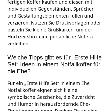
fertigen Koffer kaufen und diesen mit
individuellen Gegenständen, Sprüchen
und Gestaltungselementen füllen und
verzieren. Nutzen Sie Druckvorlagen oder
basteln Sie kleine Grußkarten, um der
Hochzeitsbox eine persönliche Note zu
verleihen.
Welche Tipps gibt es für „Erste Hilfe
Set“ Ideen in einem Notfallkoffer für
die Ehe?
Für ein „Erste Hilfe Set“ in einem Ehe
Notfallkoffer eignen sich kleine
symbolische Geschenke, die Zuversicht
und Humor in herausfordernde Ehe-