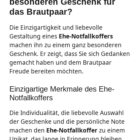
besonderen Geschenk für
das Brautpaar?
Die Einzigartigkeit und liebevolle
Gestaltung eines
Ehe-Notfallkoffers
machen ihn zu einem ganz besonderen
Geschenk. Er zeigt, dass Sie sich Gedanken
gemacht haben und dem Brautpaar
Freude bereiten möchten.
Einzigartige Merkmale des Ehe-
Notfallkoffers
Die Individualität, die liebevolle Auswahl
der Geschenke und die persönliche Note
machen den
Ehe-Notfallkoffer
zu einem
Unikat, das lange in Erinnerung bleiben