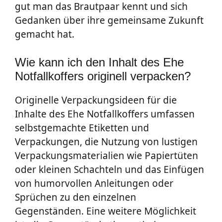
gut man das Brautpaar kennt und sich
Gedanken über ihre gemeinsame Zukunft
gemacht hat.
Wie kann ich den Inhalt des Ehe
Notfallkoffers originell verpacken?
Originelle Verpackungsideen für die
Inhalte des Ehe Notfallkoffers umfassen
selbstgemachte Etiketten und
Verpackungen, die Nutzung von lustigen
Verpackungsmaterialien wie Papiertüten
oder kleinen Schachteln und das Einfügen
von humorvollen Anleitungen oder
Sprüchen zu den einzelnen
Gegenständen. Eine weitere Möglichkeit