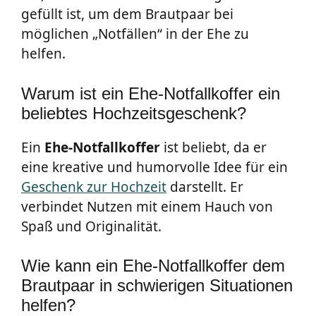
gefüllt ist, um dem Brautpaar bei
möglichen „Notfällen“ in der Ehe zu
helfen.
Warum ist ein Ehe-Notfallkoffer ein
beliebtes Hochzeitsgeschenk?
Ein
Ehe-Notfallkoffer
ist beliebt, da er
eine kreative und humorvolle Idee für ein
Geschenk zur Hochzeit
darstellt. Er
verbindet Nutzen mit einem Hauch von
Spaß und Originalität.
Wie kann ein Ehe-Notfallkoffer dem
Brautpaar in schwierigen Situationen
helfen?