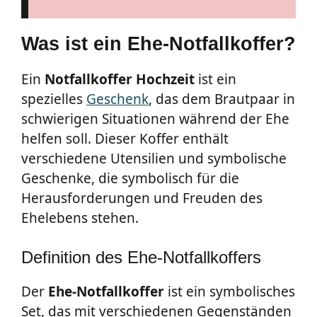
Was ist ein Ehe-Notfallkoffer?
Ein
Notfallkoffer Hochzeit
ist ein
spezielles
Geschenk
, das dem Brautpaar in
schwierigen Situationen während der Ehe
helfen soll. Dieser Koffer enthält
verschiedene Utensilien und symbolische
Geschenke, die symbolisch für die
Herausforderungen und Freuden des
Ehelebens stehen.
Definition des Ehe-Notfallkoffers
Der
Ehe-Notfallkoffer
ist ein symbolisches
Set, das mit verschiedenen Gegenständen