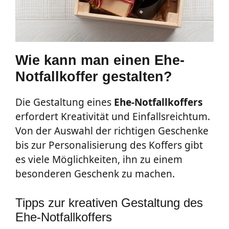
Wie kann man einen Ehe-
Notfallkoffer gestalten?
Die Gestaltung eines
Ehe-Notfallkoffers
erfordert Kreativität und Einfallsreichtum.
Von der Auswahl der richtigen Geschenke
bis zur Personalisierung des Koffers gibt
es viele Möglichkeiten, ihn zu einem
besonderen Geschenk zu machen.
Tipps zur kreativen Gestaltung des
Ehe-Notfallkoffers