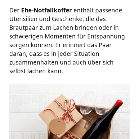
Der
Ehe-Notfallkoffer
enthält passende
Utensilien und Geschenke, die das
Brautpaar zum Lachen bringen oder in
schwierigen Momenten für Entspannung
sorgen können. Er erinnert das Paar
daran, dass es in jeder Situation
zusammenhalten und auch über sich
selbst lachen kann.