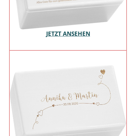
JETZT ANSEHEN