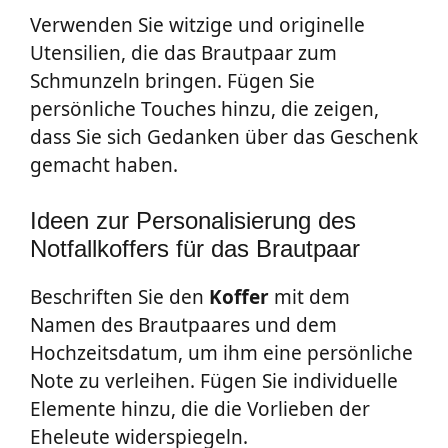
Verwenden Sie witzige und originelle
Utensilien, die das Brautpaar zum
Schmunzeln bringen. Fügen Sie
persönliche Touches hinzu, die zeigen,
dass Sie sich Gedanken über das Geschenk
gemacht haben.
Ideen zur Personalisierung des
Notfallkoffers für das Brautpaar
Beschriften Sie den
Koffer
mit dem
Namen des Brautpaares und dem
Hochzeitsdatum, um ihm eine persönliche
Note zu verleihen. Fügen Sie individuelle
Elemente hinzu, die die Vorlieben der
Eheleute widerspiegeln.