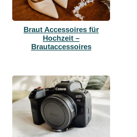
Braut Accessoires für
Hochzeit –
Brautaccessoires