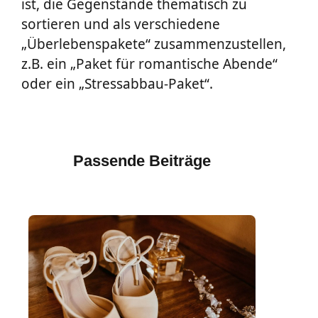
ist, die Gegenstände thematisch zu
sortieren und als verschiedene
„Überlebenspakete“ zusammenzustellen,
z.B. ein „Paket für romantische Abende“
oder ein „Stressabbau-Paket“.
Passende Beiträge