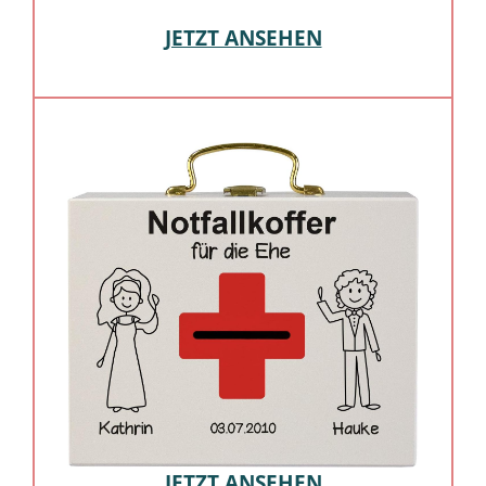
JETZT ANSEHEN
JETZT ANSEHEN