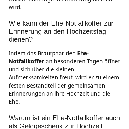
wird.
Wie kann der Ehe-Notfallkoffer zur
Erinnerung an den Hochzeitstag
dienen?
Indem das Brautpaar den
Ehe-
Notfallkoffer
an besonderen Tagen öffnet
und sich über die kleinen
Aufmerksamkeiten freut, wird er zu einem
festen Bestandteil der gemeinsamen
Erinnerungen an ihre Hochzeit und die
Ehe.
Warum ist ein Ehe-Notfallkoffer auch
als Geldgeschenk zur Hochzeit