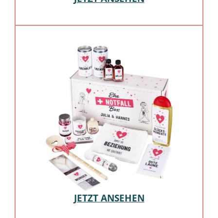
JETZT ANSEHEN