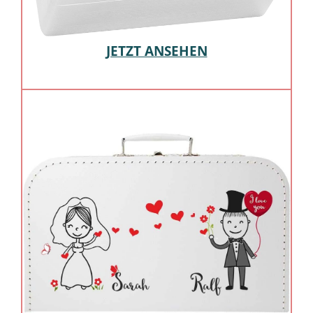
JETZT ANSEHEN