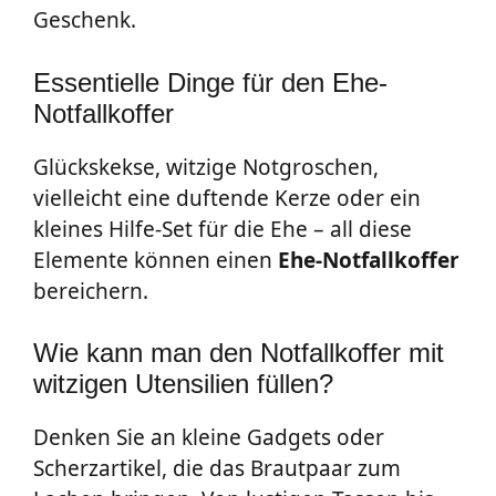
Geschenk.
Essentielle Dinge für den Ehe-
Notfallkoffer
Glückskekse, witzige Notgroschen,
vielleicht eine duftende Kerze oder ein
kleines Hilfe-Set für die Ehe – all diese
Elemente können einen
Ehe-Notfallkoffer
bereichern.
Wie kann man den Notfallkoffer mit
witzigen Utensilien füllen?
Denken Sie an kleine Gadgets oder
Scherzartikel, die das Brautpaar zum