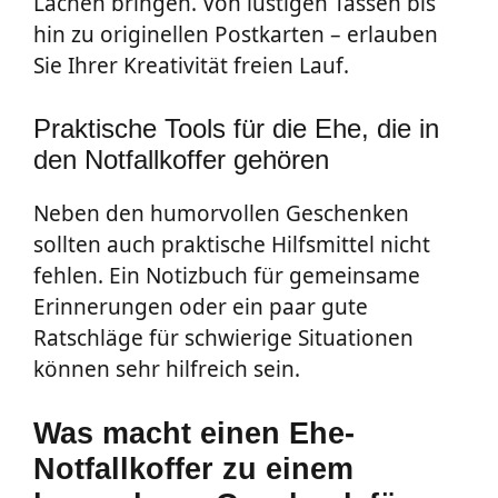
Lachen bringen. Von lustigen Tassen bis
hin zu originellen Postkarten – erlauben
Sie Ihrer Kreativität freien Lauf.
Praktische Tools für die Ehe, die in
den Notfallkoffer gehören
Neben den humorvollen Geschenken
sollten auch praktische Hilfsmittel nicht
fehlen. Ein Notizbuch für gemeinsame
Erinnerungen oder ein paar gute
Ratschläge für schwierige Situationen
können sehr hilfreich sein.
Was macht einen Ehe-
Notfallkoffer zu einem