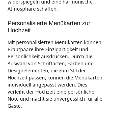
widerspiegeln und eine harmonische
Atmosphäre schaffen.
Personalisierte Menükarten zur
Hochzeit
Mit personalisierten Menükarten können
Brautpaare ihre Einzigartigkeit und
Persönlichkeit ausdrücken. Durch die
Auswahl von Schriftarten, Farben und
Designelementen, die zum Stil der
Hochzeit passen, können die Menükarten
individuell angepasst werden. Dies
verleiht der Hochzeit eine persönliche
Note und macht sie unvergesslich für alle
Gäste.