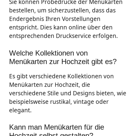
Sie können Probedrucke der Menükarten
bestellen, um sicherzustellen, dass das
Endergebnis Ihren Vorstellungen
entspricht. Dies kann online über den
entsprechenden Druckservice erfolgen.
Welche Kollektionen von
Menükarten zur Hochzeit gibt es?
Es gibt verschiedene Kollektionen von
Menükarten zur Hochzeit, die
verschiedene Stile und Designs bieten, wie
beispielsweise rustikal, vintage oder
elegant.
Kann man Menükarten für die
Hochzeit selbst gestalten?