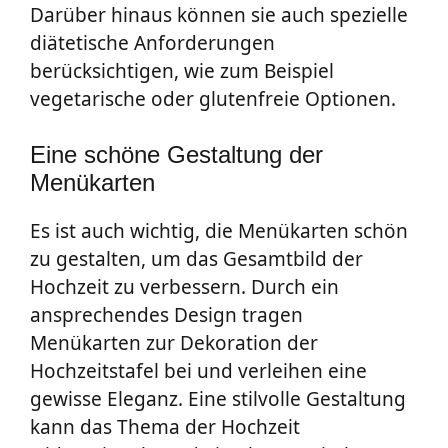
Darüber hinaus können sie auch spezielle
diätetische Anforderungen
berücksichtigen, wie zum Beispiel
vegetarische oder glutenfreie Optionen.
Eine schöne Gestaltung der
Menükarten
Es ist auch wichtig, die Menükarten schön
zu gestalten, um das Gesamtbild der
Hochzeit zu verbessern. Durch ein
ansprechendes Design tragen
Menükarten zur Dekoration der
Hochzeitstafel bei und verleihen eine
gewisse Eleganz. Eine stilvolle Gestaltung
kann das Thema der Hochzeit