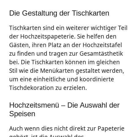
Die Gestaltung der Tischkarten
Tischkarten sind ein weiterer wichtiger Teil
der Hochzeitspapeterie. Sie helfen den
Gästen, ihren Platz an der Hochzeitstafel
zu finden und tragen zur Gesamtästhetik
bei. Die Tischkarten können im gleichen
Stil wie die Menükarten gestaltet werden,
um eine einheitliche und koordinierte
Tischdekoration zu erzielen.
Hochzeitsmenü – Die Auswahl der
Speisen
Auch wenn dies nicht direkt zur Papeterie
gehört, ist die Auswahl des