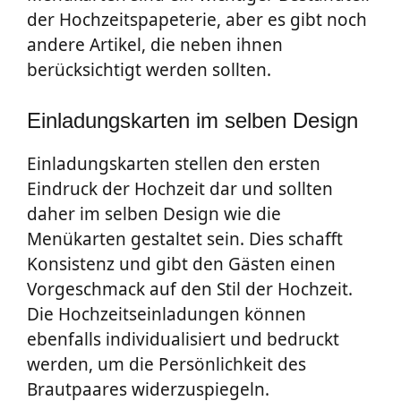
der Hochzeitspapeterie, aber es gibt noch
andere Artikel, die neben ihnen
berücksichtigt werden sollten.
Einladungskarten im selben Design
Einladungskarten stellen den ersten
Eindruck der Hochzeit dar und sollten
daher im selben Design wie die
Menükarten gestaltet sein. Dies schafft
Konsistenz und gibt den Gästen einen
Vorgeschmack auf den Stil der Hochzeit.
Die Hochzeitseinladungen können
ebenfalls individualisiert und bedruckt
werden, um die Persönlichkeit des
Brautpaares widerzuspiegeln.