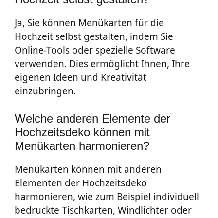
Ja, Sie können Menükarten für die
Hochzeit selbst gestalten, indem Sie
Online-Tools oder spezielle Software
verwenden. Dies ermöglicht Ihnen, Ihre
eigenen Ideen und Kreativität
einzubringen.
Welche anderen Elemente der
Hochzeitsdeko können mit
Menükarten harmonieren?
Menükarten können mit anderen
Elementen der Hochzeitsdeko
harmonieren, wie zum Beispiel individuell
bedruckte Tischkarten, Windlichter oder