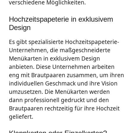
verschiedene Möglichkeiten.
Hochzeitspapeterie in exklusivem
Design
Es gibt spezialisierte Hochzeitspapeterie-
Unternehmen, die maßgeschneiderte
Menükarten in exklusivem Design
anbieten. Diese Unternehmen arbeiten
eng mit Brautpaaren zusammen, um ihren
individuellen Geschmack und ihre Vision
umzusetzen. Die Menükarten werden
dann professionell gedruckt und den
Brautpaaren rechtzeitig für ihre Hochzeit
geliefert.