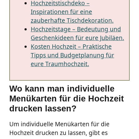
Hochzeitstischdeko –
Inspirationen für eine
zauberhafte Tischdekoration.
Hochzeitstage – Bedeutung und
Geschenkideen für eure Jubiläen.
Kosten Hochzeit – Praktische
Tipps und Budgetplanung für
eure Traumhochzeit.
Wo kann man individuelle
Menükarten für die Hochzeit
drucken lassen?
Um individuelle Menükarten für die
Hochzeit drucken zu lassen, gibt es