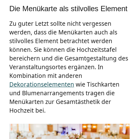
Die Menükarte als stilvolles Element
Zu guter Letzt sollte nicht vergessen
werden, dass die Menükarten auch als
stilvolles Element betrachtet werden
können. Sie können die Hochzeitstafel
bereichern und die Gesamtgestaltung des
Veranstaltungsortes ergänzen. In
Kombination mit anderen
Dekorationselementen
wie Tischkarten
und Blumenarrangements tragen die
Menükarten zur Gesamtästhetik der
Hochzeit bei.