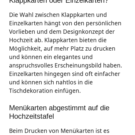
Klappkarten oder Einzelkarten?
Die Wahl zwischen Klappkarten und
Einzelkarten hängt von den persönlichen
Vorlieben und dem Designkonzept der
Hochzeit ab. Klappkarten bieten die
Möglichkeit, auf mehr Platz zu drucken
und können ein elegantes und
anspruchsvolles Erscheinungsbild haben.
Einzelkarten hingegen sind oft einfacher
und können sich nahtlos in die
Tischdekoration einfügen.
Menükarten abgestimmt auf die
Hochzeitstafel
Beim Drucken von Menükarten ist es