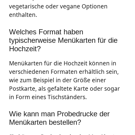
vegetarische oder vegane Optionen
enthalten.
Welches Format haben
typischerweise Menükarten für die
Hochzeit?
Menükarten für die Hochzeit können in
verschiedenen Formaten erhältlich sein,
wie zum Beispiel in der Größe einer
Postkarte, als gefaltete Karte oder sogar
in Form eines Tischständers.
Wie kann man Probedrucke der
Menükarten bestellen?