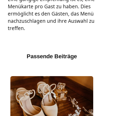
Menükarte pro Gast zu haben. Dies
ermöglicht es den Gästen, das Menü
nachzuschlagen und ihre Auswahl zu
treffen.
Passende Beiträge