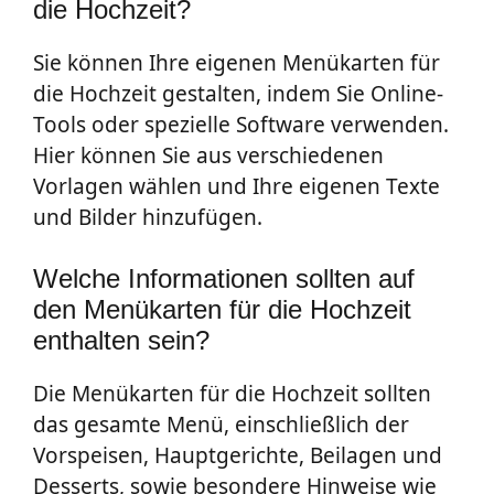
die Hochzeit?
Sie können Ihre eigenen Menükarten für
die Hochzeit gestalten, indem Sie Online-
Tools oder spezielle Software verwenden.
Hier können Sie aus verschiedenen
Vorlagen wählen und Ihre eigenen Texte
und Bilder hinzufügen.
Welche Informationen sollten auf
den Menükarten für die Hochzeit
enthalten sein?
Die Menükarten für die Hochzeit sollten
das gesamte Menü, einschließlich der
Vorspeisen, Hauptgerichte, Beilagen und
Desserts, sowie besondere Hinweise wie