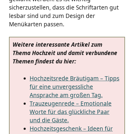
sicherzustellen, dass die Schriftarten gut
lesbar sind und zum Design der
Menükarten passen.
Weitere interessante Artikel zum
Thema Hochzeit und damit verbundene
Themen findest du hier:
Hochzeitsrede Bräutigam – Tipps
für eine unvergessliche
Ansprache am großen Tag.
Trauzeugenrede – Emotionale
Worte für das glückliche Paar
und die Gäste.
Hochzeitsgeschenk – Ideen für