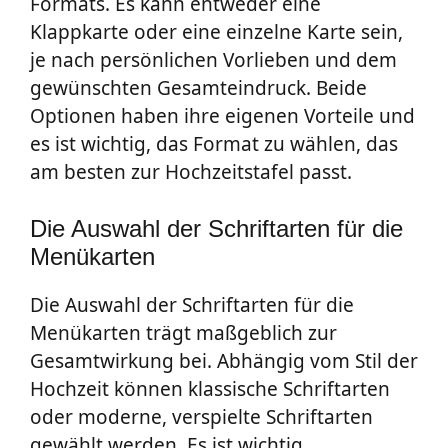
Formats. Es kann entweder eine
Klappkarte oder eine einzelne Karte sein,
je nach persönlichen Vorlieben und dem
gewünschten Gesamteindruck. Beide
Optionen haben ihre eigenen Vorteile und
es ist wichtig, das Format zu wählen, das
am besten zur Hochzeitstafel passt.
Die Auswahl der Schriftarten für die
Menükarten
Die Auswahl der Schriftarten für die
Menükarten trägt maßgeblich zur
Gesamtwirkung bei. Abhängig vom Stil der
Hochzeit können klassische Schriftarten
oder moderne, verspielte Schriftarten
gewählt werden. Es ist wichtig