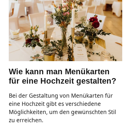
Wie kann man Menükarten
für eine Hochzeit gestalten?
Bei der Gestaltung von Menükarten für
eine Hochzeit gibt es verschiedene
Möglichkeiten, um den gewünschten Stil
zu erreichen.