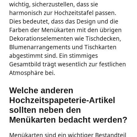
wichtig, sicherzustellen, dass sie
harmonisch zur Hochzeitstafel passen.
Dies bedeutet, dass das Design und die
Farben der Menükarten mit den übrigen
Dekorationselementen wie Tischdecken,
Blumenarrangements und Tischkarten
abgestimmt sind. Ein stimmiges
Gesamtbild trägt wesentlich zur festlichen
Atmosphäre bei.
Welche anderen
Hochzeitspapeterie-Artikel
sollten neben den
Menükarten bedacht werden?
Menükarten sind ein wichtiger Bestandteil