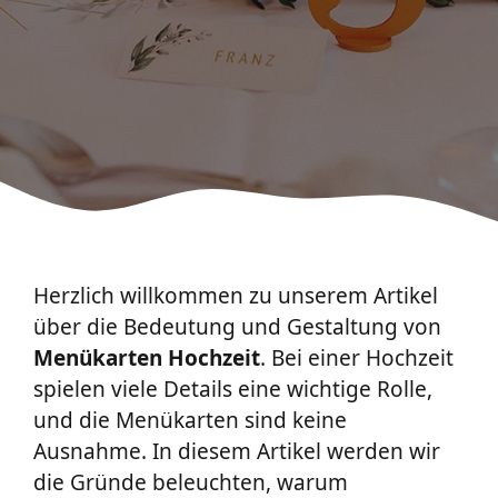
Herzlich willkommen zu unserem Artikel
über die Bedeutung und Gestaltung von
Menükarten Hochzeit
. Bei einer Hochzeit
spielen viele Details eine wichtige Rolle,
und die Menükarten sind keine
Ausnahme. In diesem Artikel werden wir
die Gründe beleuchten, warum