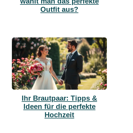
wählt man das perfekte
Outfit aus?
Ihr Brautpaar: Tipps &
Ideen für die perfekte
Hochzeit