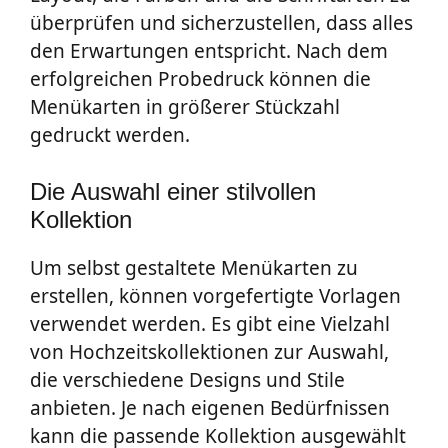
überprüfen und sicherzustellen, dass alles
den Erwartungen entspricht. Nach dem
erfolgreichen Probedruck können die
Menükarten in größerer Stückzahl
gedruckt werden.
Die Auswahl einer stilvollen
Kollektion
Um selbst gestaltete Menükarten zu
erstellen, können vorgefertigte Vorlagen
verwendet werden. Es gibt eine Vielzahl
von Hochzeitskollektionen zur Auswahl,
die verschiedene Designs und Stile
anbieten. Je nach eigenen Bedürfnissen
kann die passende Kollektion ausgewählt