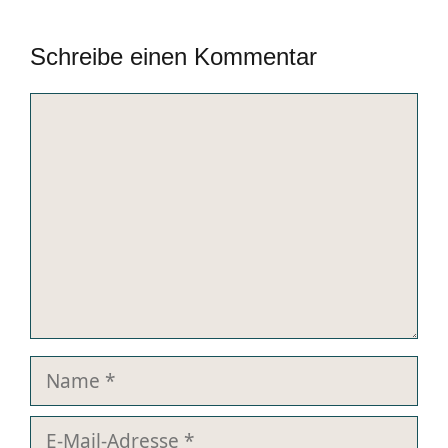
Schreibe einen Kommentar
Kommentar
Name
E-