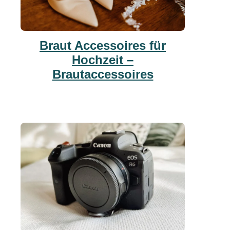
Braut Accessoires für
Hochzeit –
Brautaccessoires