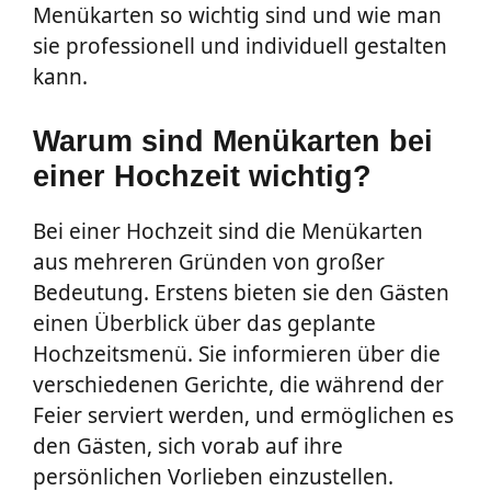
Menükarten so wichtig sind und wie man
sie professionell und individuell gestalten
kann.
Warum sind Menükarten bei
einer Hochzeit wichtig?
Bei einer Hochzeit sind die Menükarten
aus mehreren Gründen von großer
Bedeutung. Erstens bieten sie den Gästen
einen Überblick über das geplante
Hochzeitsmenü. Sie informieren über die
verschiedenen Gerichte, die während der
Feier serviert werden, und ermöglichen es
den Gästen, sich vorab auf ihre
persönlichen Vorlieben einzustellen.