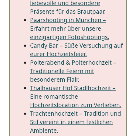
liebevolle und besondere
Präsente für das Brautpaar.
Paarshooting in München –
Erfahrt mehr über unsere
einzigartigen Fotoshootings.
Candy Bar – Süße Versuchung auf
eurer Hochzeitsfeier.
Polterabend & Polterhochzeit –
Traditionelle Feiern mit
besonderem Flair.
Thalhauser Hof Stadlhochzeit –
Eine romantische
Hochzeitslocation zum Verlieben.
Trachtenhochzeit – Tradition und
Stil vereint in einem festlichen
Ambiente.