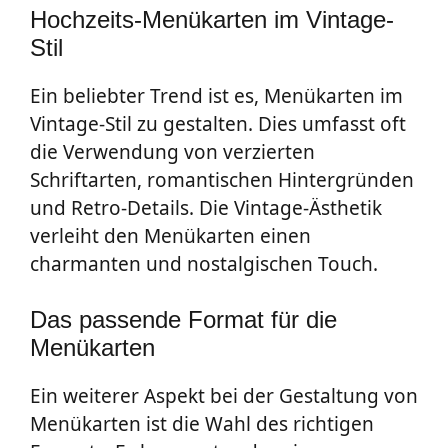
Hochzeits-Menükarten im Vintage-
Stil
Ein beliebter Trend ist es, Menükarten im
Vintage-Stil zu gestalten. Dies umfasst oft
die Verwendung von verzierten
Schriftarten, romantischen Hintergründen
und Retro-Details. Die Vintage-Ästhetik
verleiht den Menükarten einen
charmanten und nostalgischen Touch.
Das passende Format für die
Menükarten
Ein weiterer Aspekt bei der Gestaltung von
Menükarten ist die Wahl des richtigen