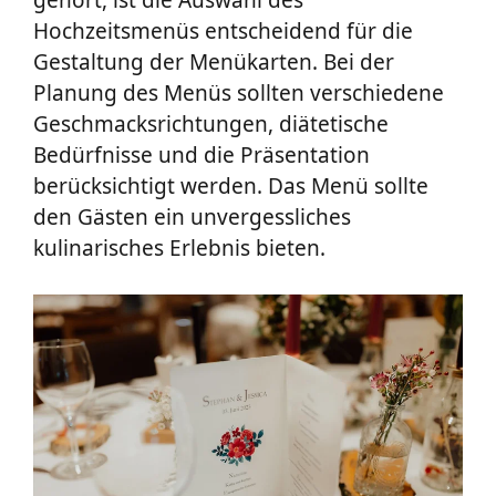
Hochzeitsmenüs entscheidend für die
Gestaltung der Menükarten. Bei der
Planung des Menüs sollten verschiedene
Geschmacksrichtungen, diätetische
Bedürfnisse und die Präsentation
berücksichtigt werden. Das Menü sollte
den Gästen ein unvergessliches
kulinarisches Erlebnis bieten.