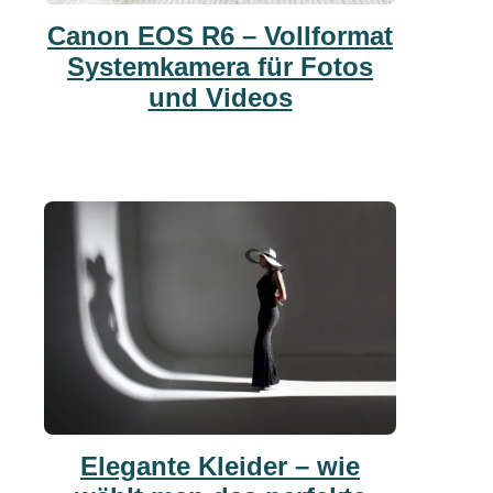
Canon EOS R6 – Vollformat
Systemkamera für Fotos
und Videos
Elegante Kleider – wie