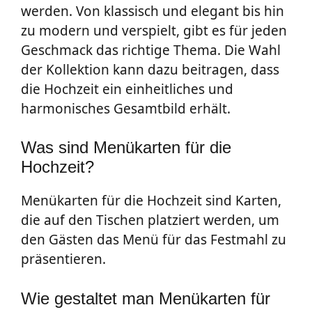
werden. Von klassisch und elegant bis hin
zu modern und verspielt, gibt es für jeden
Geschmack das richtige Thema. Die Wahl
der Kollektion kann dazu beitragen, dass
die Hochzeit ein einheitliches und
harmonisches Gesamtbild erhält.
Was sind Menükarten für die
Hochzeit?
Menükarten für die Hochzeit sind Karten,
die auf den Tischen platziert werden, um
den Gästen das Menü für das Festmahl zu
präsentieren.
Wie gestaltet man Menükarten für