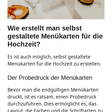
Wie erstellt man selbst
gestaltete Menükarten für die
Hochzeit?
Es ist auch möglich, selbst gestaltete
Menükarten für die Hochzeit zu erstellen.
Der Probedruck der Menükarten
Bevor man die endgültigen Menükarten
druckt, ist es ratsam, einen Probedruck
durchzuführen. Dies ermöglicht es, das
Layout, die Farben und die Schriftarten zu